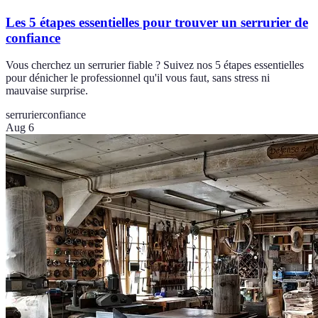
Les 5 étapes essentielles pour trouver un serrurier de
confiance
Vous cherchez un serrurier fiable ? Suivez nos 5 étapes essentielles
pour dénicher le professionnel qu'il vous faut, sans stress ni
mauvaise surprise.
serrurier
confiance
Aug 6