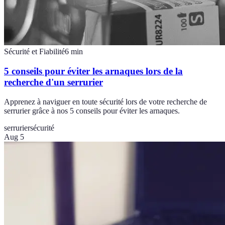
Sécurité et Fiabilité
6
min
5 conseils pour éviter les arnaques lors de la
recherche d'un serrurier
Apprenez à naviguer en toute sécurité lors de votre recherche de
serrurier grâce à nos 5 conseils pour éviter les arnaques.
serrurier
sécurité
Aug 5