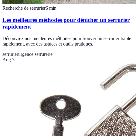
Recherche de serrurier
6
min
Les meilleures méthodes pour dénicher un serrurier
rapidement
Découvrez nos meilleures méthodes pour trouver un serrurier fiable
rapidement, avec des astuces et outils pratiques.
serrurier
urgence serrurerie
Aug 3