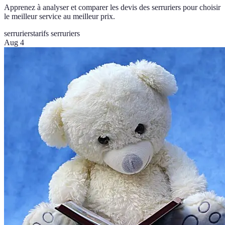
Apprenez à analyser et comparer les devis des serruriers pour choisir
le meilleur service au meilleur prix.
serruriers
tarifs serruriers
Aug 4