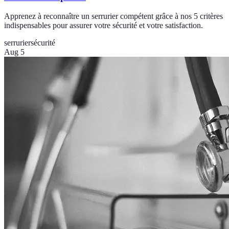
Apprenez à reconnaître un serrurier compétent grâce à nos 5 critères
indispensables pour assurer votre sécurité et votre satisfaction.
serrurier
sécurité
Aug 5