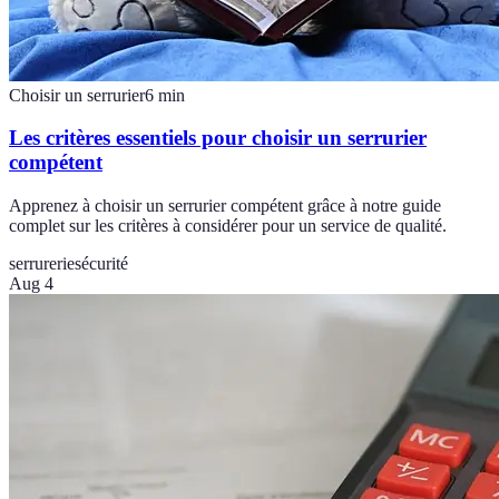
Choisir un serrurier
6
min
Les critères essentiels pour choisir un serrurier
compétent
Apprenez à choisir un serrurier compétent grâce à notre guide
complet sur les critères à considérer pour un service de qualité.
serrurerie
sécurité
Aug 4