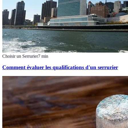
Choisir un Serrurier
7
min
Comment évaluer les qualifications d'un serrurier