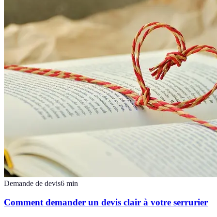
Demande de devis
6
min
Comment demander un devis clair à votre serrurier