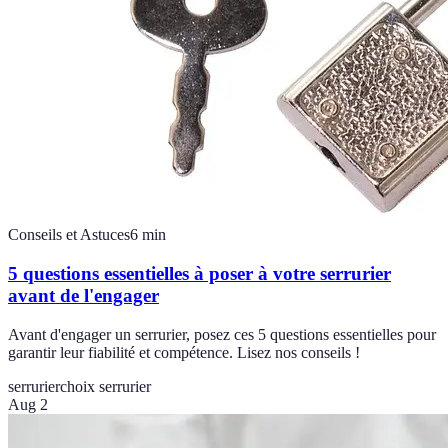
Conseils et Astuces
6
min
5 questions essentielles à poser à votre serrurier
avant de l'engager
Avant d'engager un serrurier, posez ces 5 questions essentielles pour
garantir leur fiabilité et compétence. Lisez nos conseils !
serrurier
choix serrurier
Aug 2