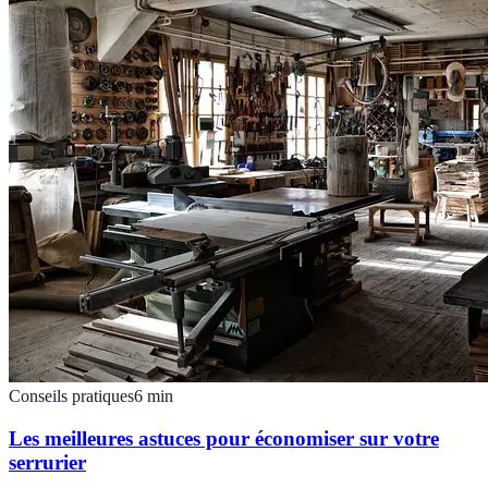
Conseils pratiques
6
min
Les meilleures astuces pour économiser sur votre
serrurier