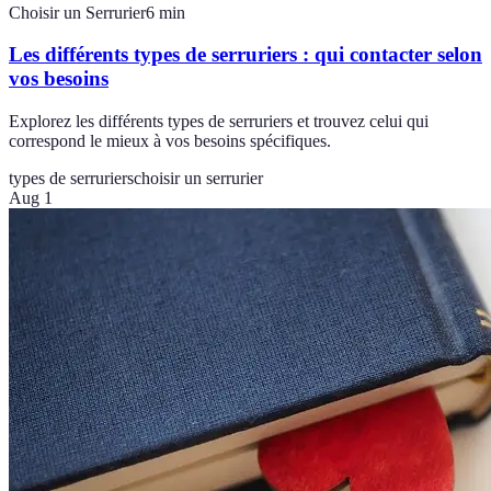
Choisir un Serrurier
6
min
Les différents types de serruriers : qui contacter selon
vos besoins
Explorez les différents types de serruriers et trouvez celui qui
correspond le mieux à vos besoins spécifiques.
types de serruriers
choisir un serrurier
Aug 1