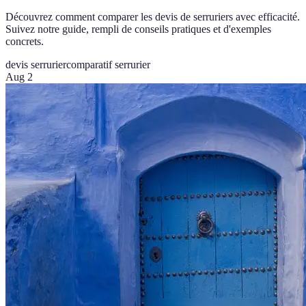
Découvrez comment comparer les devis de serruriers avec efficacité.
Suivez notre guide, rempli de conseils pratiques et d'exemples
concrets.
devis serrurier
comparatif serrurier
Aug 2