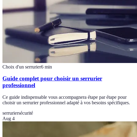
Choix d'un serrurier
6
min
Guide complet pour choisir un serrurier
professionnel
Ce guide indispensable vous accompagnera étape par étape pour
choisir un serrurier professionnel adapté à vos besoins spécifiques.
serrurier
sécurité
Aug 4