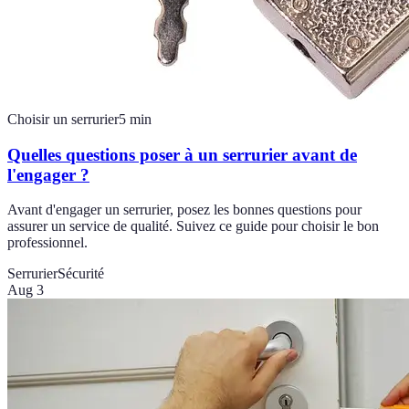
Choisir un serrurier
5
min
Quelles questions poser à un serrurier avant de
l'engager ?
Avant d'engager un serrurier, posez les bonnes questions pour
assurer un service de qualité. Suivez ce guide pour choisir le bon
professionnel.
Serrurier
Sécurité
Aug 3