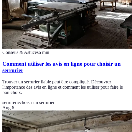
Conseils & Astuces
6
min
Comment utiliser les avis en ligne pour choisir un
serrurier
Trouver un serrurier fiable peut être compliqué. Découvrez
l'importance des avis en ligne et comment les utiliser pour faire le
bon choix.
serrurerie
choisir un serrurier
Aug 6