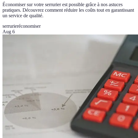
Économiser sur votre serrurier est possible grâce à nos astuces
pratiques. Découvrez comment réduire les coûts tout en garantissant
un service de qualité.
serrurier
économiser
Aug 6