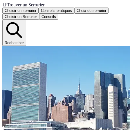
📑
Trouver un Serrurier
Choisir un serrurier
Conseils pratiques
Choix du serrurier
Choisir un Serrurier
Conseils
Rechercher