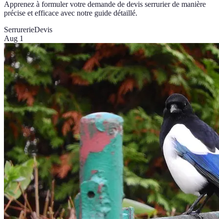
Apprenez à formuler votre demande de devis serrurier de manière
précise et efficace avec notre guide détaillé.
Serrurerie
Devis
Aug 1