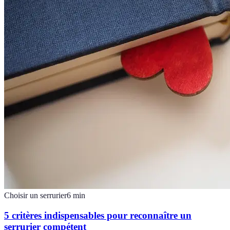
Choisir un serrurier
6
min
5 critères indispensables pour reconnaître un
serrurier compétent