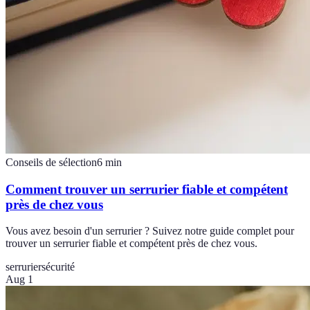
Conseils de sélection
6
min
Comment trouver un serrurier fiable et compétent
près de chez vous
Vous avez besoin d'un serrurier ? Suivez notre guide complet pour
trouver un serrurier fiable et compétent près de chez vous.
serrurier
sécurité
Aug 1