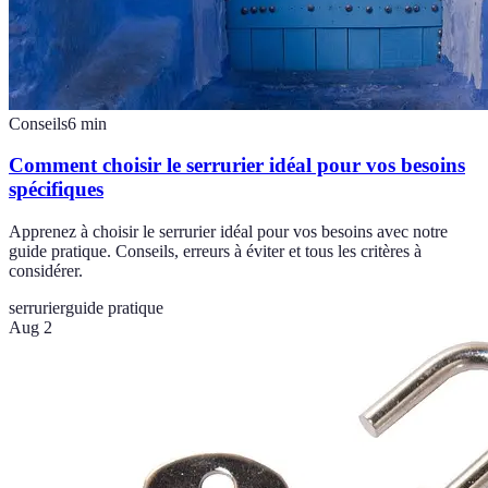
Conseils
6
min
Comment choisir le serrurier idéal pour vos besoins
spécifiques
Apprenez à choisir le serrurier idéal pour vos besoins avec notre
guide pratique. Conseils, erreurs à éviter et tous les critères à
considérer.
serrurier
guide pratique
Aug 2