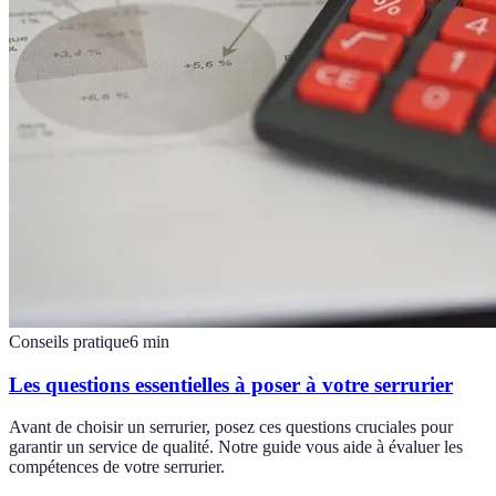
Conseils pratique
6
min
Les questions essentielles à poser à votre serrurier
Avant de choisir un serrurier, posez ces questions cruciales pour
garantir un service de qualité. Notre guide vous aide à évaluer les
compétences de votre serrurier.