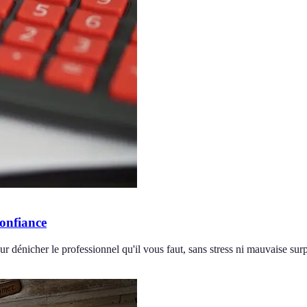
confiance
r dénicher le professionnel qu'il vous faut, sans stress ni mauvaise surp