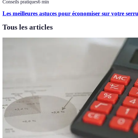
Conseils pratiques
6
min
Les meilleures astuces pour économiser sur votre serru
Tous les articles