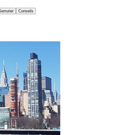
Serrurier
Conseils