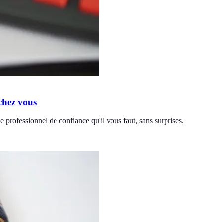
chez vous
 professionnel de confiance qu'il vous faut, sans surprises.