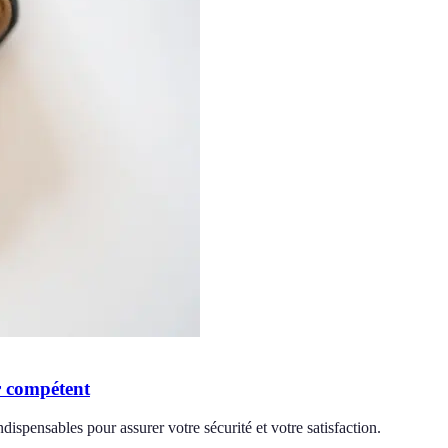
er compétent
dispensables pour assurer votre sécurité et votre satisfaction.