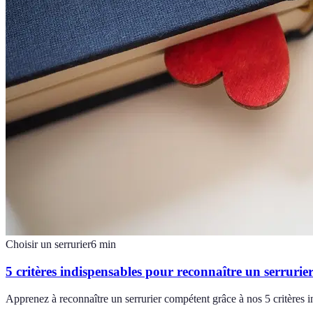
Choisir un serrurier
6
min
5 critères indispensables pour reconnaître un serruri
Apprenez à reconnaître un serrurier compétent grâce à nos 5 critères in