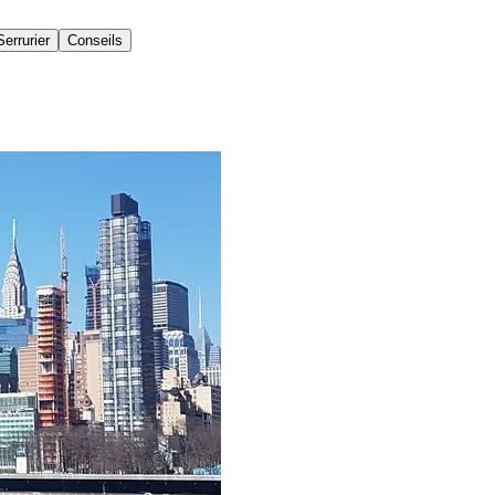
Serrurier
Conseils