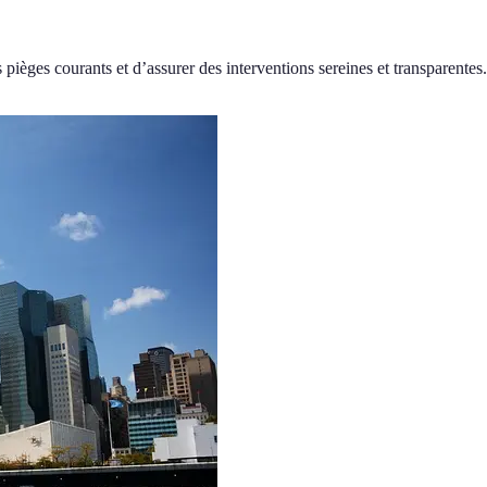
pièges courants et d’assurer des interventions sereines et transparentes.