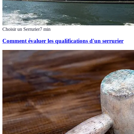
Choisir un Serrurier
7
min
Comment évaluer les qualifications d'un serrurier