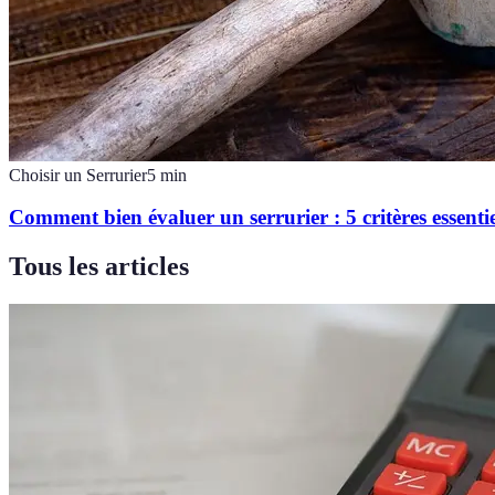
Choisir un Serrurier
5
min
Comment bien évaluer un serrurier : 5 critères essentie
Tous les articles