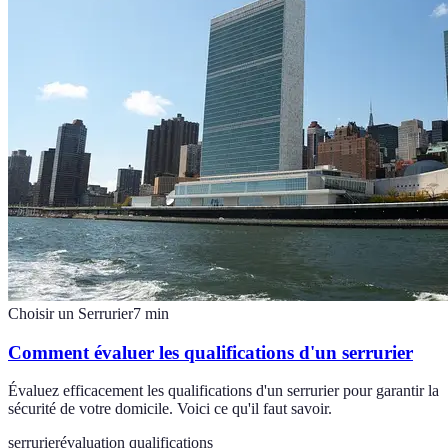
Choisir un Serrurier
7
min
Comment évaluer les qualifications d'un serrurier
Évaluez efficacement les qualifications d'un serrurier pour garantir la
sécurité de votre domicile. Voici ce qu'il faut savoir.
serrurier
évaluation qualifications