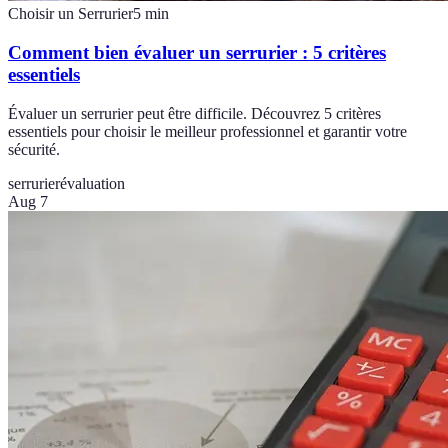
Choisir un Serrurier
5
min
Comment bien évaluer un serrurier : 5 critères
essentiels
Évaluer un serrurier peut être difficile. Découvrez 5 critères
essentiels pour choisir le meilleur professionnel et garantir votre
sécurité.
serrurier
évaluation
Aug 7