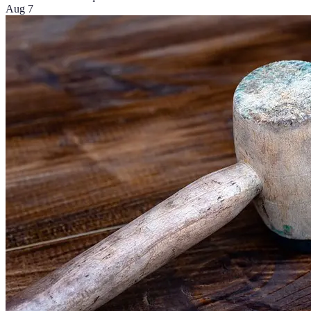
Aug 7