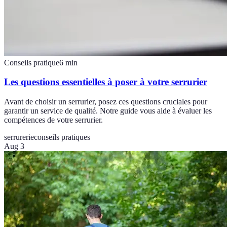
Conseils pratique
6
min
Les questions essentielles à poser à votre serrurier
Avant de choisir un serrurier, posez ces questions cruciales pour
garantir un service de qualité. Notre guide vous aide à évaluer les
compétences de votre serrurier.
serrurerie
conseils pratiques
Aug 3