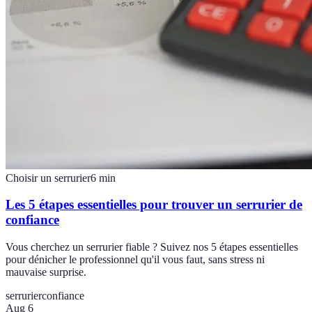
Choisir un serrurier
6
min
Les 5 étapes essentielles pour trouver un serrurier de
confiance
Vous cherchez un serrurier fiable ? Suivez nos 5 étapes essentielles
pour dénicher le professionnel qu'il vous faut, sans stress ni
mauvaise surprise.
serrurier
confiance
Aug 6