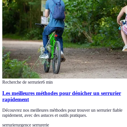
Recherche de serrurier
6
min
Les meilleures méthodes pour dénicher un serrurier
rapidement
Découvrez nos meilleures méthodes pour trouver un serrurier fiable
rapidement, avec des astuces et outils pratiques.
serrurier
urgence serrurerie