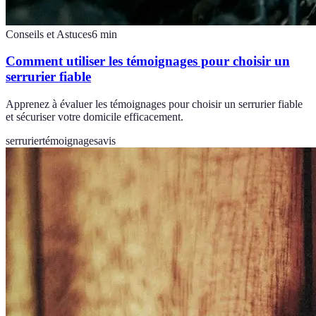
Conseils et Astuces
6
min
Comment utiliser les témoignages pour choisir un
serrurier fiable
Apprenez à évaluer les témoignages pour choisir un serrurier fiable
et sécuriser votre domicile efficacement.
serrurier
témoignages
avis