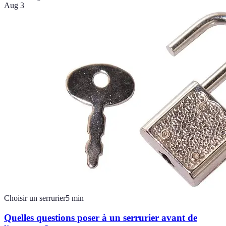
Aug 3
Choisir un serrurier
5
min
Quelles questions poser à un serrurier avant de