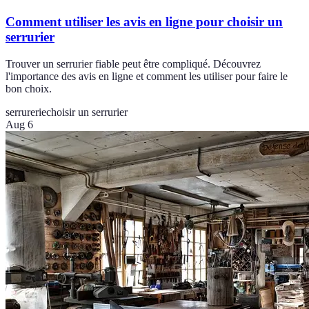
Comment utiliser les avis en ligne pour choisir un
serrurier
Trouver un serrurier fiable peut être compliqué. Découvrez
l'importance des avis en ligne et comment les utiliser pour faire le
bon choix.
serrurerie
choisir un serrurier
Aug 6