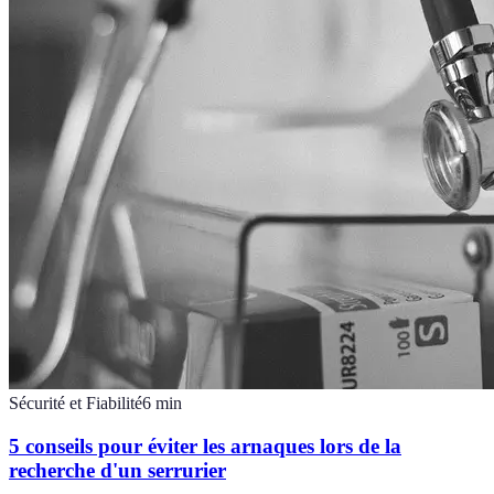
Sécurité et Fiabilité
6
min
5 conseils pour éviter les arnaques lors de la
recherche d'un serrurier