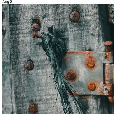
Aug 8