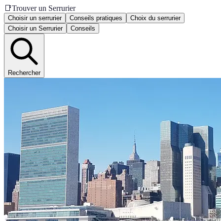
📑
Trouver un Serrurier
Choisir un serrurier
Conseils pratiques
Choix du serrurier
Choisir un Serrurier
Conseils
Rechercher