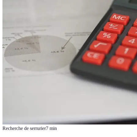
Recherche de serrurier
7
min