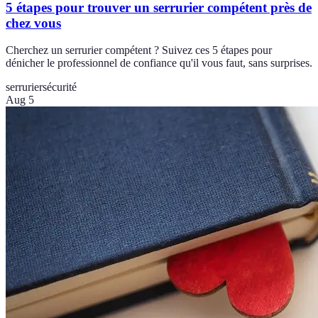
5 étapes pour trouver un serrurier compétent près de
chez vous
Cherchez un serrurier compétent ? Suivez ces 5 étapes pour
dénicher le professionnel de confiance qu'il vous faut, sans surprises.
serrurier
sécurité
Aug 5