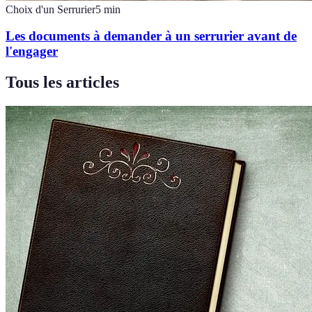
Choix d'un Serrurier
5
min
Les documents à demander à un serrurier avant de
l'engager
Tous les articles