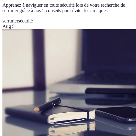
Apprenez à naviguer en toute sécurité lors de votre recherche de
serrurier grâce à nos 5 conseils pour éviter les arnaques.
serrurier
sécurité
Aug 5