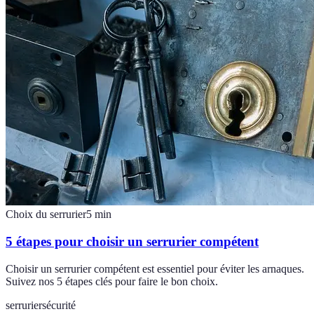
Choix du serrurier
5
min
5 étapes pour choisir un serrurier compétent
Choisir un serrurier compétent est essentiel pour éviter les arnaques.
Suivez nos 5 étapes clés pour faire le bon choix.
serrurier
sécurité