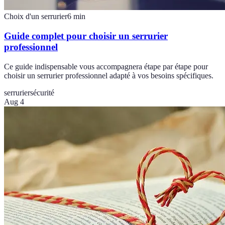
Choix d'un serrurier
6
min
Guide complet pour choisir un serrurier
professionnel
Ce guide indispensable vous accompagnera étape par étape pour
choisir un serrurier professionnel adapté à vos besoins spécifiques.
serrurier
sécurité
Aug 4