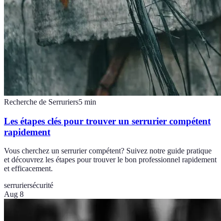
Recherche de Serruriers
5
min
Les étapes clés pour trouver un serrurier compétent
rapidement
Vous cherchez un serrurier compétent? Suivez notre guide pratique
et découvrez les étapes pour trouver le bon professionnel rapidement
et efficacement.
serrurier
sécurité
Aug 8