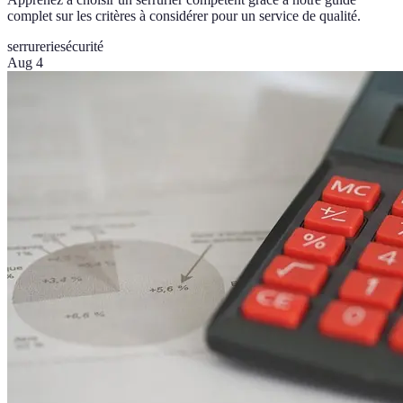
complet sur les critères à considérer pour un service de qualité.
serrurerie
sécurité
Aug 4