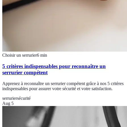
Choisir un serrurier
6
min
5 critères indispensables pour reconnaître un
serrurier compétent
Apprenez à reconnaître un serrurier compétent grâce à nos 5 critères
indispensables pour assurer votre sécurité et votre satisfaction.
serrurier
sécurité
Aug 5