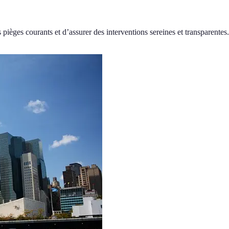
pièges courants et d’assurer des interventions sereines et transparentes.