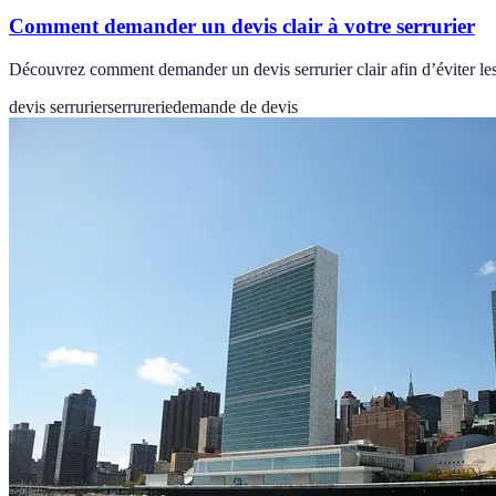
Comment demander un devis clair à votre serrurier
Découvrez comment demander un devis serrurier clair afin d’éviter les 
devis serrurier
serrurerie
demande de devis