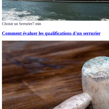
Choisir un Serrurier
7
min
Comment évaluer les qualifications d'un serrurier