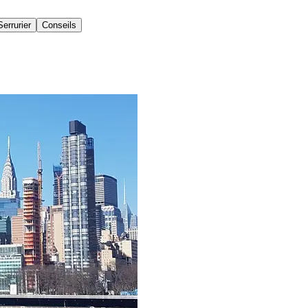
Serrurier
Conseils