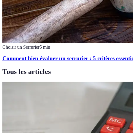
Choisir un Serrurier
5
min
Comment bien évaluer un serrurier : 5 critères essentie
Tous les articles