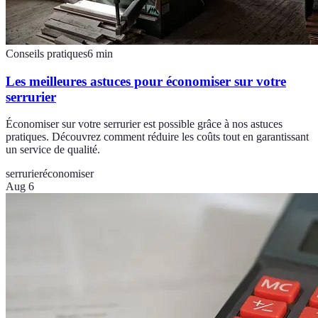
Conseils pratiques
6
min
Les meilleures astuces pour économiser sur votre
serrurier
Économiser sur votre serrurier est possible grâce à nos astuces
pratiques. Découvrez comment réduire les coûts tout en garantissant
un service de qualité.
serrurier
économiser
Aug 6