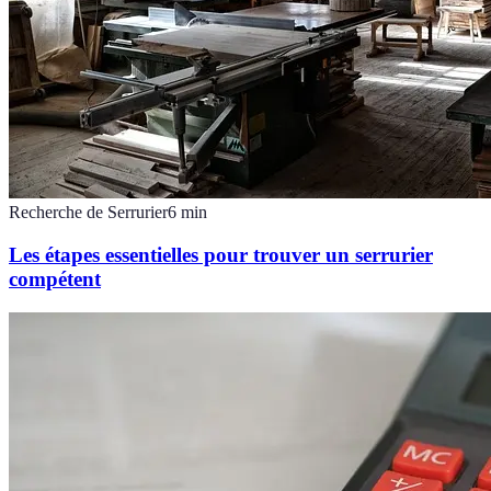
Recherche de Serrurier
6
min
Les étapes essentielles pour trouver un serrurier
compétent