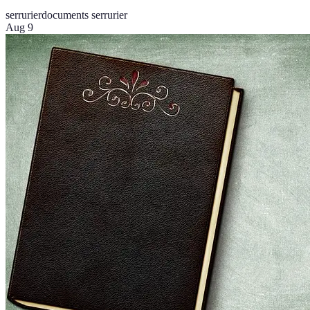
serrurier
documents serrurier
Aug 9