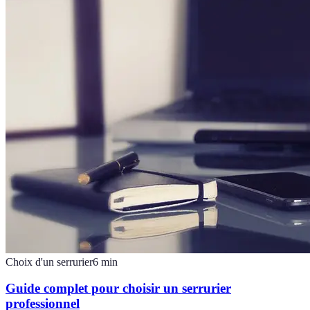
Choix d'un serrurier
6
min
Guide complet pour choisir un serrurier
professionnel