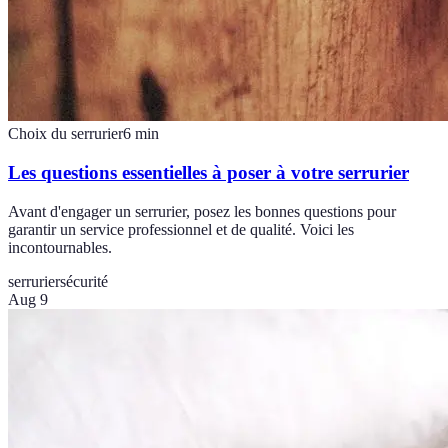
Choix du serrurier
6
min
Les questions essentielles à poser à votre serrurier
Avant d'engager un serrurier, posez les bonnes questions pour
garantir un service professionnel et de qualité. Voici les
incontournables.
serrurier
sécurité
Aug 9