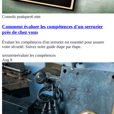
Conseils pratiques
6
min
Comment évaluer les compétences d'un serrurier
près de chez vous
Évaluer les compétences d'un serrurier est essentiel pour assurer
votre sécurité. Suivez notre guide étape par étape.
serrurerie
évaluer les compétences
Aug 8