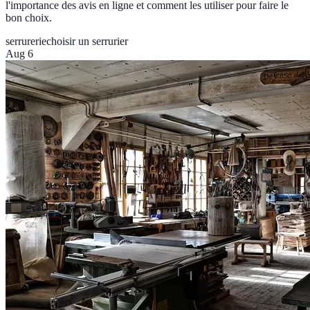
l'importance des avis en ligne et comment les utiliser pour faire le
bon choix.
serrurerie
choisir un serrurier
Aug 6