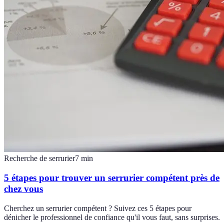
Recherche de serrurier
7
min
5 étapes pour trouver un serrurier compétent près de
chez vous
Cherchez un serrurier compétent ? Suivez ces 5 étapes pour
dénicher le professionnel de confiance qu'il vous faut, sans surprises.