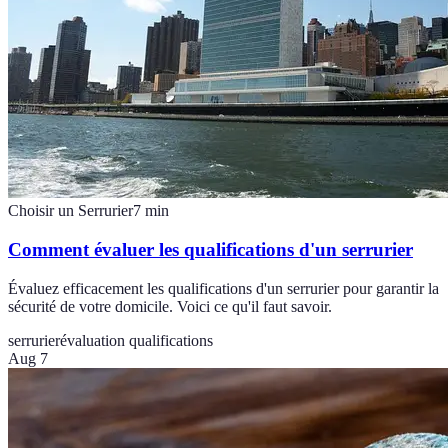
Choisir un Serrurier
7
min
Comment évaluer les qualifications d'un serrurier
Évaluez efficacement les qualifications d'un serrurier pour garantir la
sécurité de votre domicile. Voici ce qu'il faut savoir.
serrurier
évaluation qualifications
Aug 7