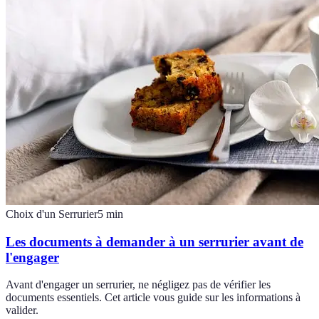
Choix d'un Serrurier
5
min
Les documents à demander à un serrurier avant de
l'engager
Avant d'engager un serrurier, ne négligez pas de vérifier les
documents essentiels. Cet article vous guide sur les informations à
valider.