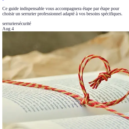
Ce guide indispensable vous accompagnera étape par étape pour
choisir un serrurier professionnel adapté à vos besoins spécifiques.
serrurier
sécurité
Aug 4