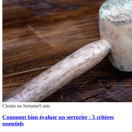
Choisir un Serrurier
5
min
Comment bien évaluer un serrurier : 5 critères
essentiels