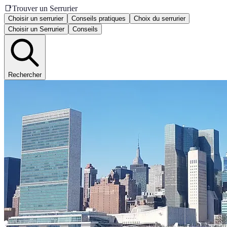
📑
Trouver un Serrurier
Choisir un serrurier
Conseils pratiques
Choix du serrurier
Choisir un Serrurier
Conseils
Rechercher