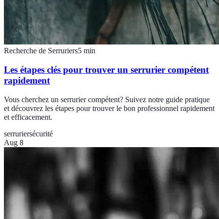
Recherche de Serruriers
5
min
Les étapes clés pour trouver un serrurier compétent
rapidement
Vous cherchez un serrurier compétent? Suivez notre guide pratique
et découvrez les étapes pour trouver le bon professionnel rapidement
et efficacement.
serrurier
sécurité
Aug 8