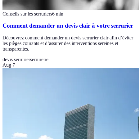
Conseils sur les serruriers
6
min
Comment demander un devis clair à votre serrurier
Découvrez comment demander un devis serrurier clair afin d’éviter
les pièges courants et d’assurer des interventions sereines et
transparentes.
devis serrurier
serrurerie
Aug 7