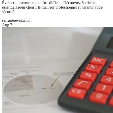
Évaluer un serrurier peut être difficile. Découvrez 5 critères
essentiels pour choisir le meilleur professionnel et garantir votre
sécurité.
serrurier
évaluation
Aug 7