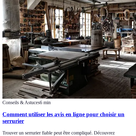
Conseils & Astuces
6
min
Comment utiliser les avis en ligne pour choisir un
serrurier
Trouver un serrurier fiable peut être compliqué. Découvrez