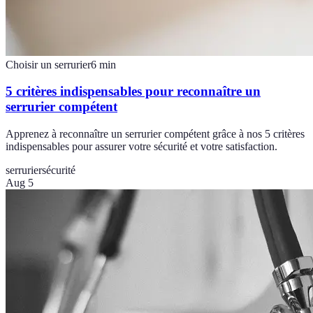
Choisir un serrurier
6
min
5 critères indispensables pour reconnaître un
serrurier compétent
Apprenez à reconnaître un serrurier compétent grâce à nos 5 critères
indispensables pour assurer votre sécurité et votre satisfaction.
serrurier
sécurité
Aug 5