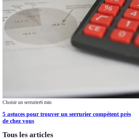
Choisir un serrurier
6
min
5 astuces pour trouver un serrurier compétent près
de chez vous
Tous les articles