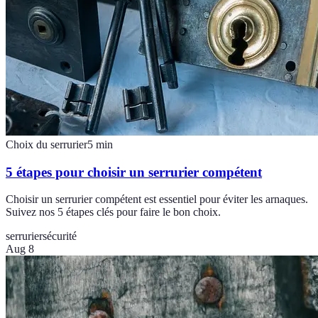
Choix du serrurier
5
min
5 étapes pour choisir un serrurier compétent
Choisir un serrurier compétent est essentiel pour éviter les arnaques.
Suivez nos 5 étapes clés pour faire le bon choix.
serrurier
sécurité
Aug 8