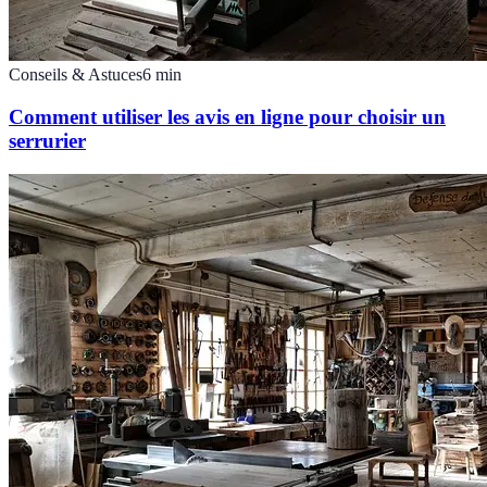
Conseils & Astuces
6
min
Comment utiliser les avis en ligne pour choisir un
serrurier