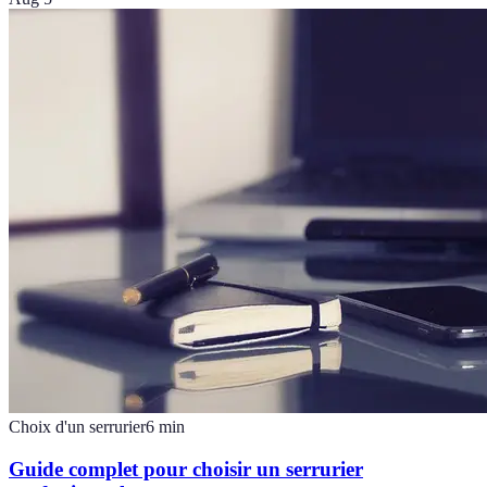
Choix d'un serrurier
6
min
Guide complet pour choisir un serrurier