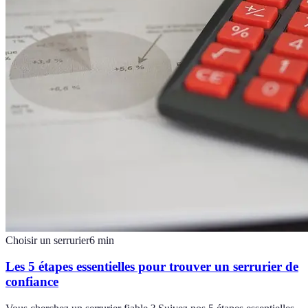
Choisir un serrurier
6
min
Les 5 étapes essentielles pour trouver un serrurier de
confiance