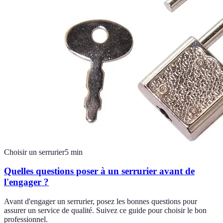
Choisir un serrurier
5
min
Quelles questions poser à un serrurier avant de
l'engager ?
Avant d'engager un serrurier, posez les bonnes questions pour
assurer un service de qualité. Suivez ce guide pour choisir le bon
professionnel.