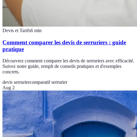
Devis et Tarifs
6
min
Comment comparer les devis de serruriers : guide
pratique
Découvrez comment comparer les devis de serruriers avec efficacité.
Suivez notre guide, rempli de conseils pratiques et d'exemples
concrets.
devis serrurier
comparatif serrurier
Aug 2