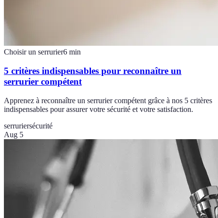
Choisir un serrurier
6
min
5 critères indispensables pour reconnaître un
serrurier compétent
Apprenez à reconnaître un serrurier compétent grâce à nos 5 critères
indispensables pour assurer votre sécurité et votre satisfaction.
serrurier
sécurité
Aug 5