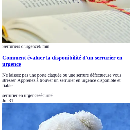
Serruriers d'urgence
6
min
Comment évaluer la disponibilité d'un serrurier en
urgence
Ne laissez pas une porte claquée ou une serrure défectueuse vous
stresser. Apprenez à trouver un serrurier en urgence disponible et
fiable.
serrurier en urgence
sécurité
Jul 31