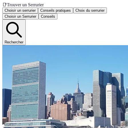
📑
Trouver un Serrurier
Choisir un serrurier
Conseils pratiques
Choix du serrurier
Choisir un Serrurier
Conseils
Rechercher