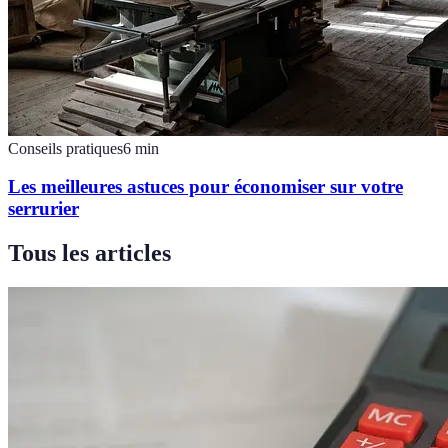
Conseils pratiques
6
min
Les meilleures astuces pour économiser sur votre
serrurier
Tous les articles