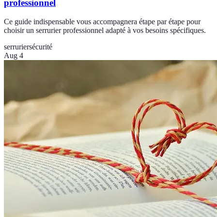
professionnel
Ce guide indispensable vous accompagnera étape par étape pour
choisir un serrurier professionnel adapté à vos besoins spécifiques.
serrurier
sécurité
Aug 4