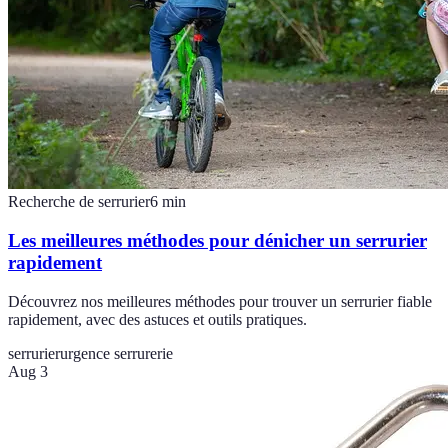
Recherche de serrurier
6
min
Les meilleures méthodes pour dénicher un serrurier
rapidement
Découvrez nos meilleures méthodes pour trouver un serrurier fiable
rapidement, avec des astuces et outils pratiques.
serrurier
urgence serrurerie
Aug 3