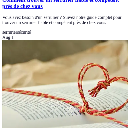
près de chez vous
Vous avez besoin d'un serrurier ? Suivez notre guide complet pour
trouver un serrurier fiable et compétent près de chez vous.
serrurier
sécurité
Aug 1