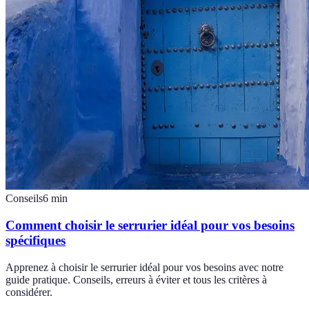
Conseils
6
min
Comment choisir le serrurier idéal pour vos besoins
spécifiques
Apprenez à choisir le serrurier idéal pour vos besoins avec notre
guide pratique. Conseils, erreurs à éviter et tous les critères à
considérer.