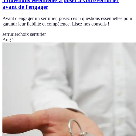
5 questions essentielles à poser à votre serrurier
avant de l'engager
Avant d'engager un serrurier, posez ces 5 questions essentielles pour
garantir leur fiabilité et compétence. Lisez nos conseils !
serrurier
choix serrurier
Aug 2