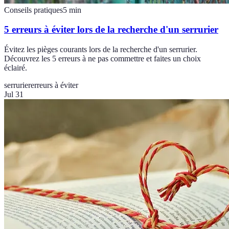
Conseils pratiques
5
min
5 erreurs à éviter lors de la recherche d'un serrurier
Évitez les pièges courants lors de la recherche d'un serrurier.
Découvrez les 5 erreurs à ne pas commettre et faites un choix
éclairé.
serrurier
erreurs à éviter
Jul 31