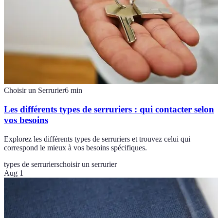
Choisir un Serrurier
6
min
Les différents types de serruriers : qui contacter selon
vos besoins
Explorez les différents types de serruriers et trouvez celui qui
correspond le mieux à vos besoins spécifiques.
types de serruriers
choisir un serrurier
Aug 1