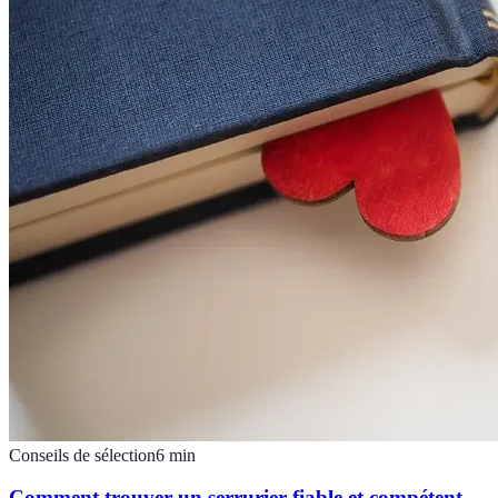
Conseils de sélection
6
min
Comment trouver un serrurier fiable et compétent