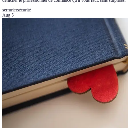
dénicher le professionnel de confiance qu'il vous faut, sans surprises.
serrurier
sécurité
Aug 5