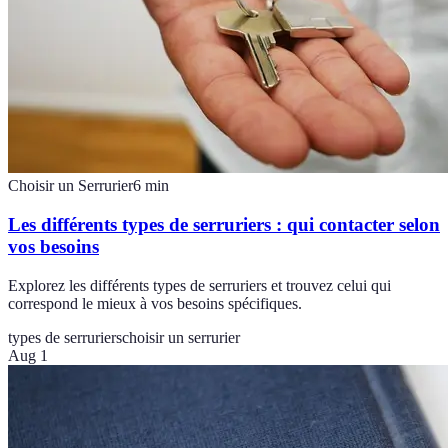
Choisir un Serrurier
6
min
Les différents types de serruriers : qui contacter selon
vos besoins
Explorez les différents types de serruriers et trouvez celui qui
correspond le mieux à vos besoins spécifiques.
types de serruriers
choisir un serrurier
Aug 1