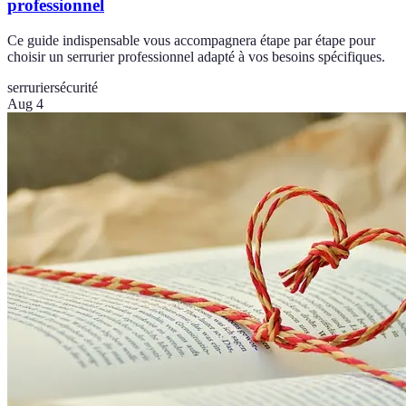
professionnel
Ce guide indispensable vous accompagnera étape par étape pour
choisir un serrurier professionnel adapté à vos besoins spécifiques.
serrurier
sécurité
Aug 4