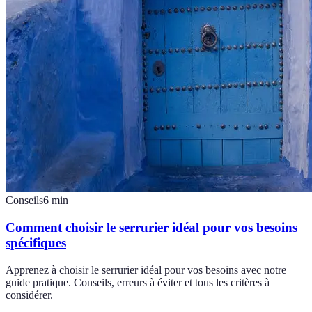
Conseils
6
min
Comment choisir le serrurier idéal pour vos besoins
spécifiques
Apprenez à choisir le serrurier idéal pour vos besoins avec notre
guide pratique. Conseils, erreurs à éviter et tous les critères à
considérer.