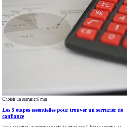
Choisir un serrurier
6
min
Les 5 étapes essentielles pour trouver un serrurier de
confiance