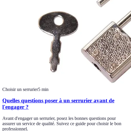
Choisir un serrurier
5
min
Quelles questions poser à un serrurier avant de
l'engager ?
Avant d'engager un serrurier, posez les bonnes questions pour
assurer un service de qualité. Suivez ce guide pour choisir le bon
professionnel.