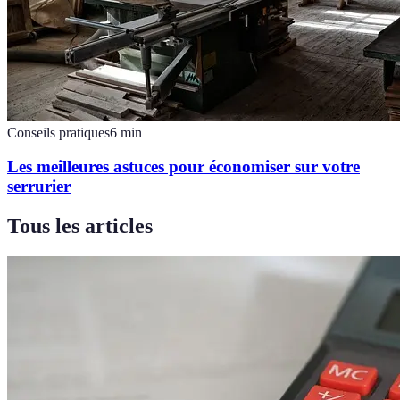
Conseils pratiques
6
min
Les meilleures astuces pour économiser sur votre
serrurier
Tous les articles