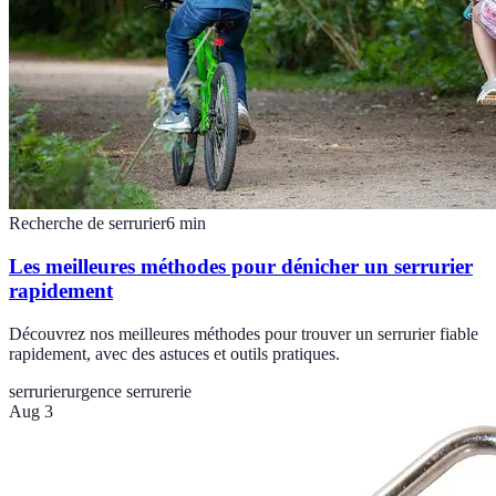
Recherche de serrurier
6
min
Les meilleures méthodes pour dénicher un serrurier
rapidement
Découvrez nos meilleures méthodes pour trouver un serrurier fiable
rapidement, avec des astuces et outils pratiques.
serrurier
urgence serrurerie
Aug 3