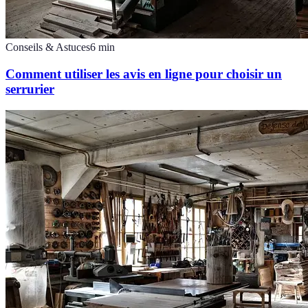
Conseils & Astuces
6
min
Comment utiliser les avis en ligne pour choisir un
serrurier