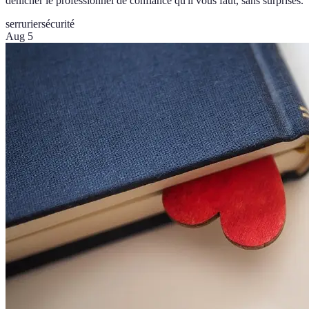
dénicher le professionnel de confiance qu'il vous faut, sans surprises.
serrurier
sécurité
Aug 5