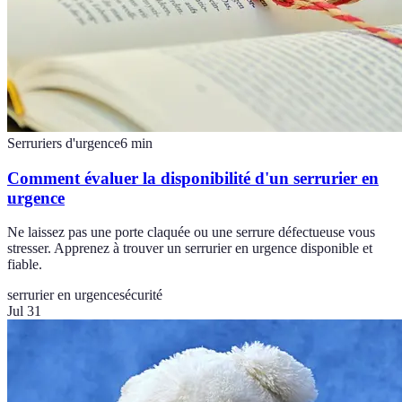
Serruriers d'urgence
6
min
Comment évaluer la disponibilité d'un serrurier en
urgence
Ne laissez pas une porte claquée ou une serrure défectueuse vous
stresser. Apprenez à trouver un serrurier en urgence disponible et
fiable.
serrurier en urgence
sécurité
Jul 31