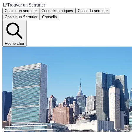
📑
Trouver un Serrurier
Choisir un serrurier
Conseils pratiques
Choix du serrurier
Choisir un Serrurier
Conseils
Rechercher