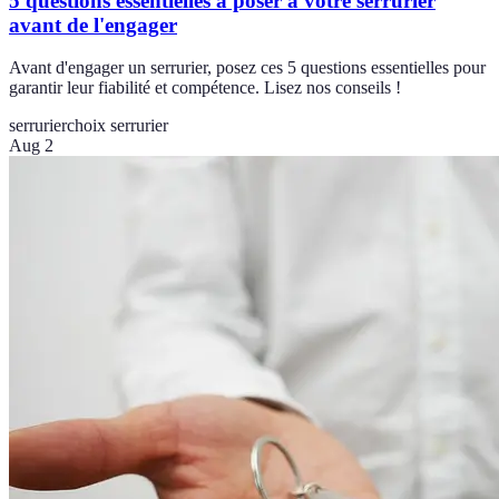
5 questions essentielles à poser à votre serrurier
avant de l'engager
Avant d'engager un serrurier, posez ces 5 questions essentielles pour
garantir leur fiabilité et compétence. Lisez nos conseils !
serrurier
choix serrurier
Aug 2