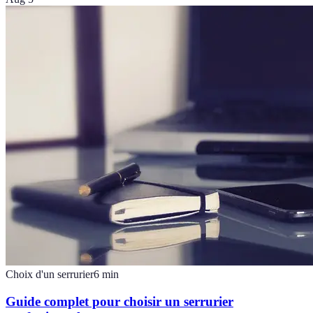
Choix d'un serrurier
6
min
Guide complet pour choisir un serrurier