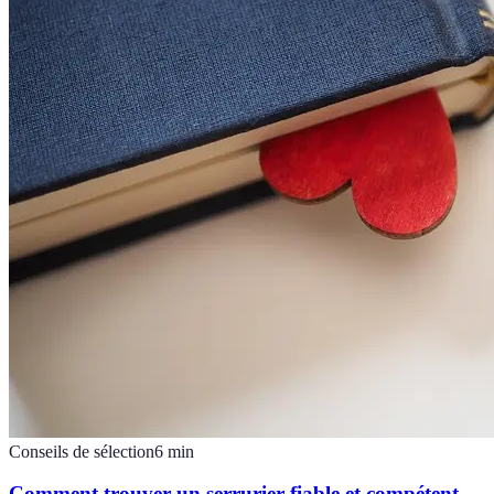
Conseils de sélection
6
min
Comment trouver un serrurier fiable et compétent