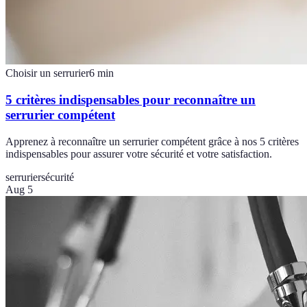
Choisir un serrurier
6
min
5 critères indispensables pour reconnaître un
serrurier compétent
Apprenez à reconnaître un serrurier compétent grâce à nos 5 critères
indispensables pour assurer votre sécurité et votre satisfaction.
serrurier
sécurité
Aug 5