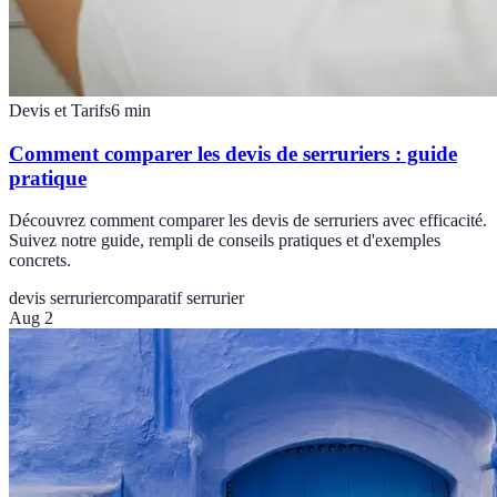
Devis et Tarifs
6
min
Comment comparer les devis de serruriers : guide
pratique
Découvrez comment comparer les devis de serruriers avec efficacité.
Suivez notre guide, rempli de conseils pratiques et d'exemples
concrets.
devis serrurier
comparatif serrurier
Aug 2