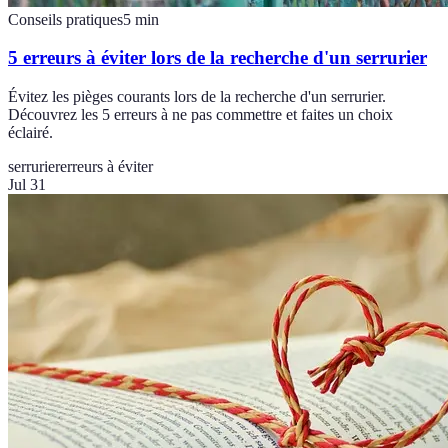
Conseils pratiques
5
min
5 erreurs à éviter lors de la recherche d'un serrurier
Évitez les pièges courants lors de la recherche d'un serrurier.
Découvrez les 5 erreurs à ne pas commettre et faites un choix
éclairé.
serrurier
erreurs à éviter
Jul 31