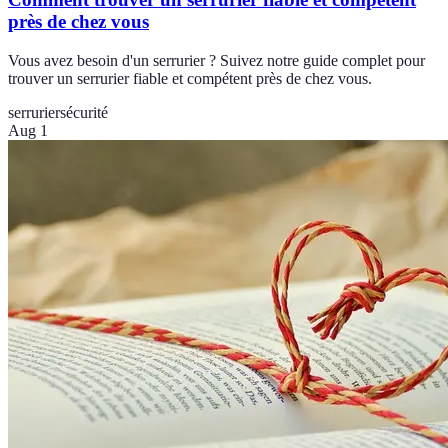
près de chez vous
Vous avez besoin d'un serrurier ? Suivez notre guide complet pour
trouver un serrurier fiable et compétent près de chez vous.
serrurier
sécurité
Aug 1