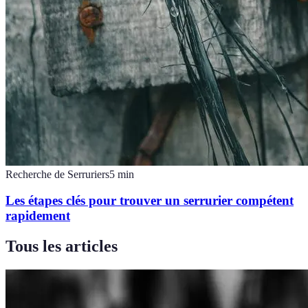
Recherche de Serruriers
5
min
Les étapes clés pour trouver un serrurier compétent
rapidement
Tous les articles