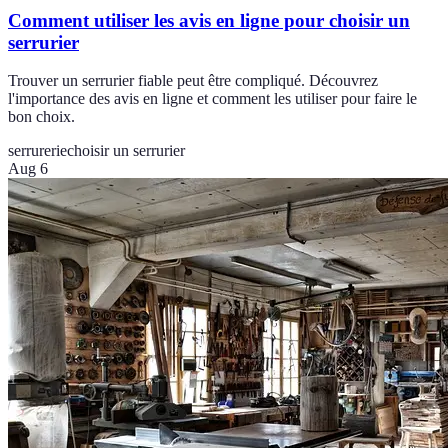
Comment utiliser les avis en ligne pour choisir un
serrurier
Trouver un serrurier fiable peut être compliqué. Découvrez
l'importance des avis en ligne et comment les utiliser pour faire le
bon choix.
serrurerie
choisir un serrurier
Aug 6