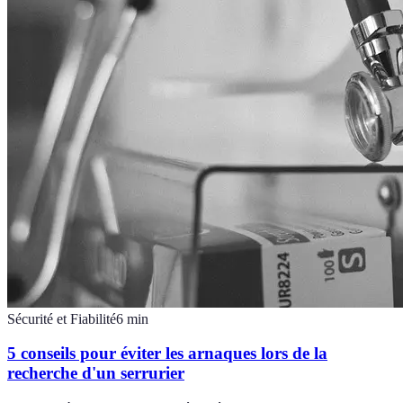
Sécurité et Fiabilité
6
min
5 conseils pour éviter les arnaques lors de la
recherche d'un serrurier