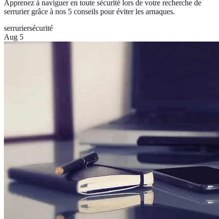
Apprenez à naviguer en toute sécurité lors de votre recherche de
serrurier grâce à nos 5 conseils pour éviter les arnaques.
serrurier
sécurité
Aug 5