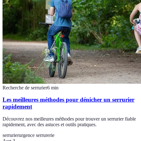
Recherche de serrurier
6
min
Les meilleures méthodes pour dénicher un serrurier
rapidement
Découvrez nos meilleures méthodes pour trouver un serrurier fiable
rapidement, avec des astuces et outils pratiques.
serrurier
urgence serrurerie
Aug 3