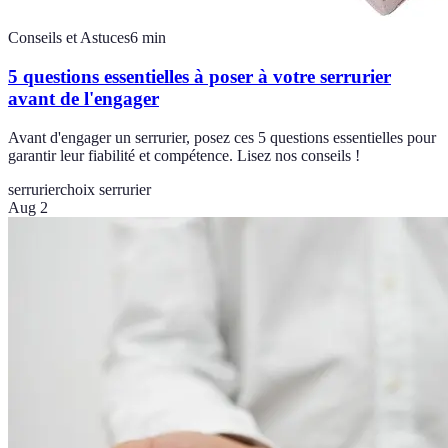
Conseils et Astuces
6
min
5 questions essentielles à poser à votre serrurier
avant de l'engager
Avant d'engager un serrurier, posez ces 5 questions essentielles pour
garantir leur fiabilité et compétence. Lisez nos conseils !
serrurier
choix serrurier
Aug 2