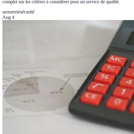
complet sur les critères à considérer pour un service de qualité.
serrurerie
sécurité
Aug 4