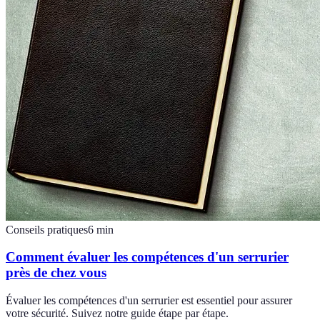
Conseils pratiques
6
min
Comment évaluer les compétences d'un serrurier
près de chez vous
Évaluer les compétences d'un serrurier est essentiel pour assurer
votre sécurité. Suivez notre guide étape par étape.