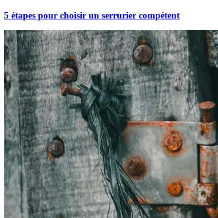
5 étapes pour choisir un serrurier compétent