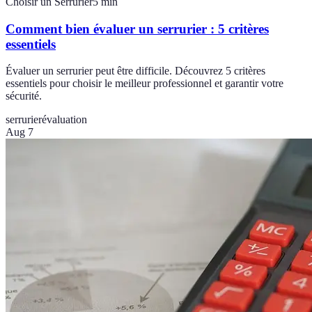
Choisir un Serrurier
5
min
Comment bien évaluer un serrurier : 5 critères
essentiels
Évaluer un serrurier peut être difficile. Découvrez 5 critères
essentiels pour choisir le meilleur professionnel et garantir votre
sécurité.
serrurier
évaluation
Aug 7