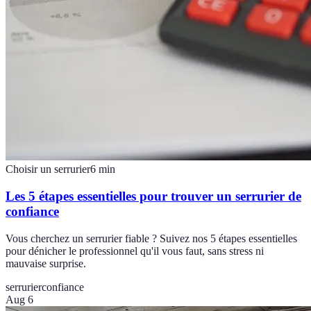
Choisir un serrurier
6
min
Les 5 étapes essentielles pour trouver un serrurier de
confiance
Vous cherchez un serrurier fiable ? Suivez nos 5 étapes essentielles
pour dénicher le professionnel qu'il vous faut, sans stress ni
mauvaise surprise.
serrurier
confiance
Aug 6