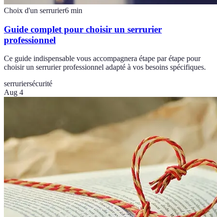
Choix d'un serrurier
6
min
Guide complet pour choisir un serrurier
professionnel
Ce guide indispensable vous accompagnera étape par étape pour
choisir un serrurier professionnel adapté à vos besoins spécifiques.
serrurier
sécurité
Aug 4