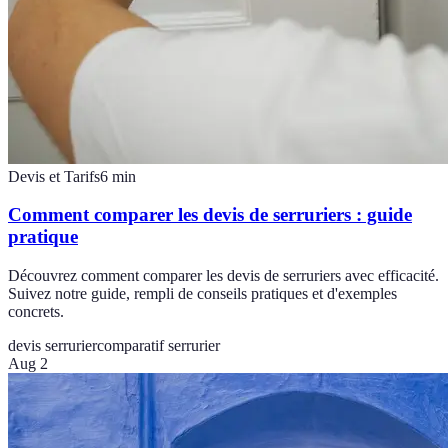
Devis et Tarifs
6
min
Comment comparer les devis de serruriers : guide
pratique
Découvrez comment comparer les devis de serruriers avec efficacité.
Suivez notre guide, rempli de conseils pratiques et d'exemples
concrets.
devis serrurier
comparatif serrurier
Aug 2