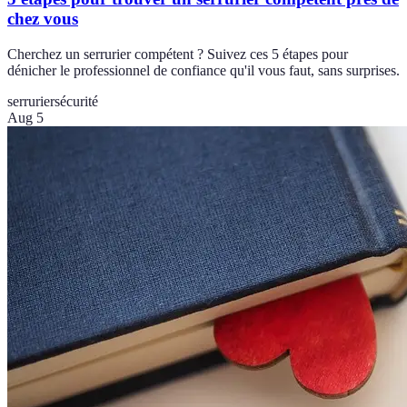
chez vous
Cherchez un serrurier compétent ? Suivez ces 5 étapes pour
dénicher le professionnel de confiance qu'il vous faut, sans surprises.
serrurier
sécurité
Aug 5