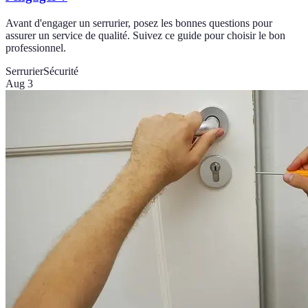
Avant d'engager un serrurier, posez les bonnes questions pour
assurer un service de qualité. Suivez ce guide pour choisir le bon
professionnel.
Serrurier
Sécurité
Aug 3