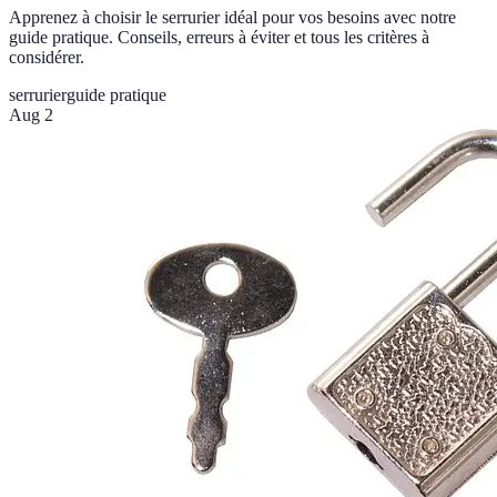
Apprenez à choisir le serrurier idéal pour vos besoins avec notre
guide pratique. Conseils, erreurs à éviter et tous les critères à
considérer.
serrurier
guide pratique
Aug 2