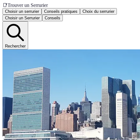
📑
Trouver un Serrurier
Choisir un serrurier
Conseils pratiques
Choix du serrurier
Choisir un Serrurier
Conseils
Rechercher