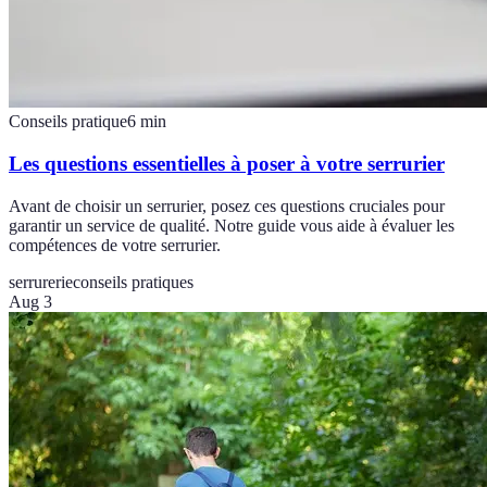
Conseils pratique
6
min
Les questions essentielles à poser à votre serrurier
Avant de choisir un serrurier, posez ces questions cruciales pour
garantir un service de qualité. Notre guide vous aide à évaluer les
compétences de votre serrurier.
serrurerie
conseils pratiques
Aug 3