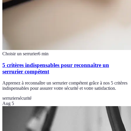
Choisir un serrurier
6
min
5 critères indispensables pour reconnaître un
serrurier compétent
Apprenez à reconnaître un serrurier compétent grâce à nos 5 critères
indispensables pour assurer votre sécurité et votre satisfaction.
serrurier
sécurité
Aug 5