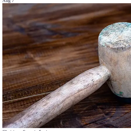
Aug 7