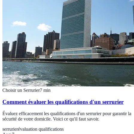
Choisir un Serrurier
7
min
Comment évaluer les qualifications d'un serrurier
Évaluez efficacement les qualifications d'un serrurier pour garantir la
sécurité de votre domicile. Voici ce qu'il faut savoir.
serrurier
évaluation qualifications