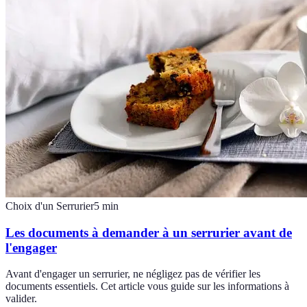
Choix d'un Serrurier
5
min
Les documents à demander à un serrurier avant de
l'engager
Avant d'engager un serrurier, ne négligez pas de vérifier les
documents essentiels. Cet article vous guide sur les informations à
valider.