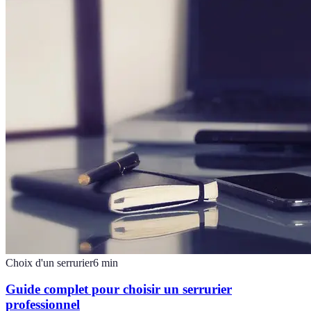
Choix d'un serrurier
6
min
Guide complet pour choisir un serrurier
professionnel