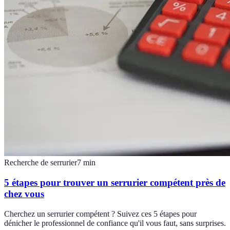
Recherche de serrurier
7
min
5 étapes pour trouver un serrurier compétent près de
chez vous
Cherchez un serrurier compétent ? Suivez ces 5 étapes pour
dénicher le professionnel de confiance qu'il vous faut, sans surprises.