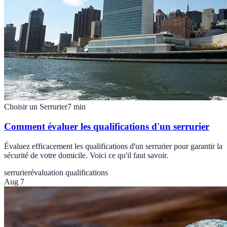
Choisir un Serrurier
7
min
Comment évaluer les qualifications d'un serrurier
Évaluez efficacement les qualifications d'un serrurier pour garantir la
sécurité de votre domicile. Voici ce qu'il faut savoir.
serrurier
évaluation qualifications
Aug 7