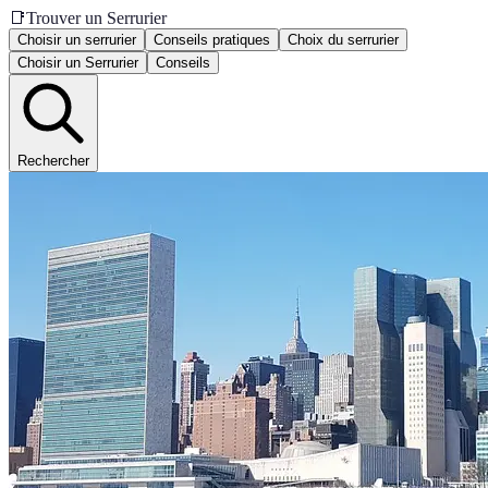
📑
Trouver un Serrurier
Choisir un serrurier
Conseils pratiques
Choix du serrurier
Choisir un Serrurier
Conseils
Rechercher