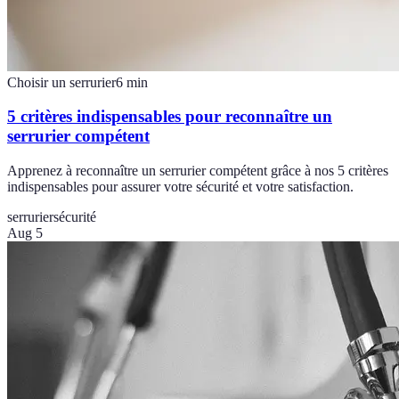
Choisir un serrurier
6
min
5 critères indispensables pour reconnaître un
serrurier compétent
Apprenez à reconnaître un serrurier compétent grâce à nos 5 critères
indispensables pour assurer votre sécurité et votre satisfaction.
serrurier
sécurité
Aug 5