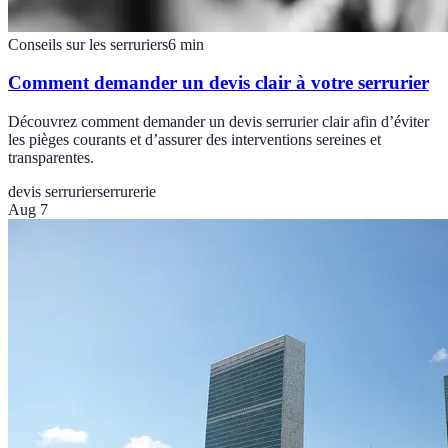
Conseils sur les serruriers
6
min
Comment demander un devis clair à votre serrurier
Découvrez comment demander un devis serrurier clair afin d’éviter
les pièges courants et d’assurer des interventions sereines et
transparentes.
devis serrurier
serrurerie
Aug 7