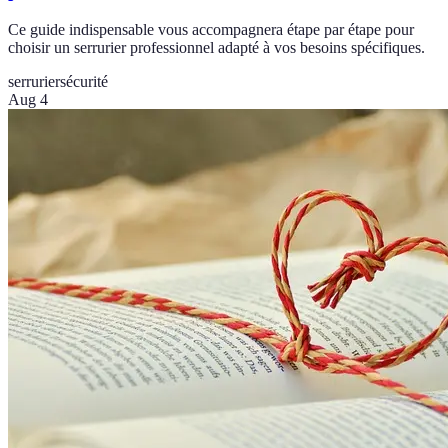
Ce guide indispensable vous accompagnera étape par étape pour
choisir un serrurier professionnel adapté à vos besoins spécifiques.
serrurier
sécurité
Aug 4