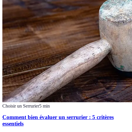
Choisir un Serrurier
5
min
Comment bien évaluer un serrurier : 5 critères
essentiels