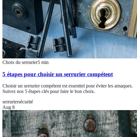
Choix du serrurier
5
min
5 étapes pour choisir un serrurier compétent
Choisir un serrurier compétent est essentiel pour éviter les arnaques.
Suivez nos 5 étapes clés pour faire le bon choix.
serrurier
sécurité
Aug 8