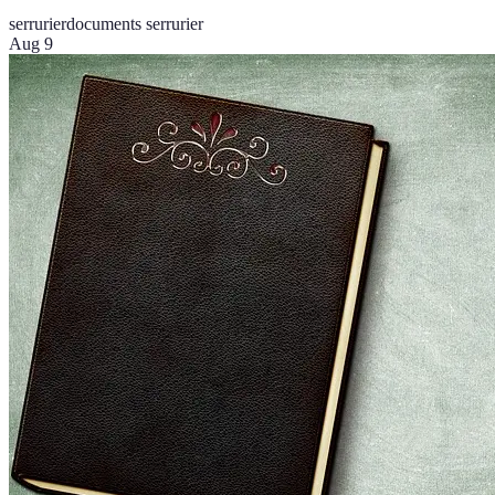
serrurier
documents serrurier
Aug 9