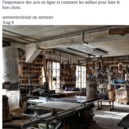
l'importance des avis en ligne et comment les utiliser pour faire le
bon choix.
serrurerie
choisir un serrurier
Aug 6