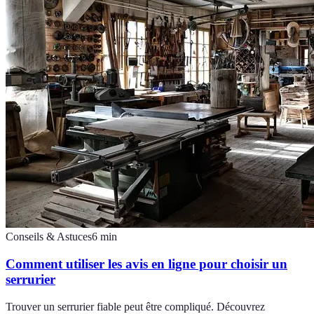
Conseils & Astuces
6
min
Comment utiliser les avis en ligne pour choisir un
serrurier
Trouver un serrurier fiable peut être compliqué. Découvrez