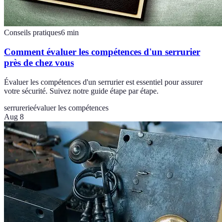
Conseils pratiques
6
min
Comment évaluer les compétences d'un serrurier
près de chez vous
Évaluer les compétences d'un serrurier est essentiel pour assurer
votre sécurité. Suivez notre guide étape par étape.
serrurerie
évaluer les compétences
Aug 8