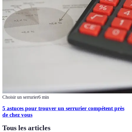
Choisir un serrurier
6
min
5 astuces pour trouver un serrurier compétent près
de chez vous
Tous les articles