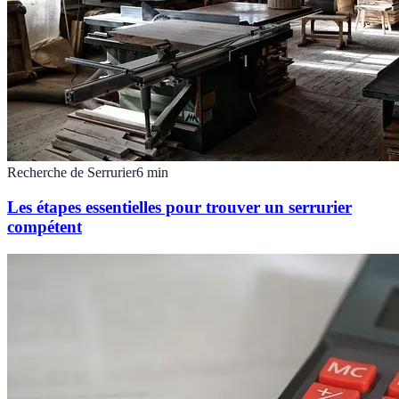
Recherche de Serrurier
6
min
Les étapes essentielles pour trouver un serrurier
compétent