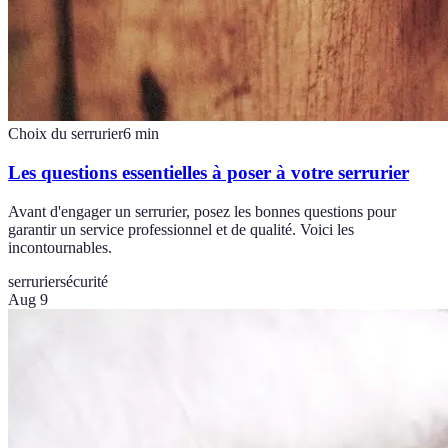
Choix du serrurier
6
min
Les questions essentielles à poser à votre serrurier
Avant d'engager un serrurier, posez les bonnes questions pour
garantir un service professionnel et de qualité. Voici les
incontournables.
serrurier
sécurité
Aug 9