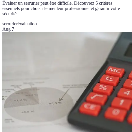
Évaluer un serrurier peut être difficile. Découvrez 5 critères
essentiels pour choisir le meilleur professionnel et garantir votre
sécurité.
serrurier
évaluation
Aug 7