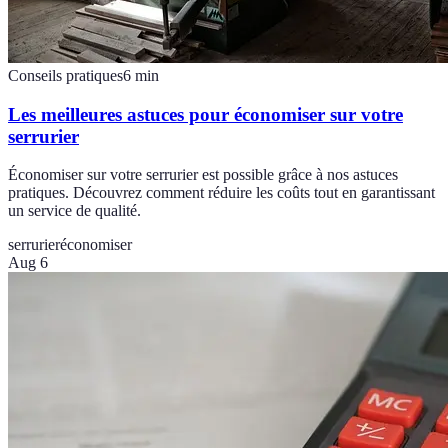
Conseils pratiques
6
min
Les meilleures astuces pour économiser sur votre
serrurier
Économiser sur votre serrurier est possible grâce à nos astuces
pratiques. Découvrez comment réduire les coûts tout en garantissant
un service de qualité.
serrurier
économiser
Aug 6