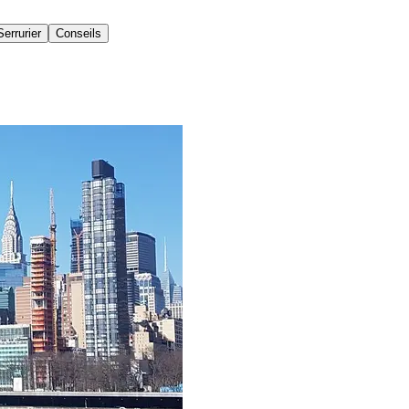
Serrurier
Conseils