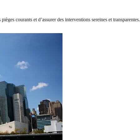
pièges courants et d’assurer des interventions sereines et transparentes.