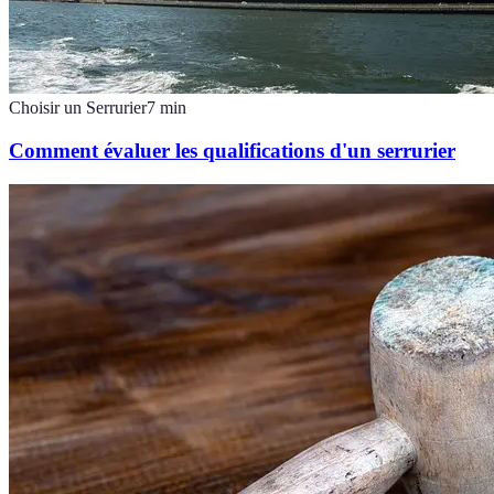
Choisir un Serrurier
7
min
Comment évaluer les qualifications d'un serrurier