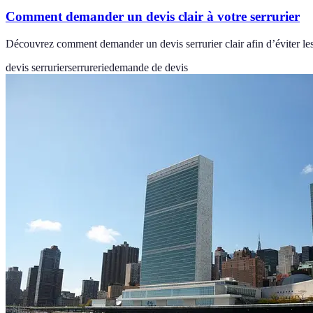
Comment demander un devis clair à votre serrurier
Découvrez comment demander un devis serrurier clair afin d’éviter les 
devis serrurier
serrurerie
demande de devis