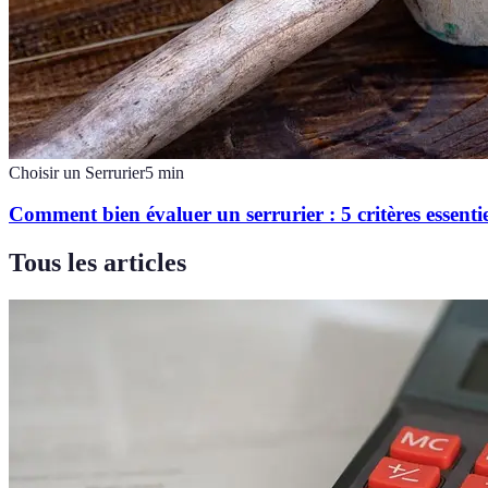
Choisir un Serrurier
5
min
Comment bien évaluer un serrurier : 5 critères essentie
Tous les articles