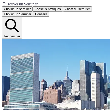
📑
Trouver un Serrurier
Choisir un serrurier
Conseils pratiques
Choix du serrurier
Choisir un Serrurier
Conseils
Rechercher