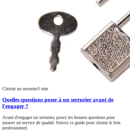
Choisir un serrurier
5
min
Quelles questions poser à un serrurier avant de
l'engager ?
Avant d'engager un serrurier, posez les bonnes questions pour
assurer un service de qualité. Suivez ce guide pour choisir le bon
professionnel.