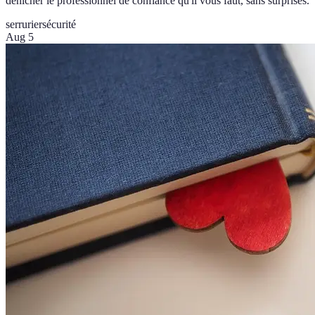
dénicher le professionnel de confiance qu'il vous faut, sans surprises.
serrurier
sécurité
Aug 5