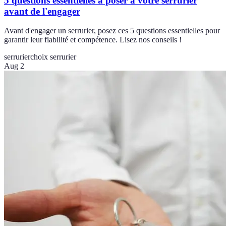
5 questions essentielles à poser à votre serrurier
avant de l'engager
Avant d'engager un serrurier, posez ces 5 questions essentielles pour
garantir leur fiabilité et compétence. Lisez nos conseils !
serrurier
choix serrurier
Aug 2