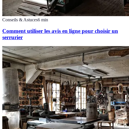
Conseils & Astuces
6
min
Comment utiliser les avis en ligne pour choisir un
serrurier