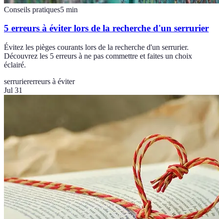
Conseils pratiques
5
min
5 erreurs à éviter lors de la recherche d'un serrurier
Évitez les pièges courants lors de la recherche d'un serrurier.
Découvrez les 5 erreurs à ne pas commettre et faites un choix
éclairé.
serrurier
erreurs à éviter
Jul 31