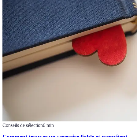
Conseils de sélection
6
min
Comment trouver un serrurier fiable et compétent