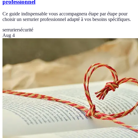
professionnel
Ce guide indispensable vous accompagnera étape par étape pour
choisir un serrurier professionnel adapté à vos besoins spécifiques.
serrurier
sécurité
Aug 4