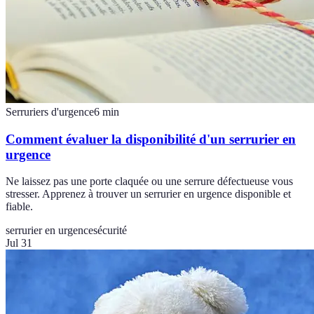
Serruriers d'urgence
6
min
Comment évaluer la disponibilité d'un serrurier en
urgence
Ne laissez pas une porte claquée ou une serrure défectueuse vous
stresser. Apprenez à trouver un serrurier en urgence disponible et
fiable.
serrurier en urgence
sécurité
Jul 31