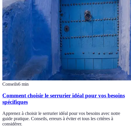
Conseils
6
min
Comment choisir le serrurier idéal pour vos besoins
spécifiques
Apprenez à choisir le serrurier idéal pour vos besoins avec notre
guide pratique. Conseils, erreurs à éviter et tous les critères à
considérer.