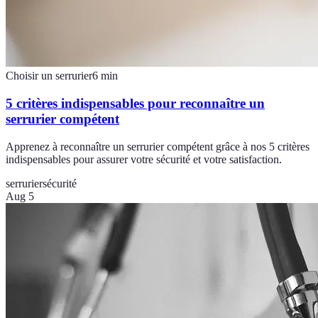
Choisir un serrurier
6
min
5 critères indispensables pour reconnaître un
serrurier compétent
Apprenez à reconnaître un serrurier compétent grâce à nos 5 critères
indispensables pour assurer votre sécurité et votre satisfaction.
serrurier
sécurité
Aug 5