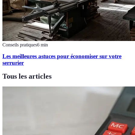
Conseils pratiques
6
min
Les meilleures astuces pour économiser sur votre
serrurier
Tous les articles