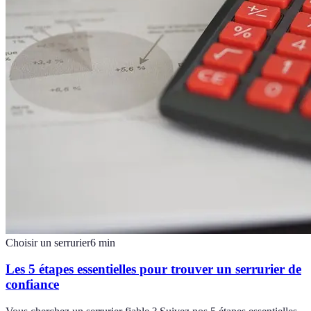
Choisir un serrurier
6
min
Les 5 étapes essentielles pour trouver un serrurier de
confiance