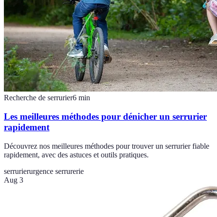
Recherche de serrurier
6
min
Les meilleures méthodes pour dénicher un serrurier
rapidement
Découvrez nos meilleures méthodes pour trouver un serrurier fiable
rapidement, avec des astuces et outils pratiques.
serrurier
urgence serrurerie
Aug 3