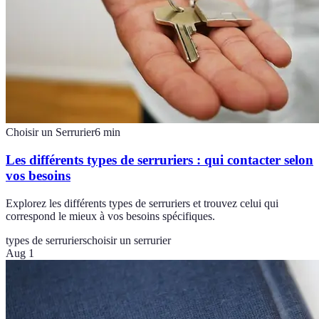
Choisir un Serrurier
6
min
Les différents types de serruriers : qui contacter selon
vos besoins
Explorez les différents types de serruriers et trouvez celui qui
correspond le mieux à vos besoins spécifiques.
types de serruriers
choisir un serrurier
Aug 1