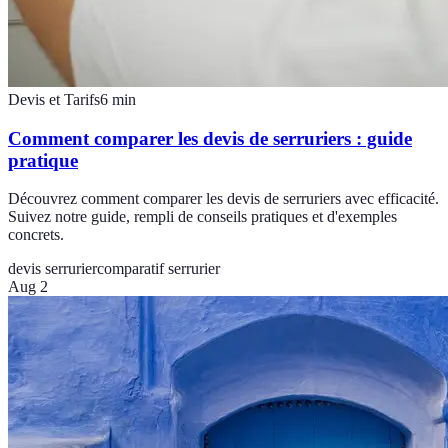
Devis et Tarifs
6
min
Comment comparer les devis de serruriers : guide
pratique
Découvrez comment comparer les devis de serruriers avec efficacité.
Suivez notre guide, rempli de conseils pratiques et d'exemples
concrets.
devis serrurier
comparatif serrurier
Aug 2