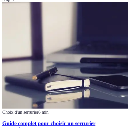
Choix d'un serrurier
6
min
Guide complet pour choisir un serrurier