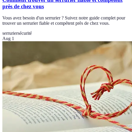
près de chez vous
Vous avez besoin d'un serrurier ? Suivez notre guide complet pour
trouver un serrurier fiable et compétent près de chez vous.
serrurier
sécurité
Aug 1