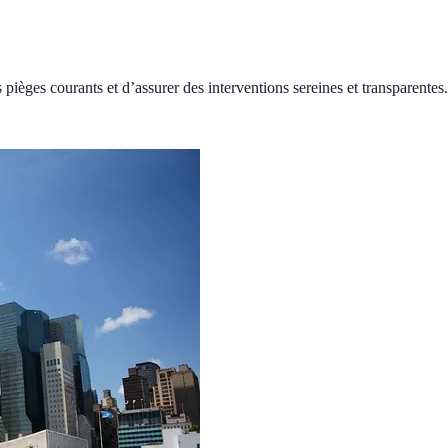
pièges courants et d’assurer des interventions sereines et transparentes.