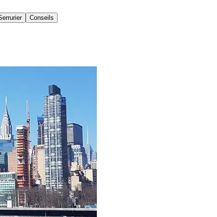
Serrurier
Conseils