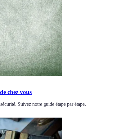
 de chez vous
 sécurité. Suivez notre guide étape par étape.