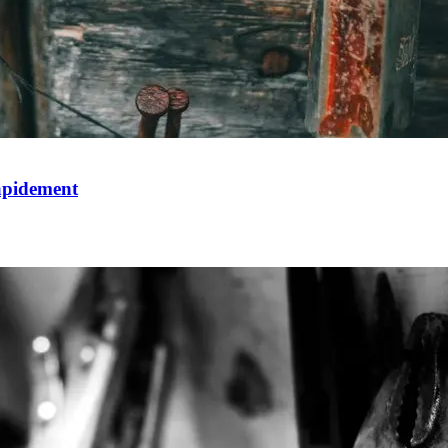
rapidement