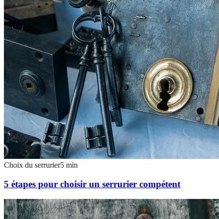
Choix du serrurier
5
min
5 étapes pour choisir un serrurier compétent