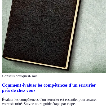
Conseils pratiques
6
min
Comment évaluer les compétences d'un serrurier
près de chez vous
Évaluer les compétences d'un serrurier est essentiel pour assurer
votre sécurité. Suivez notre guide étape par étape.