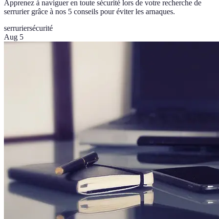
Apprenez à naviguer en toute sécurité lors de votre recherche de
serrurier grâce à nos 5 conseils pour éviter les arnaques.
serrurier
sécurité
Aug 5