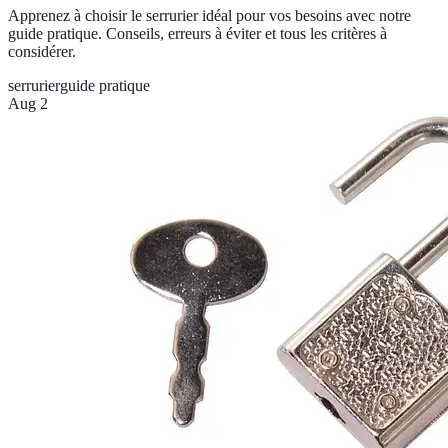
Apprenez à choisir le serrurier idéal pour vos besoins avec notre
guide pratique. Conseils, erreurs à éviter et tous les critères à
considérer.
serrurier
guide pratique
Aug 2