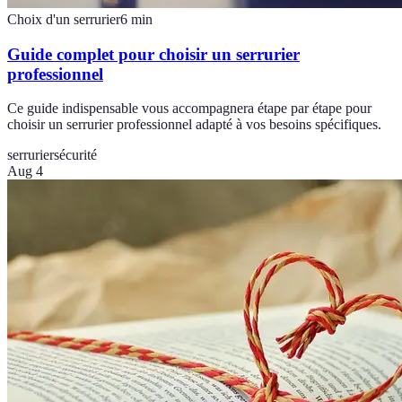
Choix d'un serrurier
6
min
Guide complet pour choisir un serrurier
professionnel
Ce guide indispensable vous accompagnera étape par étape pour
choisir un serrurier professionnel adapté à vos besoins spécifiques.
serrurier
sécurité
Aug 4