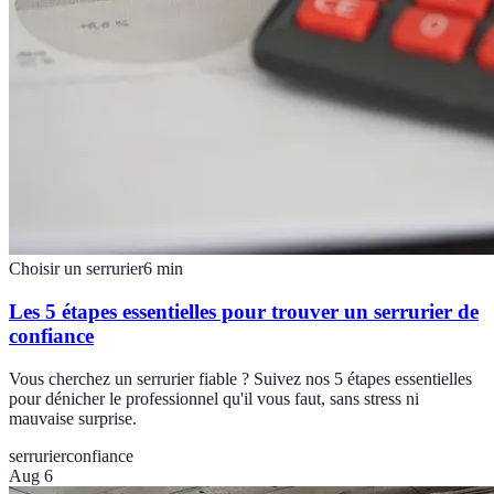
Choisir un serrurier
6
min
Les 5 étapes essentielles pour trouver un serrurier de
confiance
Vous cherchez un serrurier fiable ? Suivez nos 5 étapes essentielles
pour dénicher le professionnel qu'il vous faut, sans stress ni
mauvaise surprise.
serrurier
confiance
Aug 6