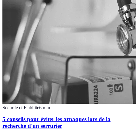
Sécurité et Fiabilité
6
min
5 conseils pour éviter les arnaques lors de la
recherche d'un serrurier