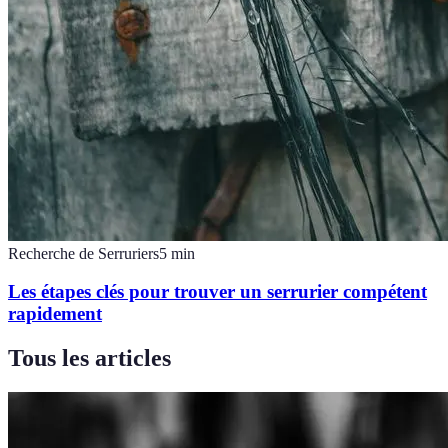
Recherche de Serruriers
5
min
Les étapes clés pour trouver un serrurier compétent
rapidement
Tous les articles