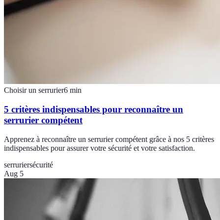
Choisir un serrurier
6
min
5 critères indispensables pour reconnaître un
serrurier compétent
Apprenez à reconnaître un serrurier compétent grâce à nos 5 critères
indispensables pour assurer votre sécurité et votre satisfaction.
serrurier
sécurité
Aug 5