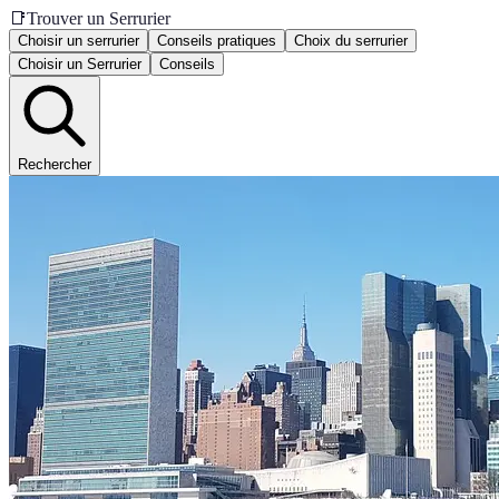
📑
Trouver un Serrurier
Choisir un serrurier
Conseils pratiques
Choix du serrurier
Choisir un Serrurier
Conseils
Rechercher