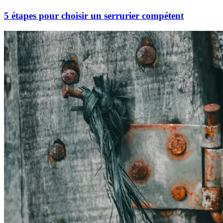
5 étapes pour choisir un serrurier compétent