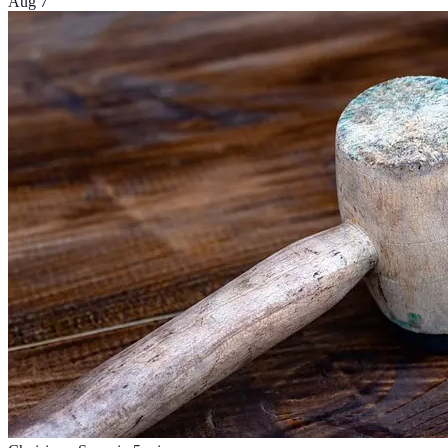
Aug 7