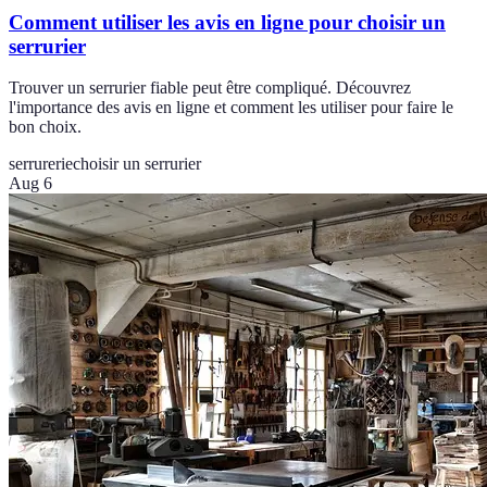
Comment utiliser les avis en ligne pour choisir un
serrurier
Trouver un serrurier fiable peut être compliqué. Découvrez
l'importance des avis en ligne et comment les utiliser pour faire le
bon choix.
serrurerie
choisir un serrurier
Aug 6