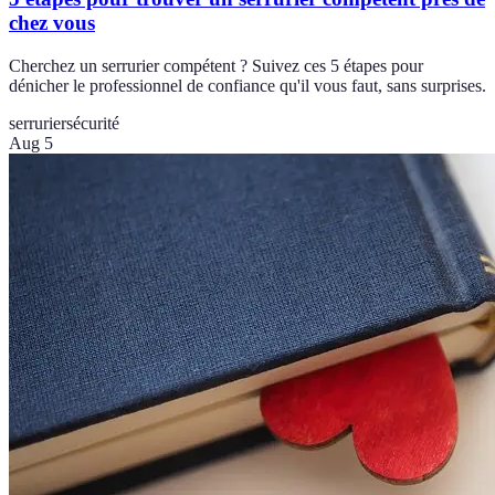
chez vous
Cherchez un serrurier compétent ? Suivez ces 5 étapes pour
dénicher le professionnel de confiance qu'il vous faut, sans surprises.
serrurier
sécurité
Aug 5