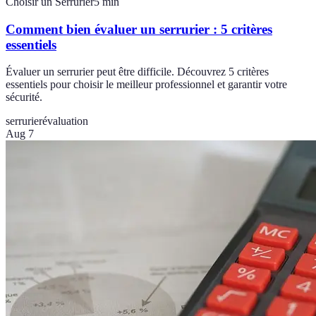
Choisir un Serrurier
5
min
Comment bien évaluer un serrurier : 5 critères
essentiels
Évaluer un serrurier peut être difficile. Découvrez 5 critères
essentiels pour choisir le meilleur professionnel et garantir votre
sécurité.
serrurier
évaluation
Aug 7