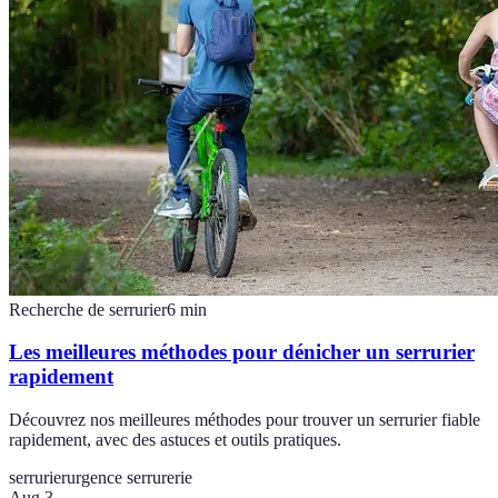
Recherche de serrurier
6
min
Les meilleures méthodes pour dénicher un serrurier
rapidement
Découvrez nos meilleures méthodes pour trouver un serrurier fiable
rapidement, avec des astuces et outils pratiques.
serrurier
urgence serrurerie
Aug 3