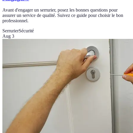
Avant d'engager un serrurier, posez les bonnes questions pour
assurer un service de qualité. Suivez ce guide pour choisir le bon
professionnel.
Serrurier
Sécurité
Aug 3