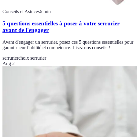
Conseils et Astuces
6
min
5 questions essentielles à poser à votre serrurier
avant de l'engager
Avant d'engager un serrurier, posez ces 5 questions essentielles pour
garantir leur fiabilité et compétence. Lisez nos conseils !
serrurier
choix serrurier
Aug 2