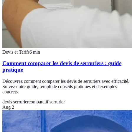
Devis et Tarifs
6
min
Comment comparer les devis de serruriers : guide
pratique
Découvrez comment comparer les devis de serruriers avec efficacité.
Suivez notre guide, rempli de conseils pratiques et d'exemples
concrets.
devis serrurier
comparatif serrurier
Aug 2