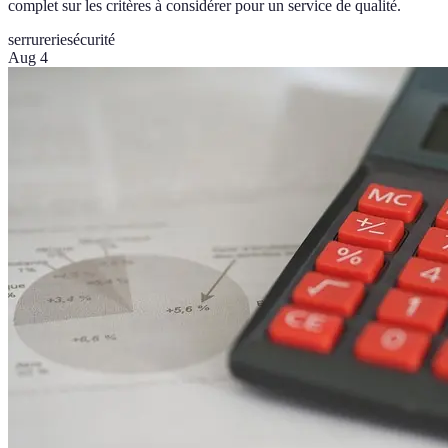
complet sur les critères à considérer pour un service de qualité.
serrurerie
sécurité
Aug 4