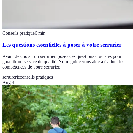
Conseils pratique
6
min
Les questions essentielles à poser à votre serrurier
Avant de choisir un serrurier, posez ces questions cruciales pour
garantir un service de qualité. Notre guide vous aide à évaluer les
compétences de votre serrurier.
serrurerie
conseils pratiques
Aug 3