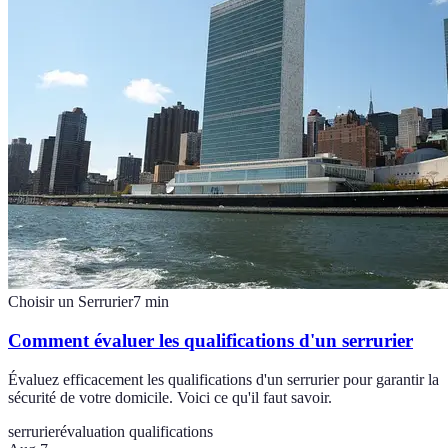
Choisir un Serrurier
7
min
Comment évaluer les qualifications d'un serrurier
Évaluez efficacement les qualifications d'un serrurier pour garantir la
sécurité de votre domicile. Voici ce qu'il faut savoir.
serrurier
évaluation qualifications