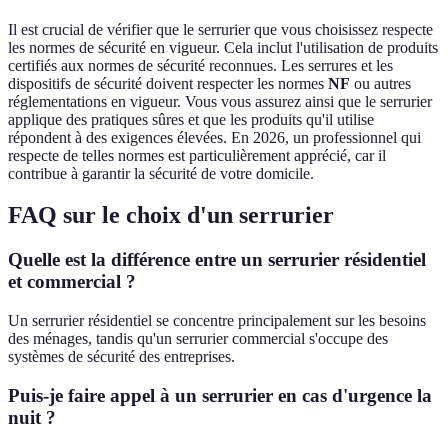
Il est crucial de vérifier que le serrurier que vous choisissez respecte
les normes de sécurité en vigueur. Cela inclut l'utilisation de produits
certifiés aux normes de sécurité reconnues. Les serrures et les
dispositifs de sécurité doivent respecter les normes
NF
ou autres
réglementations en vigueur. Vous vous assurez ainsi que le serrurier
applique des pratiques sûres et que les produits qu'il utilise
répondent à des exigences élevées. En 2026, un professionnel qui
respecte de telles normes est particulièrement apprécié, car il
contribue à garantir la sécurité de votre domicile.
FAQ sur le choix d'un serrurier
Quelle est la différence entre un serrurier résidentiel
et commercial ?
Un serrurier résidentiel se concentre principalement sur les besoins
des ménages, tandis qu'un serrurier commercial s'occupe des
systèmes de sécurité des entreprises.
Puis-je faire appel à un serrurier en cas d'urgence la
nuit ?