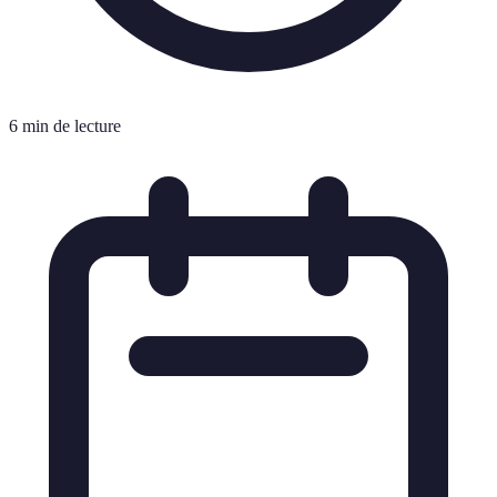
6 min de lecture