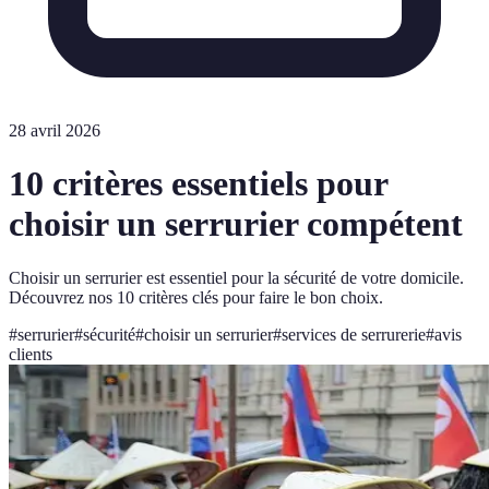
28 avril 2026
10 critères essentiels pour
choisir un serrurier compétent
Choisir un serrurier est essentiel pour la sécurité de votre domicile.
Découvrez nos 10 critères clés pour faire le bon choix.
#
serrurier
#
sécurité
#
choisir un serrurier
#
services de serrurerie
#
avis
clients