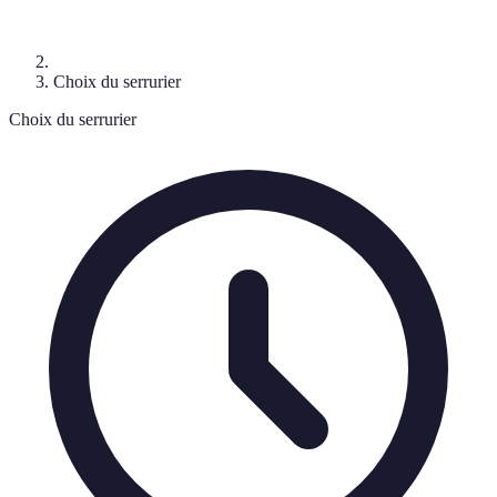
Choix du serrurier
Choix du serrurier