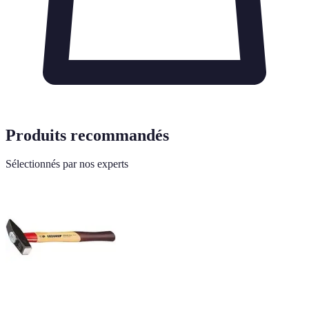
Produits recommandés
Sélectionnés par nos experts