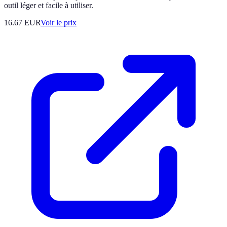
outil léger et facile à utiliser.
16.67
EUR
Voir le prix