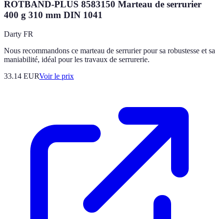
ROTBAND-PLUS 8583150 Marteau de serrurier
400 g 310 mm DIN 1041
Darty FR
Nous recommandons ce marteau de serrurier pour sa robustesse et sa
maniabilité, idéal pour les travaux de serrurerie.
33.14
EUR
Voir le prix