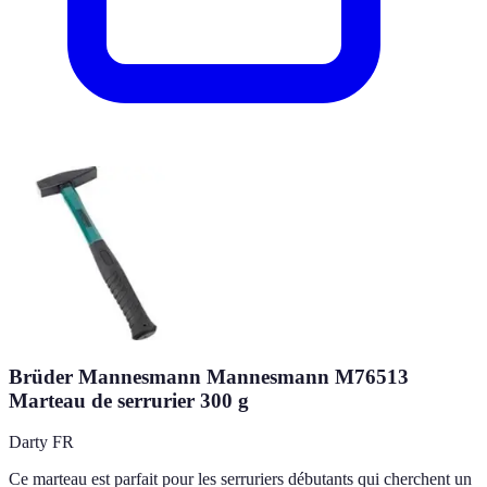
Brüder Mannesmann Mannesmann M76513
Marteau de serrurier 300 g
Darty FR
Ce marteau est parfait pour les serruriers débutants qui cherchent un