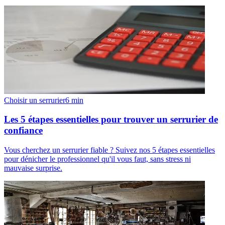
Choisir un serrurier
6
min
Les 5 étapes essentielles pour trouver un serrurier de
confiance
Vous cherchez un serrurier fiable ? Suivez nos 5 étapes essentielles
pour dénicher le professionnel qu'il vous faut, sans stress ni
mauvaise surprise.