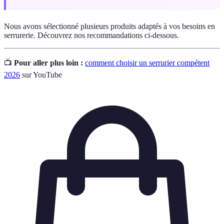
Nous avons sélectionné plusieurs produits adaptés à vos besoins en
serrurerie. Découvrez nos recommandations ci-dessous.
📺
Pour aller plus loin :
comment choisir un serrurier compétent
2026
sur YouTube