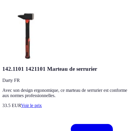
142.1101 1421101 Marteau de serrurier
Darty FR
Avec son design ergonomique, ce marteau de serrurier est conforme
aux normes professionnelles.
33.5
EUR
Voir le prix