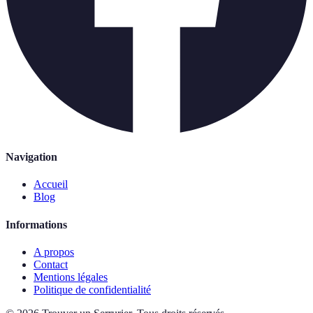
Navigation
Accueil
Blog
Informations
A propos
Contact
Mentions légales
Politique de confidentialité