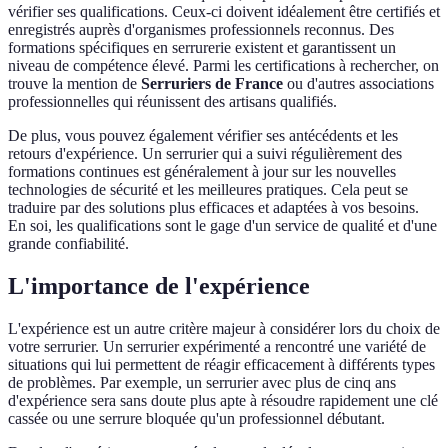
vérifier ses qualifications. Ceux-ci doivent idéalement être certifiés et
enregistrés auprès d'organismes professionnels reconnus. Des
formations spécifiques en serrurerie existent et garantissent un
niveau de compétence élevé. Parmi les certifications à rechercher, on
trouve la mention de
Serruriers de France
ou d'autres associations
professionnelles qui réunissent des artisans qualifiés.
De plus, vous pouvez également vérifier ses antécédents et les
retours d'expérience. Un serrurier qui a suivi régulièrement des
formations continues est généralement à jour sur les nouvelles
technologies de sécurité et les meilleures pratiques. Cela peut se
traduire par des solutions plus efficaces et adaptées à vos besoins.
En soi, les qualifications sont le gage d'un service de qualité et d'une
grande confiabilité.
L'importance de l'expérience
L'expérience est un autre critère majeur à considérer lors du choix de
votre serrurier. Un serrurier expérimenté a rencontré une variété de
situations qui lui permettent de réagir efficacement à différents types
de problèmes. Par exemple, un serrurier avec plus de cinq ans
d'expérience sera sans doute plus apte à résoudre rapidement une clé
cassée ou une serrure bloquée qu'un professionnel débutant.