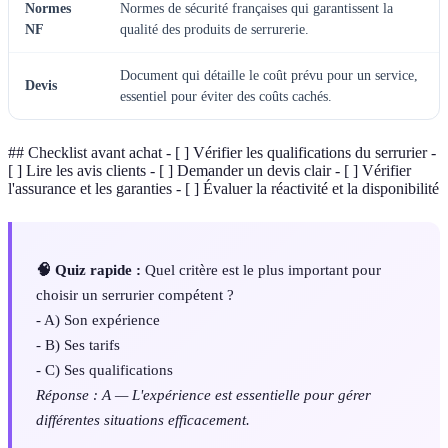
Normes
Normes de sécurité françaises qui garantissent la
NF
qualité des produits de serrurerie.
Document qui détaille le coût prévu pour un service,
Devis
essentiel pour éviter des coûts cachés.
## Checklist avant achat - [ ] Vérifier les qualifications du serrurier -
[ ] Lire les avis clients - [ ] Demander un devis clair - [ ] Vérifier
l'assurance et les garanties - [ ] Évaluer la réactivité et la disponibilité
🧠 Quiz rapide :
Quel critère est le plus important pour
choisir un serrurier compétent ?
- A) Son expérience
- B) Ses tarifs
- C) Ses qualifications
Réponse : A — L'expérience est essentielle pour gérer
différentes situations efficacement.