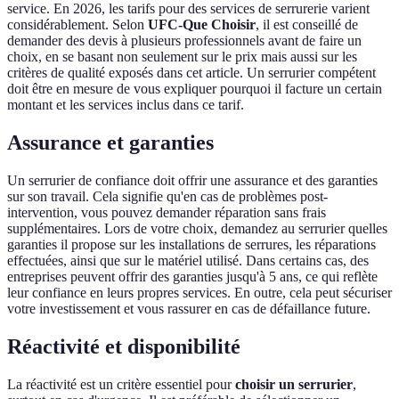
service. En 2026, les tarifs pour des services de serrurerie varient
considérablement. Selon
UFC-Que Choisir
, il est conseillé de
demander des devis à plusieurs professionnels avant de faire un
choix, en se basant non seulement sur le prix mais aussi sur les
critères de qualité exposés dans cet article. Un serrurier compétent
doit être en mesure de vous expliquer pourquoi il facture un certain
montant et les services inclus dans ce tarif.
Assurance et garanties
Un serrurier de confiance doit offrir une assurance et des garanties
sur son travail. Cela signifie qu'en cas de problèmes post-
intervention, vous pouvez demander réparation sans frais
supplémentaires. Lors de votre choix, demandez au serrurier quelles
garanties il propose sur les installations de serrures, les réparations
effectuées, ainsi que sur le matériel utilisé. Dans certains cas, des
entreprises peuvent offrir des garanties jusqu'à 5 ans, ce qui reflète
leur confiance en leurs propres services. En outre, cela peut sécuriser
votre investissement et vous rassurer en cas de défaillance future.
Réactivité et disponibilité
La réactivité est un critère essentiel pour
choisir un serrurier
,