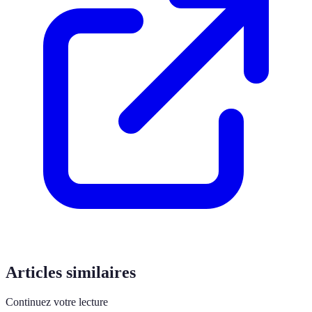
Articles similaires
Continuez votre lecture