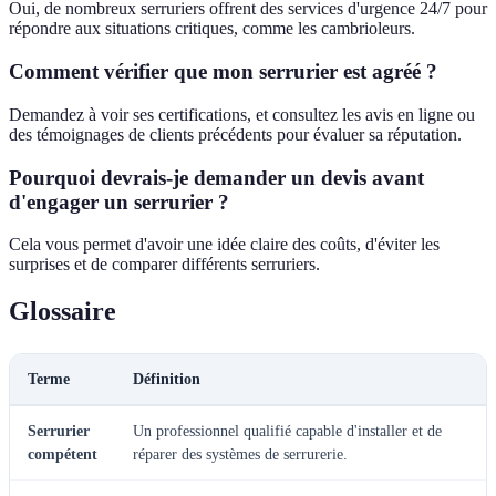
Oui, de nombreux serruriers offrent des services d'urgence 24/7 pour
répondre aux situations critiques, comme les cambrioleurs.
Comment vérifier que mon serrurier est agréé ?
Demandez à voir ses certifications, et consultez les avis en ligne ou
des témoignages de clients précédents pour évaluer sa réputation.
Pourquoi devrais-je demander un devis avant
d'engager un serrurier ?
Cela vous permet d'avoir une idée claire des coûts, d'éviter les
surprises et de comparer différents serruriers.
Glossaire
Terme
Définition
Serrurier
Un professionnel qualifié capable d'installer et de
compétent
réparer des systèmes de serrurerie.