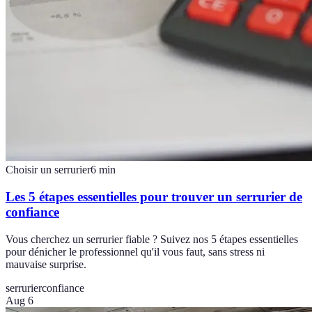
Choisir un serrurier
6
min
Les 5 étapes essentielles pour trouver un serrurier de
confiance
Vous cherchez un serrurier fiable ? Suivez nos 5 étapes essentielles
pour dénicher le professionnel qu'il vous faut, sans stress ni
mauvaise surprise.
serrurier
confiance
Aug 6