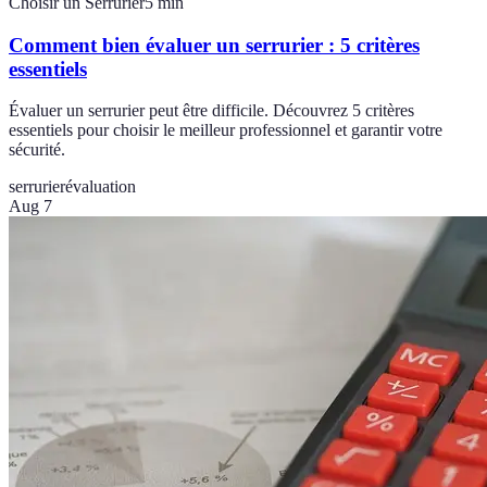
Choisir un Serrurier
5
min
Comment bien évaluer un serrurier : 5 critères
essentiels
Évaluer un serrurier peut être difficile. Découvrez 5 critères
essentiels pour choisir le meilleur professionnel et garantir votre
sécurité.
serrurier
évaluation
Aug 7