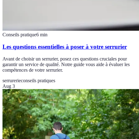
Conseils pratique
6
min
Les questions essentielles à poser à votre serrurier
Avant de choisir un serrurier, posez ces questions cruciales pour
garantir un service de qualité. Notre guide vous aide à évaluer les
compétences de votre serrurier.
serrurerie
conseils pratiques
Aug 3