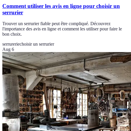
Comment utiliser les avis en ligne pour choisir un
serrurier
Trouver un serrurier fiable peut être compliqué. Découvrez
l'importance des avis en ligne et comment les utiliser pour faire le
bon choix.
serrurerie
choisir un serrurier
Aug 6