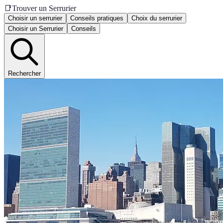
📑
Trouver un Serrurier
Choisir un serrurier
Conseils pratiques
Choix du serrurier
Choisir un Serrurier
Conseils
Rechercher