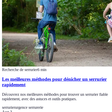
Recherche de serrurier
6
min
Les meilleures méthodes pour dénicher un serrurier
rapidement
Découvrez nos meilleures méthodes pour trouver un serrurier fiable
rapidement, avec des astuces et outils pratiques.
serrurier
urgence serrurerie
Aug 3