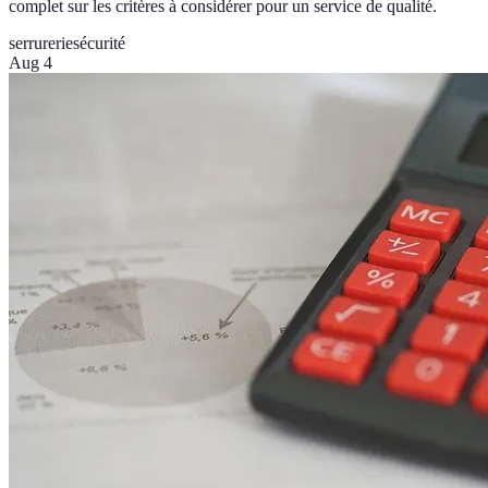
complet sur les critères à considérer pour un service de qualité.
serrurerie
sécurité
Aug 4