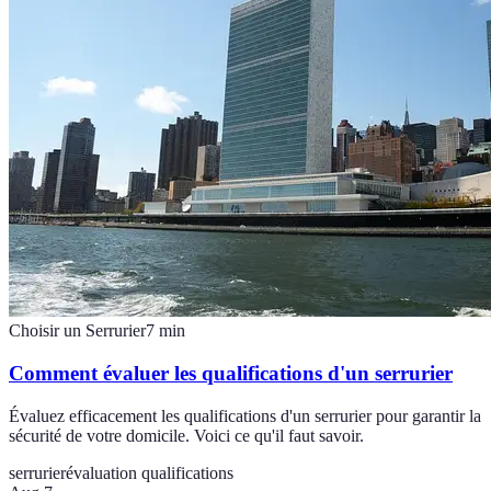
Choisir un Serrurier
7
min
Comment évaluer les qualifications d'un serrurier
Évaluez efficacement les qualifications d'un serrurier pour garantir la
sécurité de votre domicile. Voici ce qu'il faut savoir.
serrurier
évaluation qualifications