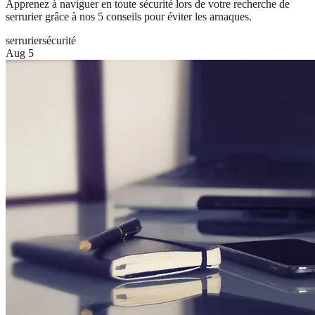
Apprenez à naviguer en toute sécurité lors de votre recherche de
serrurier grâce à nos 5 conseils pour éviter les arnaques.
serrurier
sécurité
Aug 5