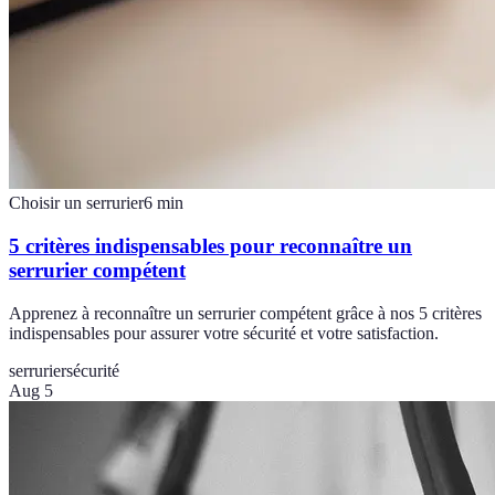
Choisir un serrurier
6
min
5 critères indispensables pour reconnaître un
serrurier compétent
Apprenez à reconnaître un serrurier compétent grâce à nos 5 critères
indispensables pour assurer votre sécurité et votre satisfaction.
serrurier
sécurité
Aug 5