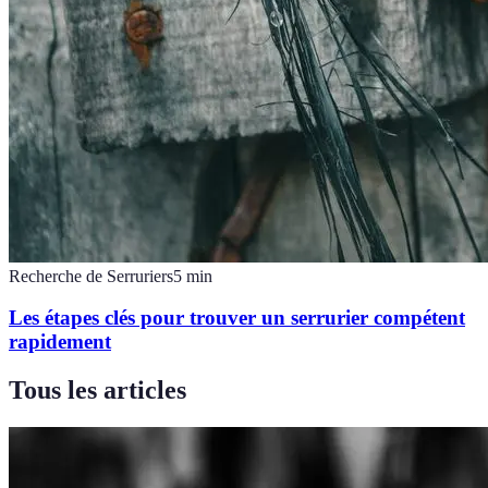
Recherche de Serruriers
5
min
Les étapes clés pour trouver un serrurier compétent
rapidement
Tous les articles