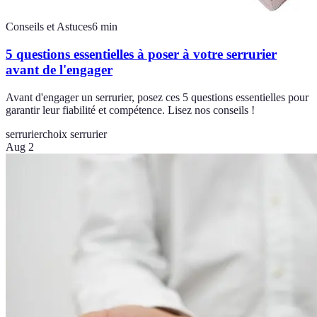
Conseils et Astuces
6
min
5 questions essentielles à poser à votre serrurier
avant de l'engager
Avant d'engager un serrurier, posez ces 5 questions essentielles pour
garantir leur fiabilité et compétence. Lisez nos conseils !
serrurier
choix serrurier
Aug 2