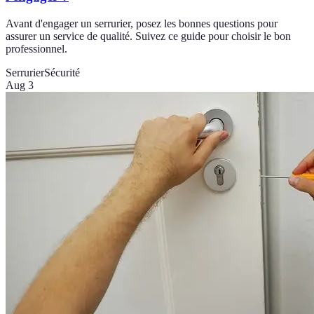
Avant d'engager un serrurier, posez les bonnes questions pour
assurer un service de qualité. Suivez ce guide pour choisir le bon
professionnel.
Serrurier
Sécurité
Aug 3