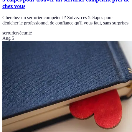
chez vous
Cherchez un serrurier compétent ? Suivez ces 5 étapes pour
dénicher le professionnel de confiance qu'il vous faut, sans surprises.
serrurier
sécurité
Aug 5