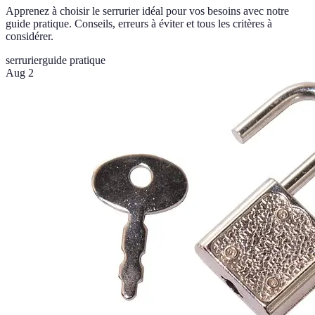
Apprenez à choisir le serrurier idéal pour vos besoins avec notre
guide pratique. Conseils, erreurs à éviter et tous les critères à
considérer.
serrurier
guide pratique
Aug 2