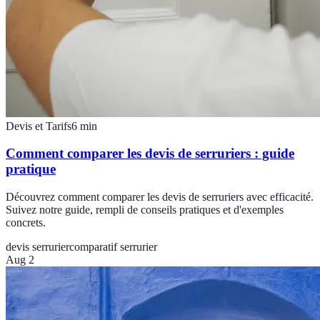
Devis et Tarifs
6
min
Comment comparer les devis de serruriers : guide
pratique
Découvrez comment comparer les devis de serruriers avec efficacité.
Suivez notre guide, rempli de conseils pratiques et d'exemples
concrets.
devis serrurier
comparatif serrurier
Aug 2