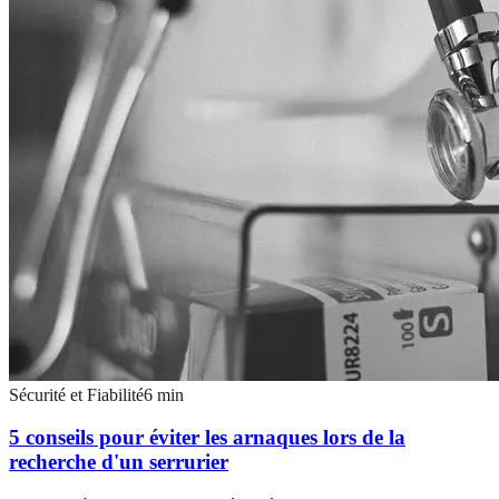
Sécurité et Fiabilité
6
min
5 conseils pour éviter les arnaques lors de la
recherche d'un serrurier