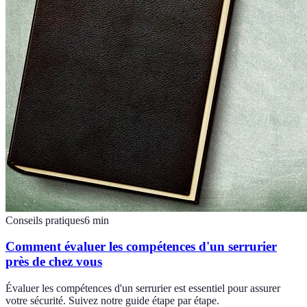
Conseils pratiques
6
min
Comment évaluer les compétences d'un serrurier
près de chez vous
Évaluer les compétences d'un serrurier est essentiel pour assurer
votre sécurité. Suivez notre guide étape par étape.