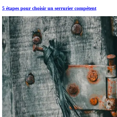
5 étapes pour choisir un serrurier compétent