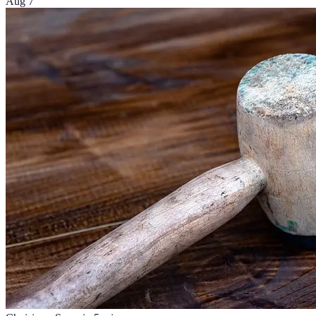
Aug 7