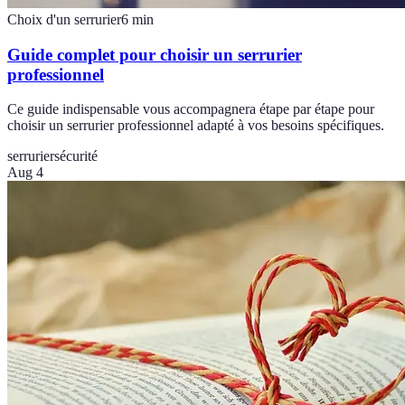
Choix d'un serrurier
6
min
Guide complet pour choisir un serrurier
professionnel
Ce guide indispensable vous accompagnera étape par étape pour
choisir un serrurier professionnel adapté à vos besoins spécifiques.
serrurier
sécurité
Aug 4