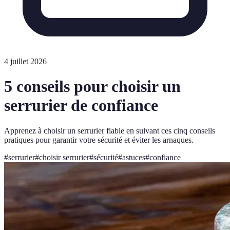
4 juillet 2026
5 conseils pour choisir un
serrurier de confiance
Apprenez à choisir un serrurier fiable en suivant ces cinq conseils
pratiques pour garantir votre sécurité et éviter les arnaques.
#
serrurier
#
choisir serrurier
#
sécurité
#
astuces
#
confiance