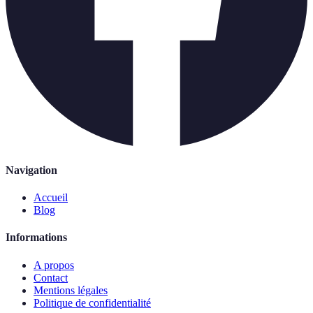
Navigation
Accueil
Blog
Informations
A propos
Contact
Mentions légales
Politique de confidentialité