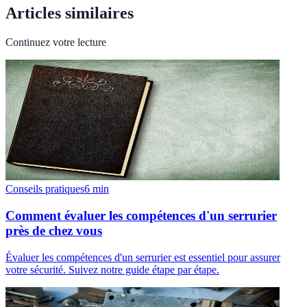
Articles similaires
Continuez votre lecture
Conseils pratiques
6
min
Comment évaluer les compétences d'un serrurier
près de chez vous
Évaluer les compétences d'un serrurier est essentiel pour assurer
votre sécurité. Suivez notre guide étape par étape.