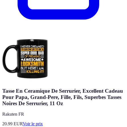
Tasse En Ceramique De Serrurier, Excellent Cadeau
Pour Papa, Grand-Pere, Fille, Fils, Superbes Tasses
Noires De Serrurier, 11 Oz
Rakuten FR
20.99
EUR
Voir le prix