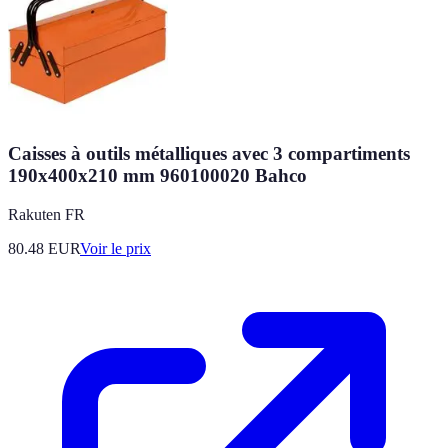
Caisses à outils métalliques avec 3 compartiments
190x400x210 mm 960100020 Bahco
Rakuten FR
80.48
EUR
Voir le prix