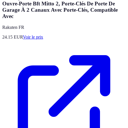
Ouvre-Porte Bft Mitto 2, Porte-Clés De Porte De
Garage À 2 Canaux Avec Porte-Clés, Compatible
Avec
Rakuten FR
24.15
EUR
Voir le prix