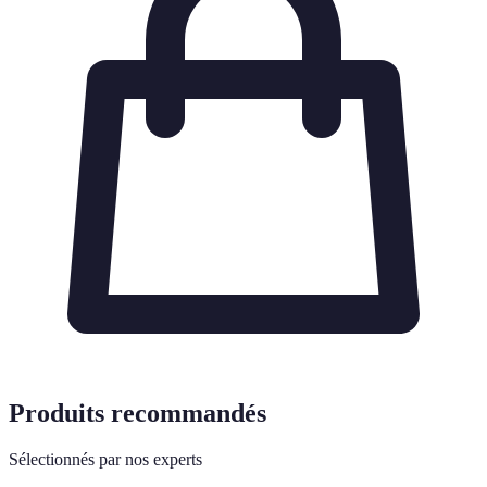
Produits recommandés
Sélectionnés par nos experts