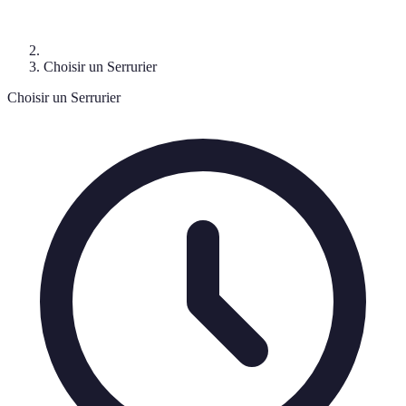
Choisir un Serrurier
Choisir un Serrurier