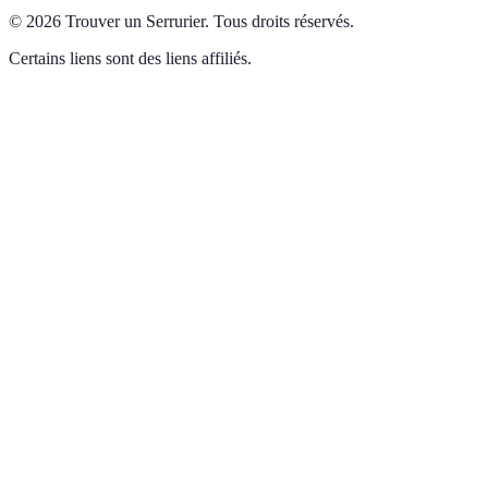
©
2026
Trouver un Serrurier
.
Tous droits réservés.
Certains liens sont des liens affiliés.