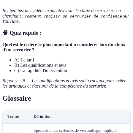
Recherchez des vidéos explicatives sur le choix de serruriers en
cherchant :
sur
comment choisir un serrurier de confiance
YouTube.
🧠 Quiz rapide :
Quel est le critère le plus important à considérer lors du choix
d'un serrurier ?
A) Le tarif
B) Les qualifications et avis
C) La rapidité d'intervention
Réponse : B — Les qualifications et avis sont cruciaux pour éviter
les arnaques et s'assurer de la compétence du serrurier.
Glossaire
Terme
Définition
Spécialiste des systèmes de verrouillage, impliqué