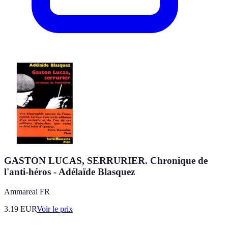
GASTON LUCAS, SERRURIER. Chronique de
l'anti-héros - Adélaïde Blasquez
Ammareal FR
3.19
EUR
Voir le prix