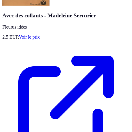
Avec des collants - Madeleine Serrurier
Fleurus idées
2.5
EUR
Voir le prix