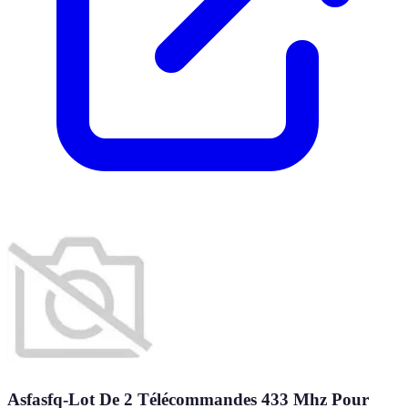
Asfasfq-Lot De 2 Télécommandes 433 Mhz Pour