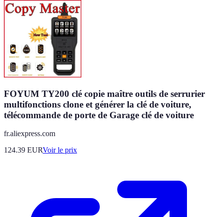
FOYUM TY200 clé copie maître outils de serrurier
multifonctions clone et générer la clé de voiture,
télécommande de porte de Garage clé de voiture
fr.aliexpress.com
124.39
EUR
Voir le prix