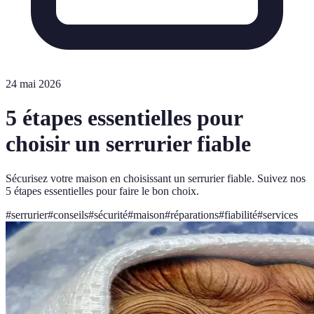
24 mai 2026
5 étapes essentielles pour
choisir un serrurier fiable
Sécurisez votre maison en choisissant un serrurier fiable. Suivez nos
5 étapes essentielles pour faire le bon choix.
#
serrurier
#
conseils
#
sécurité
#
maison
#
réparations
#
fiabilité
#
services