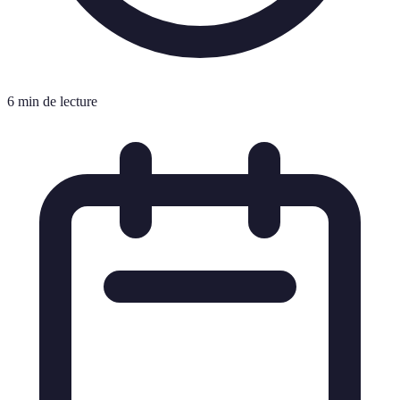
6 min de lecture