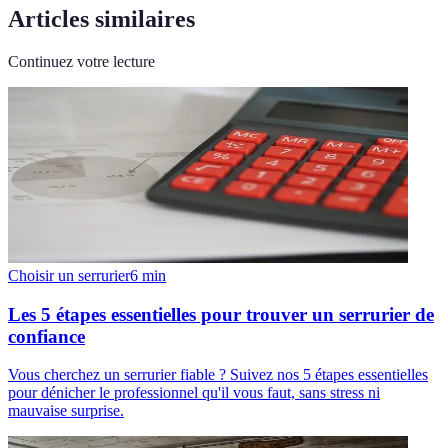
Articles similaires
Continuez votre lecture
Choisir un serrurier
6
min
Les 5 étapes essentielles pour trouver un serrurier de
confiance
Vous cherchez un serrurier fiable ? Suivez nos 5 étapes essentielles
pour dénicher le professionnel qu'il vous faut, sans stress ni
mauvaise surprise.