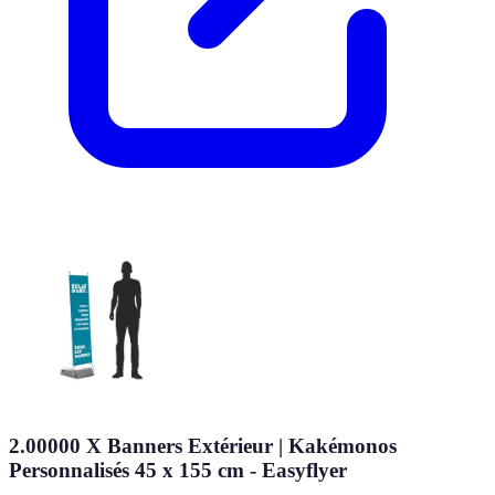
2.00000 X Banners Extérieur | Kakémonos
Personnalisés 45 x 155 cm - Easyflyer