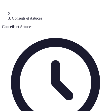
Conseils et Astuces
Conseils et Astuces