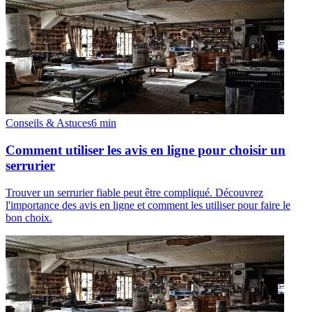
Conseils & Astuces
6
min
Comment utiliser les avis en ligne pour choisir un
serrurier
Trouver un serrurier fiable peut être compliqué. Découvrez
l'importance des avis en ligne et comment les utiliser pour faire le
bon choix.