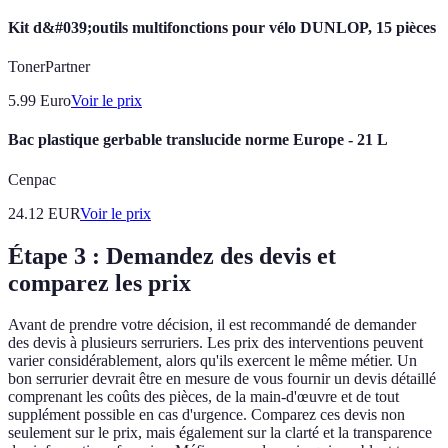
Kit d&#039;outils multifonctions pour vélo DUNLOP, 15 pièces
TonerPartner
5.99
Euro
Voir le prix
Bac plastique gerbable translucide norme Europe - 21 L
Cenpac
24.12
EUR
Voir le prix
Étape 3 : Demandez des devis et
comparez les prix
Avant de prendre votre décision, il est recommandé de demander
des devis à plusieurs serruriers. Les prix des interventions peuvent
varier considérablement, alors qu'ils exercent le même métier. Un
bon serrurier devrait être en mesure de vous fournir un devis détaillé
comprenant les coûts des pièces, de la main-d'œuvre et de tout
supplément possible en cas d'urgence. Comparez ces devis non
seulement sur le prix, mais également sur la clarté et la transparence