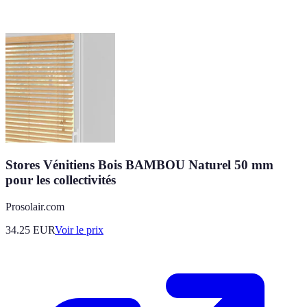
Stores Vénitiens Bois BAMBOU Naturel 50 mm
pour les collectivités
Prosolair.com
34.25
EUR
Voir le prix