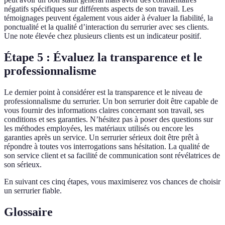
négatifs spécifiques sur différents aspects de son travail. Les
témoignages peuvent également vous aider à évaluer la fiabilité, la
ponctualité et la qualité d’interaction du serrurier avec ses clients.
Une note élevée chez plusieurs clients est un indicateur positif.
Étape 5 : Évaluez la transparence et le
professionnalisme
Le dernier point à considérer est la transparence et le niveau de
professionnalisme du serrurier. Un bon serrurier doit être capable de
vous fournir des informations claires concernant son travail, ses
conditions et ses garanties. N’hésitez pas à poser des questions sur
les méthodes employées, les matériaux utilisés ou encore les
garanties après un service. Un serrurier sérieux doit être prêt à
répondre à toutes vos interrogations sans hésitation. La qualité de
son service client et sa facilité de communication sont révélatrices de
son sérieux.
En suivant ces cinq étapes, vous maximiserez vos chances de choisir
un serrurier fiable.
Glossaire