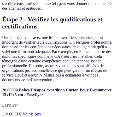
sur différents professionnels. Cela peut vous donner une bonne idée
des attentes et pratiques.
Étape 2 : Vérifiez les qualifications et
certifications
Une fois que vous avez une liste de serruriers potentiels, il est
important de vérifier leurs qualifications. Un serrurier professionnel
doit posséder les certifications nécessaires, ce qui garantit qu'il a
suivi une formation adéquate. Par exemple, en France, il existe des
diplômes spécifiques comme le CAP serrurier-métallier. Cela
témoigne d'une certaine compétence et d'une reconnaissance
professionnelle. En outre, assurez-vous qu'ils sont affiliés à des
organisations professionnelles, ce qui peut garantir un niveau de
service élevé et à jour. N'hésitez pas à demander à voir ces
documents avant l'intervention.
20.00000 Boîtes D&apos;expédition Carton Pour E-commerce
15x12x5 cm - Easyflyer
Easyflyer
119.60
EUR
Voir le prix