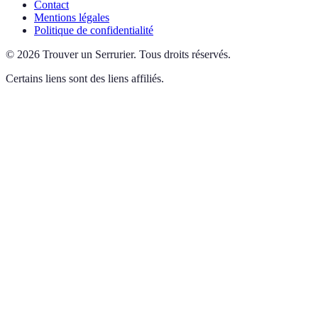
Contact
Mentions légales
Politique de confidentialité
©
2026
Trouver un Serrurier
.
Tous droits réservés.
Certains liens sont des liens affiliés.