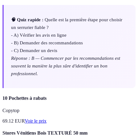
🧠 Quiz rapide :
Quelle est la première étape pour choisir
un serrurier fiable ?
- A) Vérifier les avis en ligne
- B) Demander des recommandations
- C) Demander un devis
Réponse : B — Commencer par les recommandations est
souvent la manière la plus sûre d'identifier un bon
professionnel.
10 Pochettes à rabats
Copytop
69.12
EUR
Voir le prix
Stores Vénitiens Bois TEXTURÉ 50 mm