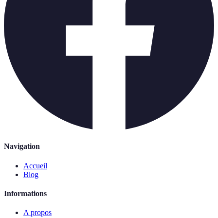
Navigation
Accueil
Blog
Informations
A propos