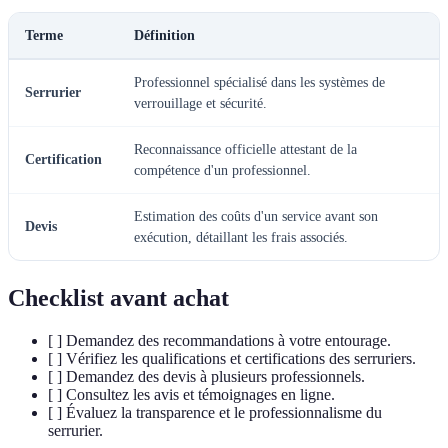
Terme
Définition
Professionnel spécialisé dans les systèmes de
Serrurier
verrouillage et sécurité.
Reconnaissance officielle attestant de la
Certification
compétence d'un professionnel.
Estimation des coûts d'un service avant son
Devis
exécution, détaillant les frais associés.
Checklist avant achat
[ ] Demandez des recommandations à votre entourage.
[ ] Vérifiez les qualifications et certifications des serruriers.
[ ] Demandez des devis à plusieurs professionnels.
[ ] Consultez les avis et témoignages en ligne.
[ ] Évaluez la transparence et le professionnalisme du
serrurier.