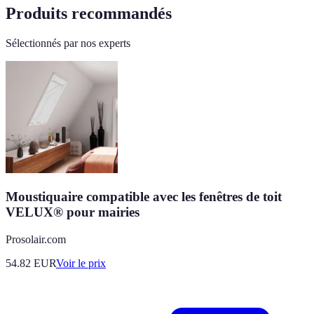
Produits recommandés
Sélectionnés par nos experts
Moustiquaire compatible avec les fenêtres de toit
VELUX® pour mairies
Prosolair.com
54.82
EUR
Voir le prix