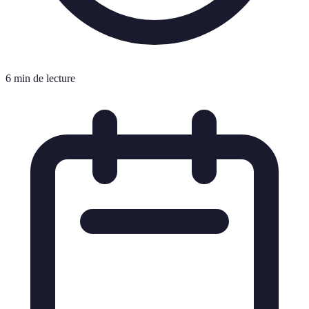
6 min de lecture