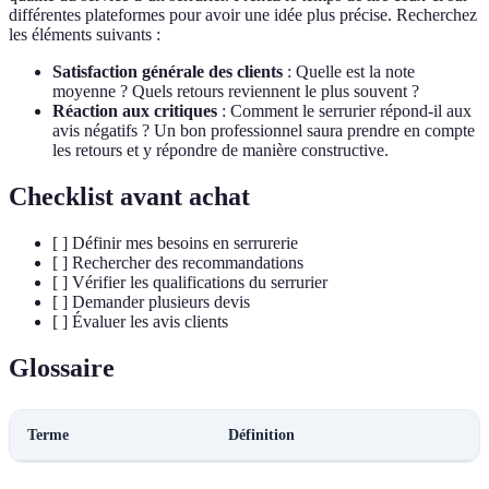
différentes plateformes pour avoir une idée plus précise. Recherchez
les éléments suivants :
Satisfaction générale des clients
: Quelle est la note
moyenne ? Quels retours reviennent le plus souvent ?
Réaction aux critiques
: Comment le serrurier répond-il aux
avis négatifs ? Un bon professionnel saura prendre en compte
les retours et y répondre de manière constructive.
Checklist avant achat
[ ] Définir mes besoins en serrurerie
[ ] Rechercher des recommandations
[ ] Vérifier les qualifications du serrurier
[ ] Demander plusieurs devis
[ ] Évaluer les avis clients
Glossaire
Terme
Définition