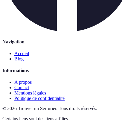
Navigation
Accueil
Blog
Informations
A propos
Contact
Mentions légales
Politique de confidentialité
©
2026
Trouver un Serrurier
.
Tous droits réservés.
Certains liens sont des liens affiliés.