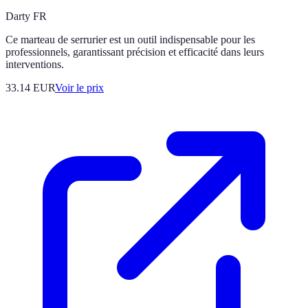
Darty FR
Ce marteau de serrurier est un outil indispensable pour les
professionnels, garantissant précision et efficacité dans leurs
interventions.
33.14
EUR
Voir le prix