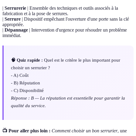
|
Serrurerie
| Ensemble des techniques et outils associés à la
fabrication et à la pose de serrures.
|
Serrure
| Dispositif empêchant l'ouverture d'une porte sans la clé
appropriée.
|
Dépannage
| Intervention d'urgence pour résoudre un problème
immédiat.
🧠 Quiz rapide :
Quel est le critère le plus important pour
choisir un serrurier ?
- A) Coût
- B) Réputation
- C) Disponibilité
Réponse : B — La réputation est essentielle pour garantir la
qualité du service.
📺 Pour aller plus loin :
Comment choisir un bon serrurier
, une