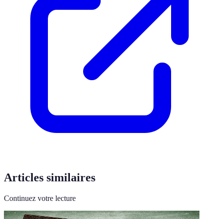
Articles similaires
Continuez votre lecture