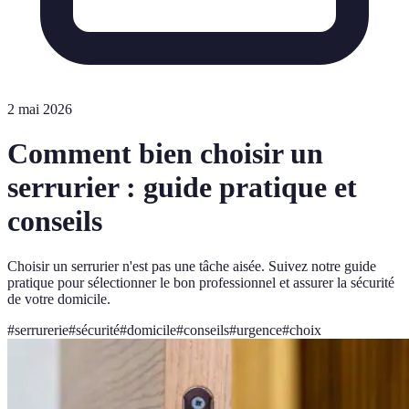
2 mai 2026
Comment bien choisir un
serrurier : guide pratique et
conseils
Choisir un serrurier n'est pas une tâche aisée. Suivez notre guide
pratique pour sélectionner le bon professionnel et assurer la sécurité
de votre domicile.
#
serrurerie
#
sécurité
#
domicile
#
conseils
#
urgence
#
choix