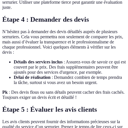
serrurier. Utiliser une plateforme tierce peut garantir une évaluation
juste.
Étape 4 : Demander des devis
N’hésitez pas à demander des devis détaillés auprès de plusieurs
serruriers. Cela vous permettra non seulement de comparer les prix,
mais aussi d’évaluer la transparence et le professionnalisme de
chaque professionnel. Voici quelques éléments à vérifier sur les
devis :
Détails des services inclus
: Assurez-vous de savoir ce qui est
couvert par le prix. Des frais supplémentaires peuvent être
ajoutés pour des services d'urgence, par exemple.
Délai de réalisation
: Demandez combien de temps prendra
la tâche, surtout si vous avez un besoin urgent.
Pk
: Des devis flous ou sans détails peuvent cacher des frais cachés.
Toujours exiger un devis écrit et détaillé !
Étape 5 : Évaluer les avis clients
Les avis clients peuvent fournir des informations précieuses sur la
qualité du service d’un serrurier. Prenez le temps de lire ceux-ci sur