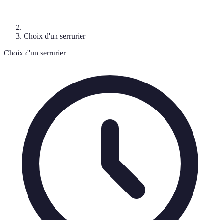
Choix d'un serrurier
Choix d'un serrurier