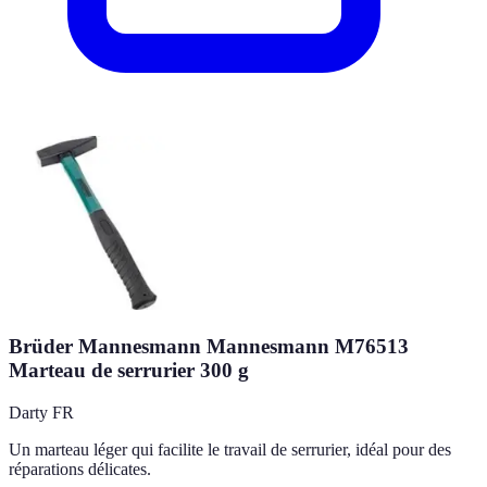
Brüder Mannesmann Mannesmann M76513
Marteau de serrurier 300 g
Darty FR
Un marteau léger qui facilite le travail de serrurier, idéal pour des
réparations délicates.