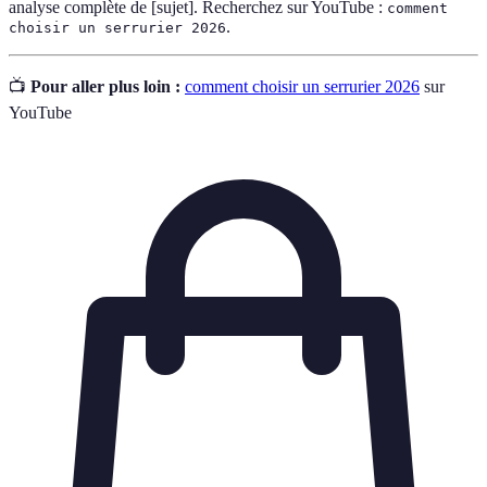
analyse complète de [sujet]. Recherchez sur YouTube :
comment
.
choisir un serrurier 2026
📺
Pour aller plus loin :
comment choisir un serrurier 2026
sur
YouTube