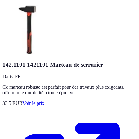
142.1101 1421101 Marteau de serrurier
Darty FR
Ce marteau robuste est parfait pour des travaux plus exigeants,
offrant une durabilité à toute épreuve.
33.5
EUR
Voir le prix