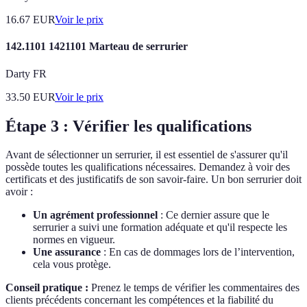
16.67
EUR
Voir le prix
142.1101 1421101 Marteau de serrurier
Darty FR
33.50
EUR
Voir le prix
Étape 3 : Vérifier les qualifications
Avant de sélectionner un serrurier, il est essentiel de s'assurer qu'il
possède toutes les qualifications nécessaires. Demandez à voir des
certificats et des justificatifs de son savoir-faire. Un bon serrurier doit
avoir :
Un agrément professionnel
: Ce dernier assure que le
serrurier a suivi une formation adéquate et qu'il respecte les
normes en vigueur.
Une assurance
: En cas de dommages lors de l’intervention,
cela vous protège.
Conseil pratique :
Prenez le temps de vérifier les commentaires des
clients précédents concernant les compétences et la fiabilité du