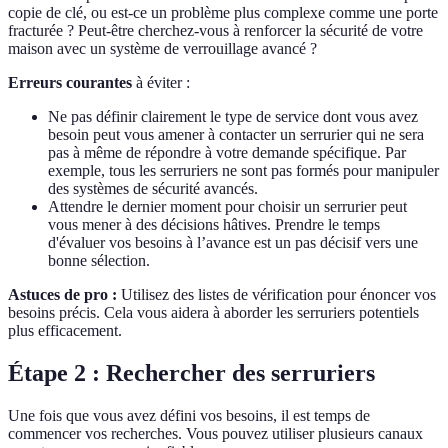
copie de clé, ou est-ce un problème plus complexe comme une porte
fracturée ? Peut-être cherchez-vous à renforcer la sécurité de votre
maison avec un système de verrouillage avancé ?
Erreurs courantes
à éviter :
Ne pas définir clairement le type de service dont vous avez
besoin peut vous amener à contacter un serrurier qui ne sera
pas à même de répondre à votre demande spécifique. Par
exemple, tous les serruriers ne sont pas formés pour manipuler
des systèmes de sécurité avancés.
Attendre le dernier moment pour choisir un serrurier peut
vous mener à des décisions hâtives. Prendre le temps
d'évaluer vos besoins à l’avance est un pas décisif vers une
bonne sélection.
Astuces de pro :
Utilisez des listes de vérification pour énoncer vos
besoins précis. Cela vous aidera à aborder les serruriers potentiels
plus efficacement.
Étape 2 : Rechercher des serruriers
Une fois que vous avez défini vos besoins, il est temps de
commencer vos recherches. Vous pouvez utiliser plusieurs canaux