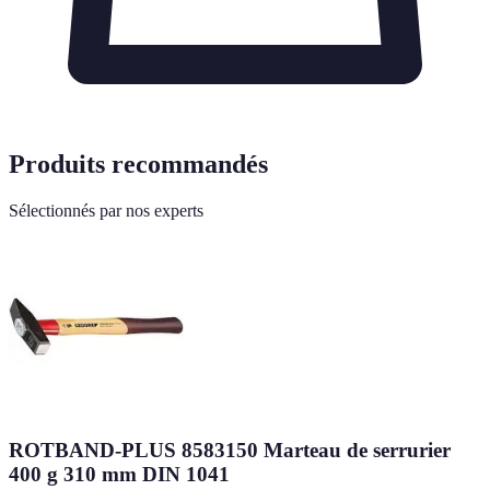
Produits recommandés
Sélectionnés par nos experts
ROTBAND-PLUS 8583150 Marteau de serrurier
400 g 310 mm DIN 1041