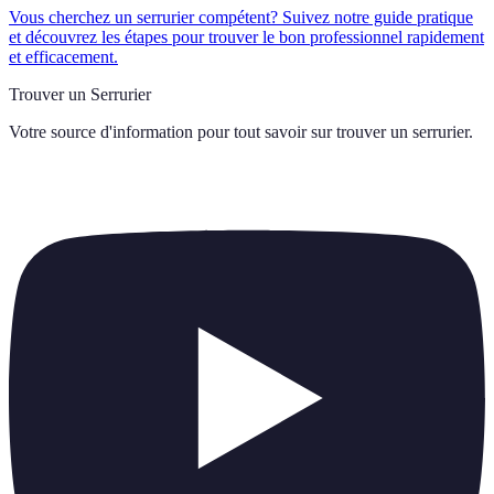
Vous cherchez un serrurier compétent? Suivez notre guide pratique
et découvrez les étapes pour trouver le bon professionnel rapidement
et efficacement.
Trouver un Serrurier
Votre source d'information pour tout savoir sur
trouver un serrurier
.