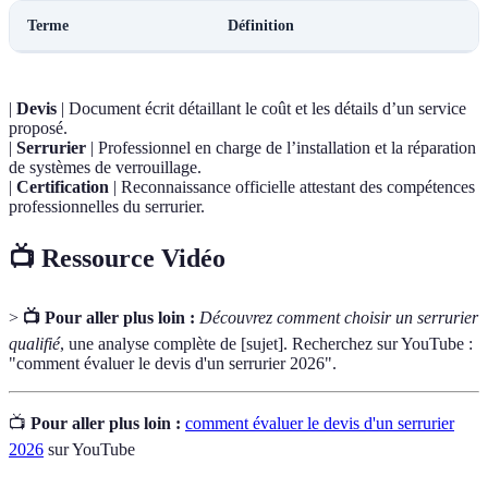
Terme
Définition
|
Devis
| Document écrit détaillant le coût et les détails d’un service
proposé.
|
Serrurier
| Professionnel en charge de l’installation et la réparation
de systèmes de verrouillage.
|
Certification
| Reconnaissance officielle attestant des compétences
professionnelles du serrurier.
📺 Ressource Vidéo
>
📺 Pour aller plus loin :
Découvrez comment choisir un serrurier
qualifié
, une analyse complète de [sujet]. Recherchez sur YouTube :
"comment évaluer le devis d'un serrurier 2026".
📺
Pour aller plus loin :
comment évaluer le devis d'un serrurier
2026
sur YouTube