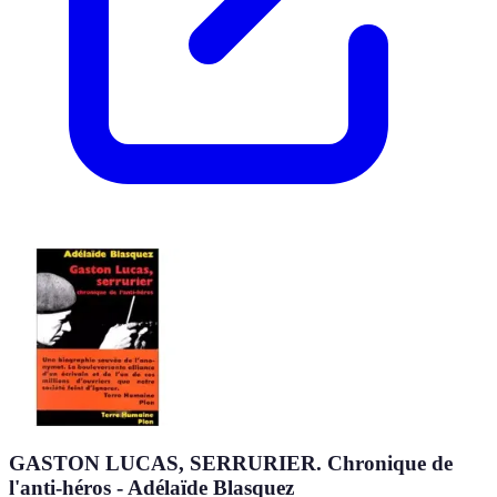
GASTON LUCAS, SERRURIER. Chronique de
l'anti-héros - Adélaïde Blasquez