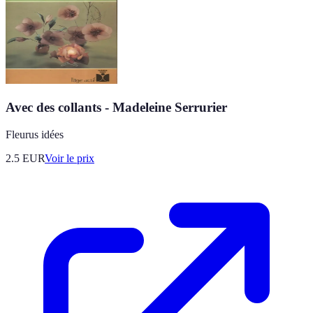
Avec des collants - Madeleine Serrurier
Fleurus idées
2.5
EUR
Voir le prix