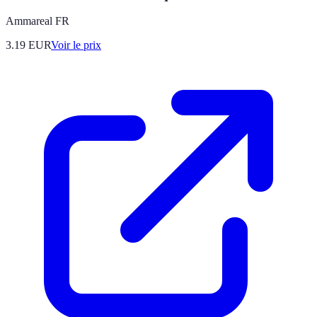
Ammareal FR
3.19
EUR
Voir le prix