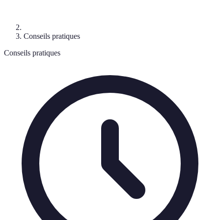
Conseils pratiques
Conseils pratiques