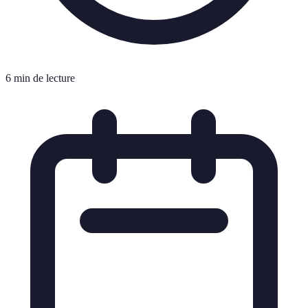
6 min de lecture