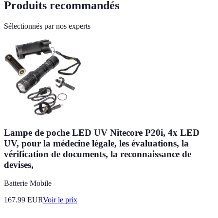
Produits recommandés
Sélectionnés par nos experts
Lampe de poche LED UV Nitecore P20i, 4x LED
UV, pour la médecine légale, les évaluations, la
vérification de documents, la reconnaissance de
devises,
Batterie Mobile
167.99
EUR
Voir le prix