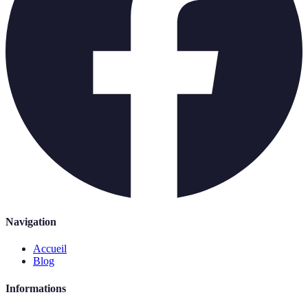
Navigation
Accueil
Blog
Informations