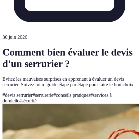
30 juin 2026
Comment bien évaluer le devis
d'un serrurier ?
Évitez les mauvaises surprises en apprenant à évaluer un devis
serrurier. Suivez notre guide étape par étape pour faire le bon choix.
#
devis serrurier
#
serrurerie
#
conseils pratiques
#
services à
domicile
#
sécurité