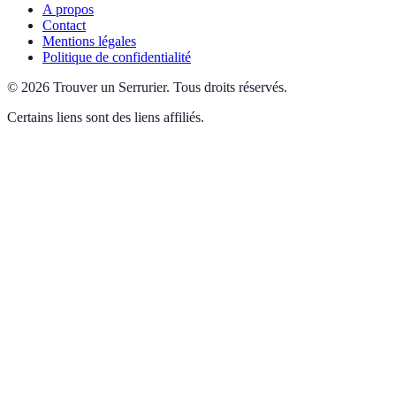
A propos
Contact
Mentions légales
Politique de confidentialité
©
2026
Trouver un Serrurier
.
Tous droits réservés.
Certains liens sont des liens affiliés.