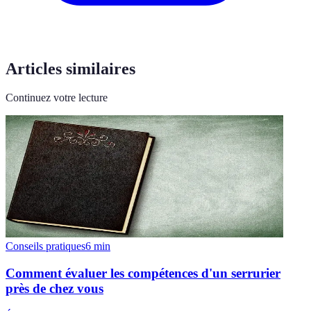
Articles similaires
Continuez votre lecture
Conseils pratiques
6
min
Comment évaluer les compétences d'un serrurier
près de chez vous