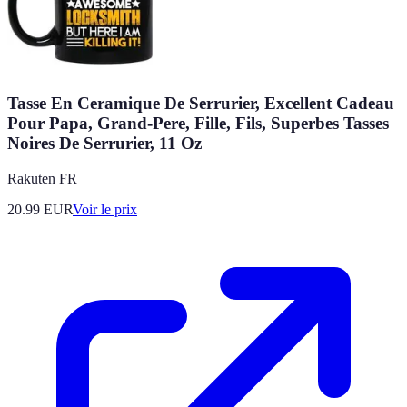
Tasse En Ceramique De Serrurier, Excellent Cadeau
Pour Papa, Grand-Pere, Fille, Fils, Superbes Tasses
Noires De Serrurier, 11 Oz
Rakuten FR
20.99
EUR
Voir le prix