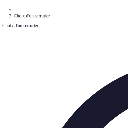
Choix d'un serrurier
Choix d'un serrurier