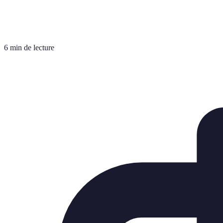
6 min de lecture