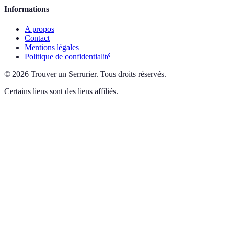
Informations
A propos
Contact
Mentions légales
Politique de confidentialité
©
2026
Trouver un Serrurier
.
Tous droits réservés.
Certains liens sont des liens affiliés.