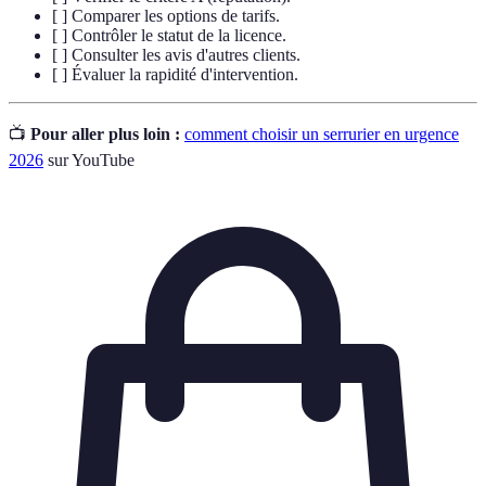
[ ] Comparer les options de tarifs.
[ ] Contrôler le statut de la licence.
[ ] Consulter les avis d'autres clients.
[ ] Évaluer la rapidité d'intervention.
📺
Pour aller plus loin :
comment choisir un serrurier en urgence
2026
sur YouTube