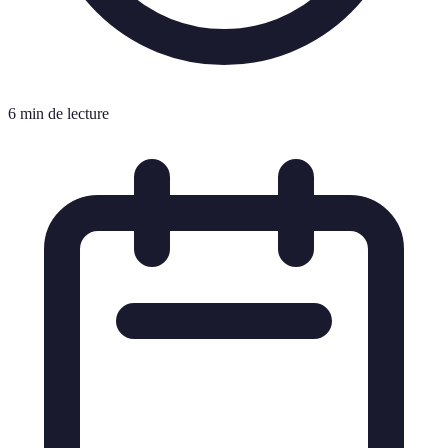
6 min de lecture