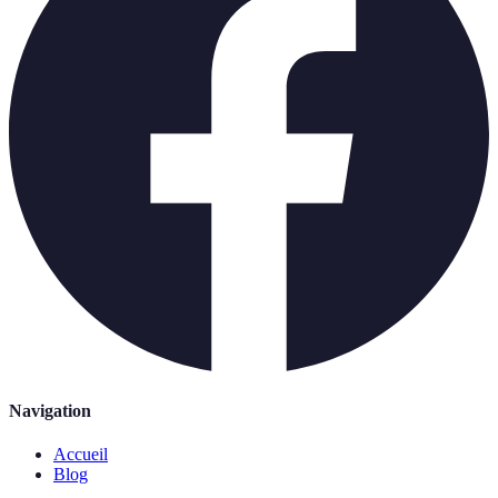
Navigation
Accueil
Blog