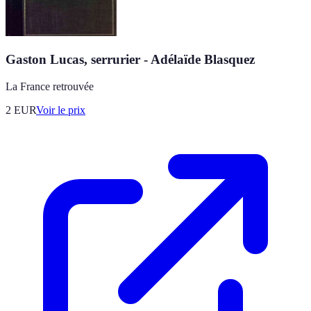
Gaston Lucas, serrurier - Adélaïde Blasquez
La France retrouvée
2
EUR
Voir le prix