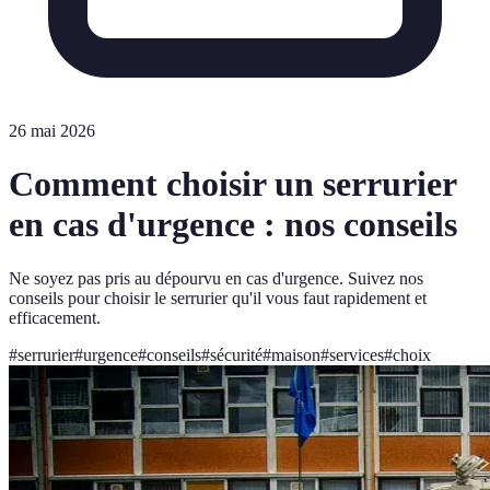
26 mai 2026
Comment choisir un serrurier
en cas d'urgence : nos conseils
Ne soyez pas pris au dépourvu en cas d'urgence. Suivez nos
conseils pour choisir le serrurier qu'il vous faut rapidement et
efficacement.
#
serrurier
#
urgence
#
conseils
#
sécurité
#
maison
#
services
#
choix