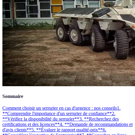
Sommaire
Comment choisir un serrurier en cas d'urgence : nos conseils
1.
**Comprendre l'importance d'un serrurier de confiance**
2.
**Vérifiez la disponibilité du serrurier**
3. **Recherchez des
certifications et des licences**
4. **Demande de recommandations et
d'avis clients**
5. **Évaluer le rapport qualité-prix**
6.