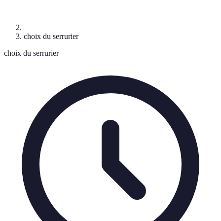
choix du serrurier
choix du serrurier