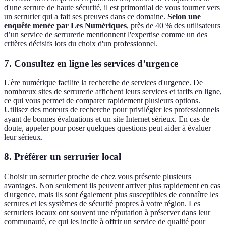
d'une serrure de haute sécurité, il est primordial de vous tourner vers
un serrurier qui a fait ses preuves dans ce domaine.
Selon une
enquête menée par Les Numériques
, près de 40 % des utilisateurs
d’un service de serrurerie mentionnent l'expertise comme un des
critères décisifs lors du choix d'un professionnel.
7.
Consultez en ligne les services d’urgence
L'ère numérique facilite la recherche de services d'urgence. De
nombreux sites de serrurerie affichent leurs services et tarifs en ligne,
ce qui vous permet de comparer rapidement plusieurs options.
Utilisez des moteurs de recherche pour privilégier les professionnels
ayant de bonnes évaluations et un site Internet sérieux. En cas de
doute, appeler pour poser quelques questions peut aider à évaluer
leur sérieux.
8.
Préférer un serrurier local
Choisir un serrurier proche de chez vous présente plusieurs
avantages. Non seulement ils peuvent arriver plus rapidement en cas
d'urgence, mais ils sont également plus susceptibles de connaître les
serrures et les systèmes de sécurité propres à votre région. Les
serruriers locaux ont souvent une réputation à préserver dans leur
communauté, ce qui les incite à offrir un service de qualité pour