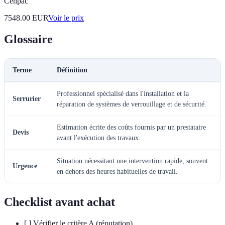
Cenpac
7548.00
EUR
Voir le prix
Glossaire
Terme
Définition
Professionnel spécialisé dans l'installation et la
Serrurier
réparation de systèmes de verrouillage et de sécurité.
Estimation écrite des coûts fournis par un prestataire
Devis
avant l'exécution des travaux.
Situation nécessitant une intervention rapide, souvent
Urgence
en dehors des heures habituelles de travail.
Checklist avant achat
[ ] Vérifier le critère A (réputation).