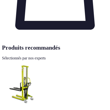
Produits recommandés
Sélectionnés par nos experts