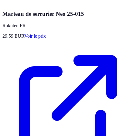
Marteau de serrurier Neo 25-015
Rakuten FR
29.59
EUR
Voir le prix