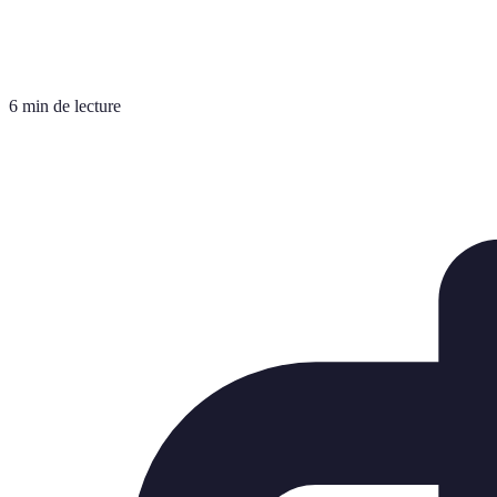
6 min de lecture