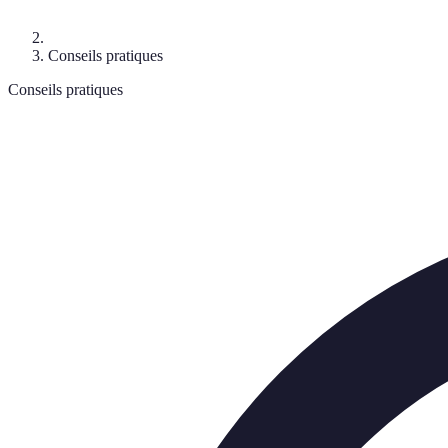
Conseils pratiques
Conseils pratiques