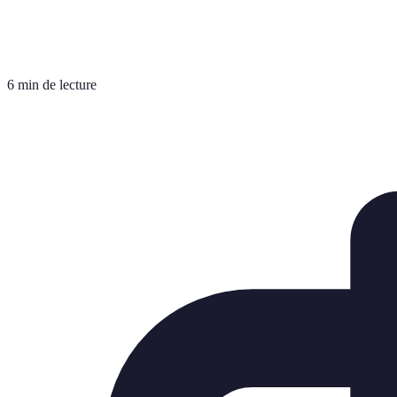
6 min de lecture