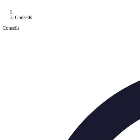
Conseils
Conseils