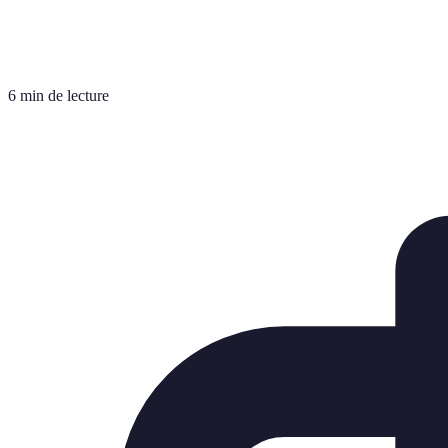
6 min de lecture