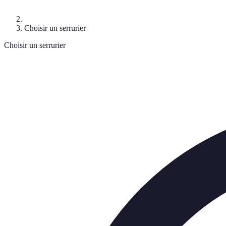
Choisir un serrurier
Choisir un serrurier