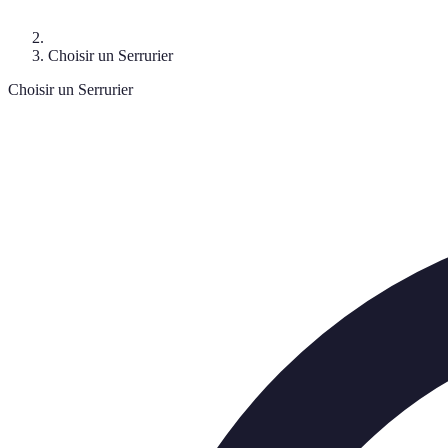
Choisir un Serrurier
Choisir un Serrurier