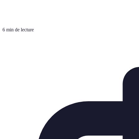
6 min de lecture