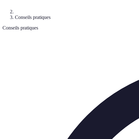
Conseils pratiques
Conseils pratiques