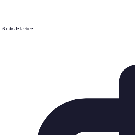
6 min de lecture