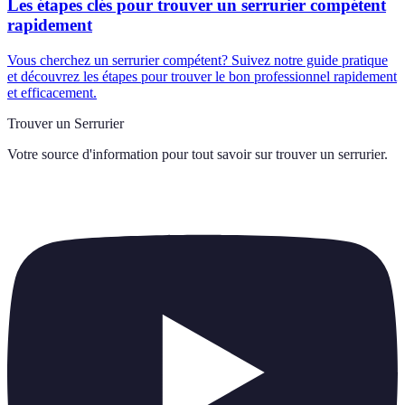
Les étapes clés pour trouver un serrurier compétent
rapidement
Vous cherchez un serrurier compétent? Suivez notre guide pratique
et découvrez les étapes pour trouver le bon professionnel rapidement
et efficacement.
Trouver un Serrurier
Votre source d'information pour tout savoir sur
trouver un serrurier
.