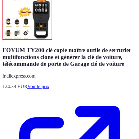
FOYUM TY200 clé copie maître outils de serrurier
multifonctions clone et générer la clé de voiture,
télécommande de porte de Garage clé de voiture
fr.aliexpress.com
124.39
EUR
Voir le prix