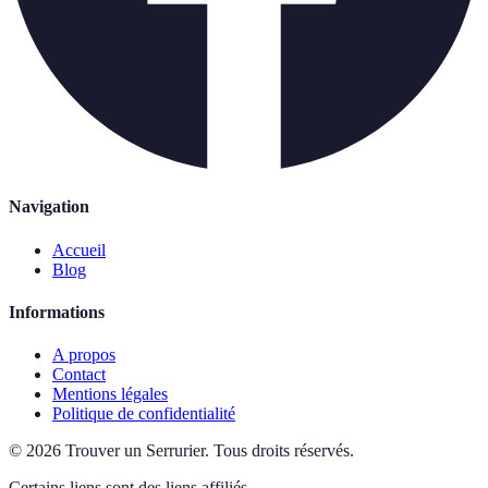
Navigation
Accueil
Blog
Informations
A propos
Contact
Mentions légales
Politique de confidentialité
©
2026
Trouver un Serrurier
.
Tous droits réservés.
Certains liens sont des liens affiliés.