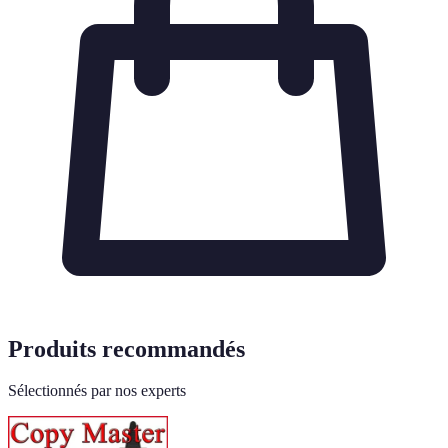
Produits recommandés
Sélectionnés par nos experts