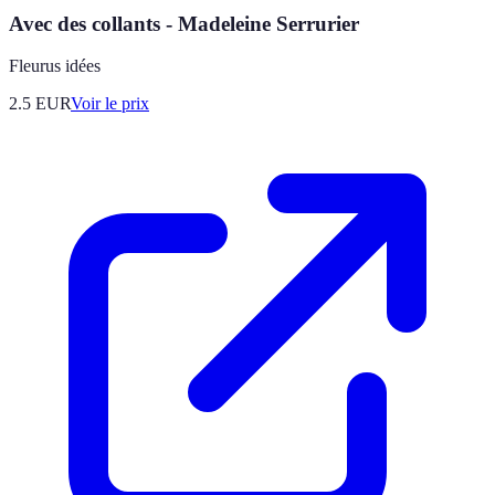
Avec des collants - Madeleine Serrurier
Fleurus idées
2.5
EUR
Voir le prix