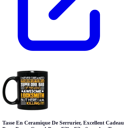
Tasse En Ceramique De Serrurier, Excellent Cadeau