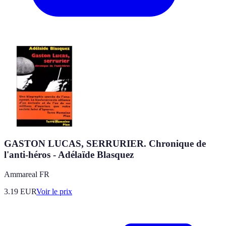
GASTON LUCAS, SERRURIER. Chronique de
l'anti-héros - Adélaïde Blasquez
Ammareal FR
3.19
EUR
Voir le prix