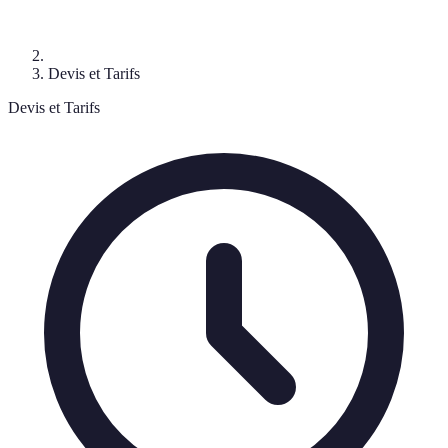
Devis et Tarifs
Devis et Tarifs