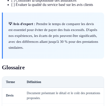
[ ] Confirmer la disponibilité des assurances
[ ] Évaluer la qualité du service basé sur les avis clients
💡 Avis d'expert :
Prendre le temps de comparer les devis
est essentiel pour éviter de payer des frais excessifs. D'après
nos expériences, les écarts de prix peuvent être significatifs,
avec des différences allant jusqu'à 30 % pour des prestations
similaires.
Glossaire
Terme
Définition
Document présentant le détail et le coût des prestations
Devis
proposées.