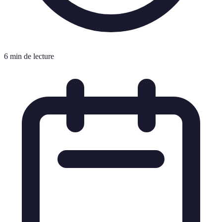
6 min de lecture