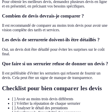
Pour obtenir les meilleurs devis, demandez plusieurs devis en ligne
et en présentiel, en précisant vos besoins spécifiques.
Combien de devis devrais-je comparer ?
Il est recommandé de comparer au moins trois devis pour avoir une
vision complète des tarifs et services.
Les devis de serrurerie doivent-ils être détaillés ?
Oui, un devis doit être détaillé pour éviter les surprises sur le coût
final.
Que faire si un serrurier refuse de donner un devis ?
Il est préférable d'éviter les serruriers qui refusent de fournir un
devis. Cela peut être un signe de manque de transparence.
Checklist pour bien comparer les devis
[ ] Avoir au moins trois devis différents
[ ] Vérifier la réputation de chaque serrurier
[ ] Analyser le détail des prestations