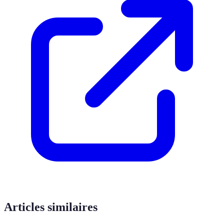
Articles similaires