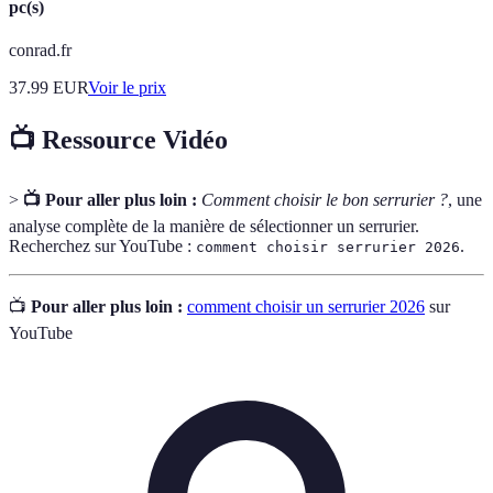
pc(s)
conrad.fr
37.99
EUR
Voir le prix
📺 Ressource Vidéo
>
📺 Pour aller plus loin :
Comment choisir le bon serrurier ?
, une
analyse complète de la manière de sélectionner un serrurier.
Recherchez sur YouTube :
.
comment choisir serrurier 2026
📺
Pour aller plus loin :
comment choisir un serrurier 2026
sur
YouTube