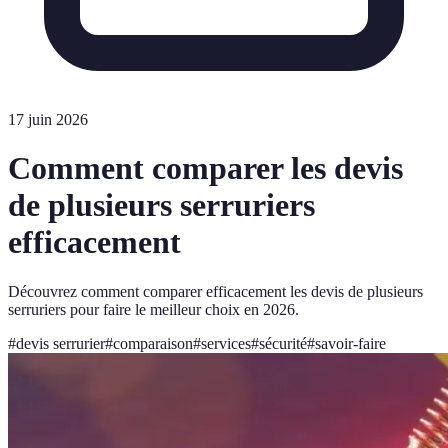
17 juin 2026
Comment comparer les devis
de plusieurs serruriers
efficacement
Découvrez comment comparer efficacement les devis de plusieurs
serruriers pour faire le meilleur choix en 2026.
#
devis serrurier
#
comparaison
#
services
#
sécurité
#
savoir-faire