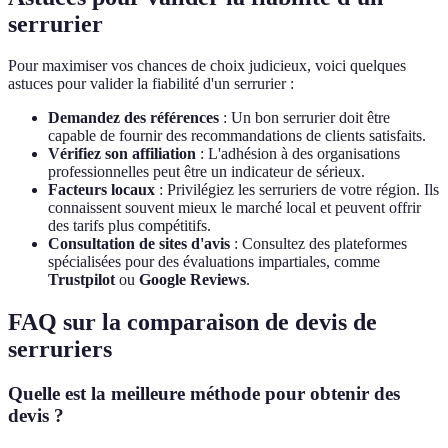
serrurier
Pour maximiser vos chances de choix judicieux, voici quelques
astuces pour valider la fiabilité d'un serrurier :
Demandez des références
: Un bon serrurier doit être
capable de fournir des recommandations de clients satisfaits.
Vérifiez son affiliation
: L'adhésion à des organisations
professionnelles peut être un indicateur de sérieux.
Facteurs locaux
: Privilégiez les serruriers de votre région. Ils
connaissent souvent mieux le marché local et peuvent offrir
des tarifs plus compétitifs.
Consultation de sites d'avis
: Consultez des plateformes
spécialisées pour des évaluations impartiales, comme
Trustpilot
ou
Google Reviews
.
FAQ sur la comparaison de devis de
serruriers
Quelle est la meilleure méthode pour obtenir des
devis ?