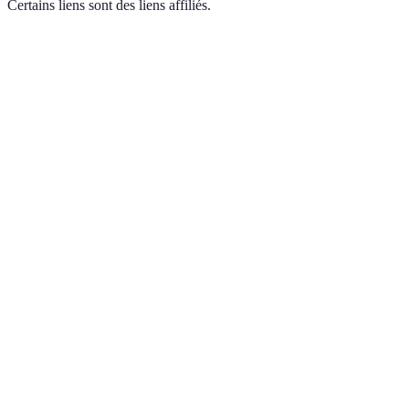
Certains liens sont des liens affiliés.