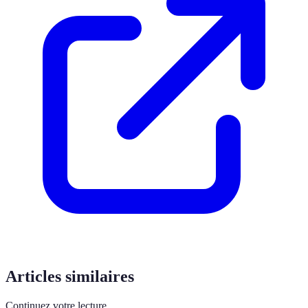
Articles similaires
Continuez votre lecture