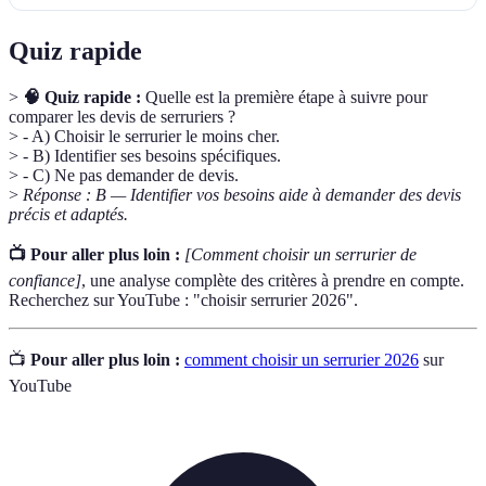
Quiz rapide
>
🧠 Quiz rapide :
Quelle est la première étape à suivre pour
comparer les devis de serruriers ?
> - A) Choisir le serrurier le moins cher.
> - B) Identifier ses besoins spécifiques.
> - C) Ne pas demander de devis.
>
Réponse : B — Identifier vos besoins aide à demander des devis
précis et adaptés.
📺 Pour aller plus loin :
[Comment choisir un serrurier de
confiance]
, une analyse complète des critères à prendre en compte.
Recherchez sur YouTube : "choisir serrurier 2026".
📺
Pour aller plus loin :
comment choisir un serrurier 2026
sur
YouTube