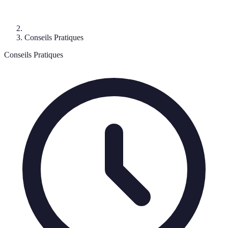
Conseils Pratiques
Conseils Pratiques