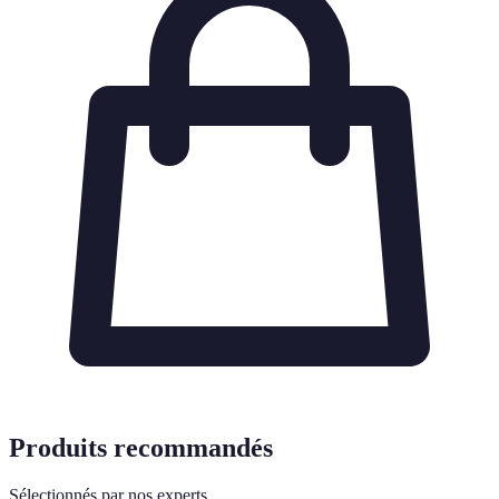
Produits recommandés
Sélectionnés par nos experts