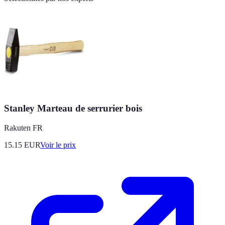
Stanley Marteau de serrurier bois
Rakuten FR
15.15
EUR
Voir le prix