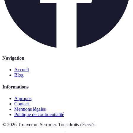
Navigation
Accueil
Blog
Informations
A propos
Contact
Mentions légales
Politique de confidentialité
©
2026
Trouver un Serrurier
.
Tous droits réservés.