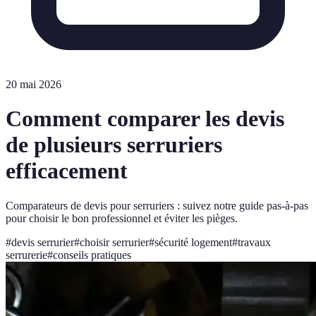
20 mai 2026
Comment comparer les devis
de plusieurs serruriers
efficacement
Comparateurs de devis pour serruriers : suivez notre guide pas-à-pas
pour choisir le bon professionnel et éviter les pièges.
#
devis serrurier
#
choisir serrurier
#
sécurité logement
#
travaux
serrurerie
#
conseils pratiques