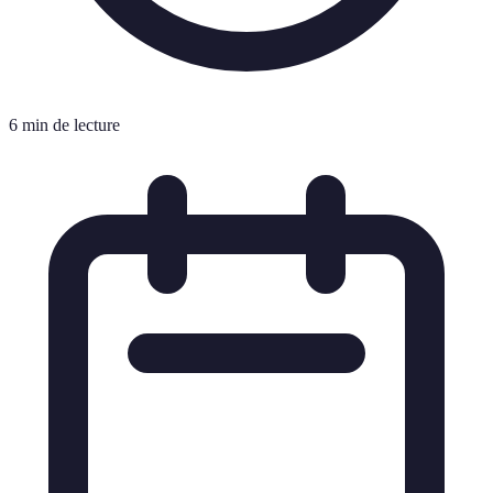
6 min de lecture