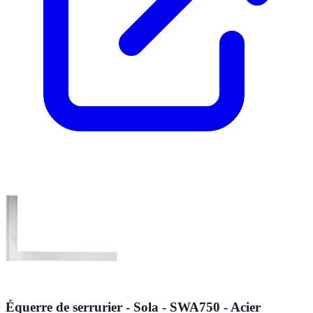
Équerre de serrurier - Sola - SWA750 - Acier