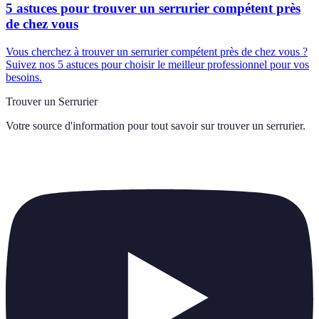
5 astuces pour trouver un serrurier compétent près
de chez vous
Vous cherchez à trouver un serrurier compétent près de chez vous ?
Suivez nos 5 astuces pour choisir le meilleur professionnel pour vos
besoins.
Trouver un Serrurier
Votre source d'information pour tout savoir sur
trouver un serrurier
.