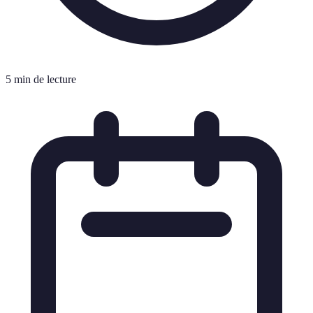
5 min de lecture