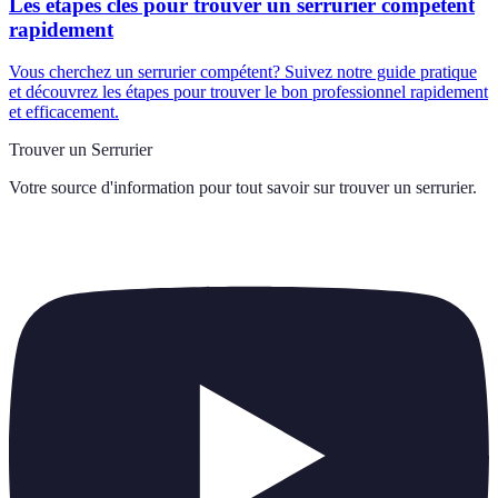
Les étapes clés pour trouver un serrurier compétent
rapidement
Vous cherchez un serrurier compétent? Suivez notre guide pratique
et découvrez les étapes pour trouver le bon professionnel rapidement
et efficacement.
Trouver un Serrurier
Votre source d'information pour tout savoir sur
trouver un serrurier
.