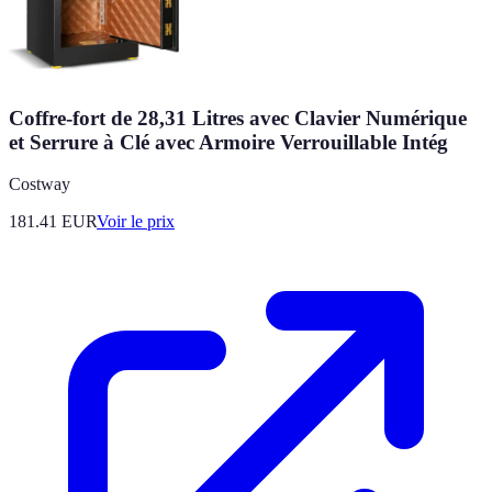
Coffre-fort de 28,31 Litres avec Clavier Numérique
et Serrure à Clé avec Armoire Verrouillable Intég
Costway
181.41
EUR
Voir le prix