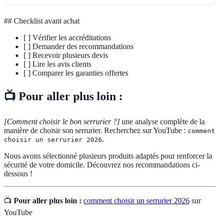
## Checklist avant achat
[ ] Vérifier les accréditations
[ ] Demander des recommandations
[ ] Recevoir plusieurs devis
[ ] Lire les avis clients
[ ] Comparer les garanties offertes
📺 Pour aller plus loin :
[Comment choisir le bon serrurier ?]
une analyse complète de la
manière de choisir son serrurier. Recherchez sur YouTube :
comment
.
choisir un serrurier 2026
Nous avons sélectionné plusieurs produits adaptés pour renforcer la
sécurité de votre domicile. Découvrez nos recommandations ci-
dessous !
📺
Pour aller plus loin :
comment choisir un serrurier 2026
sur
YouTube