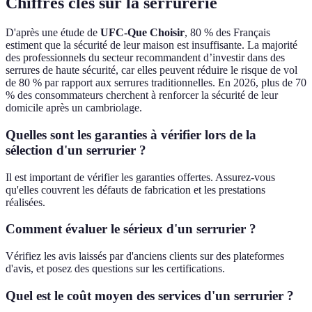
Chiffres clés sur la serrurerie
D'après une étude de
UFC-Que Choisir
, 80 % des Français
estiment que la sécurité de leur maison est insuffisante. La majorité
des professionnels du secteur recommandent d’investir dans des
serrures de haute sécurité, car elles peuvent réduire le risque de vol
de 80 % par rapport aux serrures traditionnelles. En 2026, plus de 70
% des consommateurs cherchent à renforcer la sécurité de leur
domicile après un cambriolage.
Quelles sont les garanties à vérifier lors de la
sélection d'un serrurier ?
Il est important de vérifier les garanties offertes. Assurez-vous
qu'elles couvrent les défauts de fabrication et les prestations
réalisées.
Comment évaluer le sérieux d'un serrurier ?
Vérifiez les avis laissés par d'anciens clients sur des plateformes
d'avis, et posez des questions sur les certifications.
Quel est le coût moyen des services d'un serrurier ?