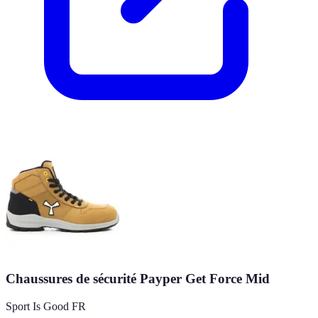
Chaussures de sécurité Payper Get Force Mid
Sport Is Good FR