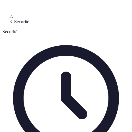
Sécurité
Sécurité