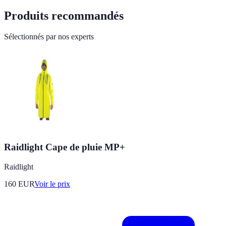
Produits recommandés
Sélectionnés par nos experts
Raidlight Cape de pluie MP+
Raidlight
160
EUR
Voir le prix