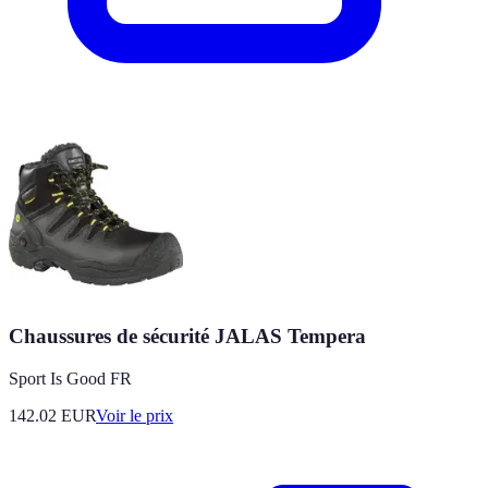
Chaussures de sécurité JALAS Tempera
Sport Is Good FR
142.02
EUR
Voir le prix