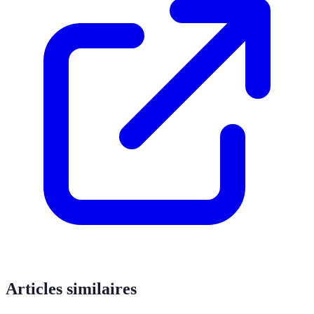
Articles similaires