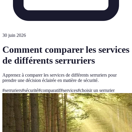
30 juin 2026
Comment comparer les services
de différents serruriers
Apprenez à comparer les services de différents serruriers pour
prendre une décision éclairée en matière de sécurité.
#
serruriers
#
sécurité
#
comparatif
#
services
#
choisir un serrurier