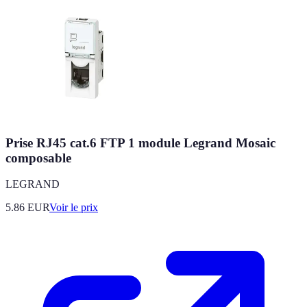
Prise RJ45 cat.6 FTP 1 module Legrand Mosaic
composable
LEGRAND
5.86
EUR
Voir le prix