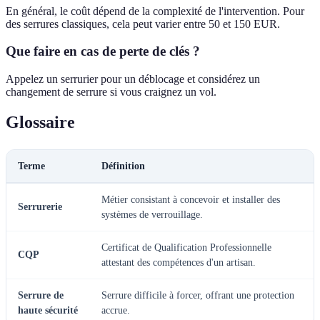
En général, le coût dépend de la complexité de l'intervention. Pour
des serrures classiques, cela peut varier entre 50 et 150 EUR.
Que faire en cas de perte de clés ?
Appelez un serrurier pour un déblocage et considérez un
changement de serrure si vous craignez un vol.
Glossaire
Terme
Définition
Métier consistant à concevoir et installer des
Serrurerie
systèmes de verrouillage.
Certificat de Qualification Professionnelle
CQP
attestant des compétences d'un artisan.
Serrure de
Serrure difficile à forcer, offrant une protection
haute sécurité
accrue.