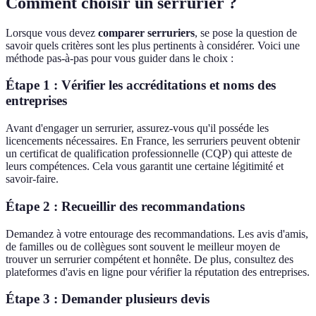
Comment choisir un serrurier ?
Lorsque vous devez
comparer serruriers
, se pose la question de
savoir quels critères sont les plus pertinents à considérer. Voici une
méthode pas-à-pas pour vous guider dans le choix :
Étape 1 : Vérifier les accréditations et noms des
entreprises
Avant d'engager un serrurier, assurez-vous qu'il posséde les
licencements nécessaires. En France, les serruriers peuvent obtenir
un certificat de qualification professionnelle (CQP) qui atteste de
leurs compétences. Cela vous garantit une certaine légitimité et
savoir-faire.
Étape 2 : Recueillir des recommandations
Demandez à votre entourage des recommandations. Les avis d'amis,
de familles ou de collègues sont souvent le meilleur moyen de
trouver un serrurier compétent et honnête. De plus, consultez des
plateformes d'avis en ligne pour vérifier la réputation des entreprises.
Étape 3 : Demander plusieurs devis