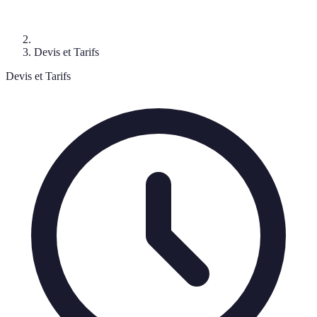
Devis et Tarifs
Devis et Tarifs