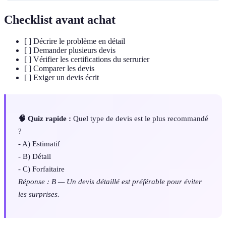
Checklist avant achat
[ ] Décrire le problème en détail
[ ] Demander plusieurs devis
[ ] Vérifier les certifications du serrurier
[ ] Comparer les devis
[ ] Exiger un devis écrit
🧠 Quiz rapide :
Quel type de devis est le plus recommandé
?
- A) Estimatif
- B) Détail
- C) Forfaitaire
Réponse : B — Un devis détaillé est préférable pour éviter
les surprises.