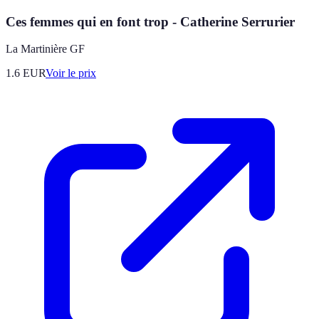
Ces femmes qui en font trop - Catherine Serrurier
La Martinière GF
1.6
EUR
Voir le prix