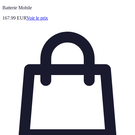
Batterie Mobile
167.99
EUR
Voir le prix