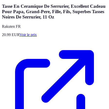
Tasse En Ceramique De Serrurier, Excellent Cadeau
Pour Papa, Grand-Pere, Fille, Fils, Superbes Tasses
Noires De Serrurier, 11 Oz
Rakuten FR
20.99
EUR
Voir le prix