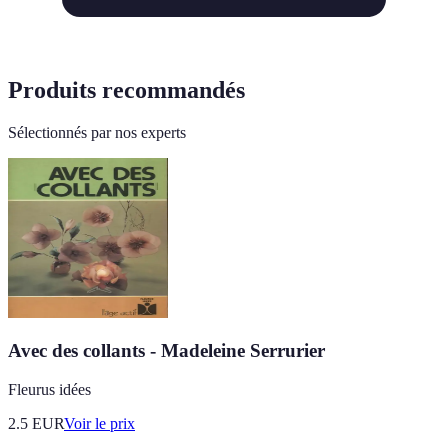
Produits recommandés
Sélectionnés par nos experts
Avec des collants - Madeleine Serrurier
Fleurus idées
2.5
EUR
Voir le prix