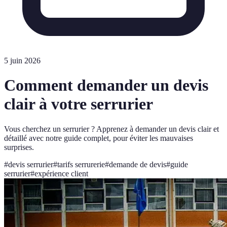
5 juin 2026
Comment demander un devis
clair à votre serrurier
Vous cherchez un serrurier ? Apprenez à demander un devis clair et
détaillé avec notre guide complet, pour éviter les mauvaises
surprises.
#
devis serrurier
#
tarifs serrurerie
#
demande de devis
#
guide
serrurier
#
expérience client