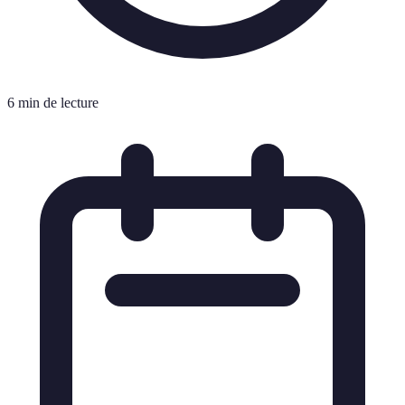
6 min de lecture