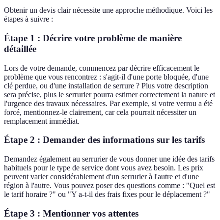
Obtenir un devis clair nécessite une approche méthodique. Voici les
étapes à suivre :
Étape 1 : Décrire votre problème de manière
détaillée
Lors de votre demande, commencez par décrire efficacement le
problème que vous rencontrez : s'agit-il d'une porte bloquée, d'une
clé perdue, ou d'une installation de serrure ? Plus votre description
sera précise, plus le serrurier pourra estimer correctement la nature et
l'urgence des travaux nécessaires. Par exemple, si votre verrou a été
forcé, mentionnez-le clairement, car cela pourrait nécessiter un
remplacement immédiat.
Étape 2 : Demander des informations sur les tarifs
Demandez également au serrurier de vous donner une idée des tarifs
habituels pour le type de service dont vous avez besoin. Les prix
peuvent varier considérablement d'un serrurier à l'autre et d'une
région à l'autre. Vous pouvez poser des questions comme : "Quel est
le tarif horaire ?" ou "Y a-t-il des frais fixes pour le déplacement ?"
Étape 3 : Mentionner vos attentes