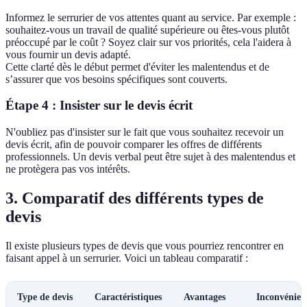
Informez le serrurier de vos attentes quant au service. Par exemple :
souhaitez-vous un travail de qualité supérieure ou êtes-vous plutôt
préoccupé par le coût ? Soyez clair sur vos priorités, cela l'aidera à
vous fournir un devis adapté.
Cette clarté dès le début permet d'éviter les malentendus et de
s’assurer que vos besoins spécifiques sont couverts.
Étape 4 : Insister sur le devis écrit
N'oubliez pas d'insister sur le fait que vous souhaitez recevoir un
devis écrit, afin de pouvoir comparer les offres de différents
professionnels. Un devis verbal peut être sujet à des malentendus et
ne protègera pas vos intérêts.
3. Comparatif des différents types de
devis
Il existe plusieurs types de devis que vous pourriez rencontrer en
faisant appel à un serrurier. Voici un tableau comparatif :
Type de devis
Caractéristiques
Avantages
Inconvénien