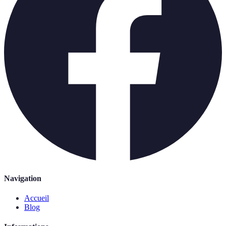
Navigation
Accueil
Blog