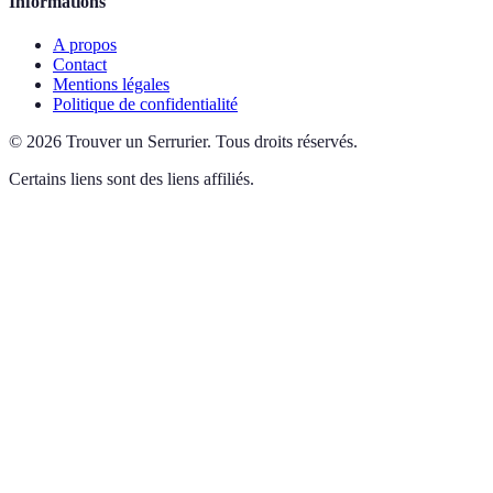
Informations
A propos
Contact
Mentions légales
Politique de confidentialité
©
2026
Trouver un Serrurier
.
Tous droits réservés.
Certains liens sont des liens affiliés.