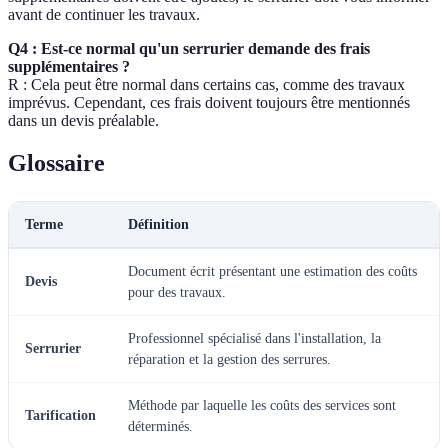
avant de continuer les travaux.
Q4 : Est-ce normal qu'un serrurier demande des frais
supplémentaires ?
R : Cela peut être normal dans certains cas, comme des travaux
imprévus. Cependant, ces frais doivent toujours être mentionnés
dans un devis préalable.
Glossaire
Terme
Définition
Document écrit présentant une estimation des coûts
Devis
pour des travaux.
Professionnel spécialisé dans l'installation, la
Serrurier
réparation et la gestion des serrures.
Méthode par laquelle les coûts des services sont
Tarification
déterminés.