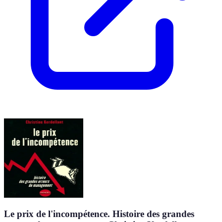
Le prix de l'incompétence. Histoire des grandes