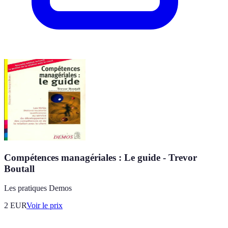
Compétences managériales : Le guide - Trevor
Boutall
Les pratiques Demos
2
EUR
Voir le prix