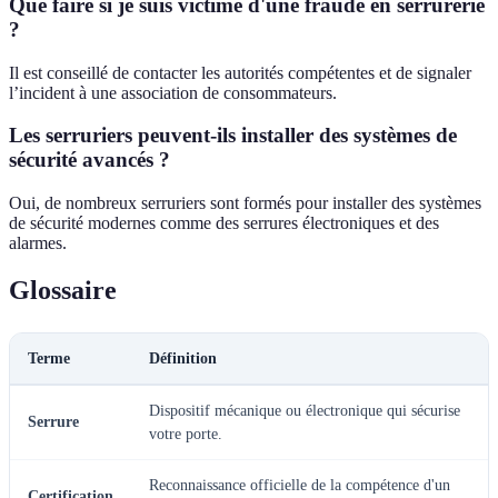
Que faire si je suis victime d'une fraude en serrurerie
?
Il est conseillé de contacter les autorités compétentes et de signaler
l’incident à une association de consommateurs.
Les serruriers peuvent-ils installer des systèmes de
sécurité avancés ?
Oui, de nombreux serruriers sont formés pour installer des systèmes
de sécurité modernes comme des serrures électroniques et des
alarmes.
Glossaire
Terme
Définition
Dispositif mécanique ou électronique qui sécurise
Serrure
votre porte.
Reconnaissance officielle de la compétence d'un
Certification