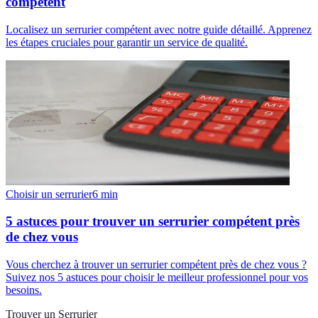
compétent
Localisez un serrurier compétent avec notre guide détaillé. Apprenez
les étapes cruciales pour garantir un service de qualité.
Choisir un serrurier
6
min
5 astuces pour trouver un serrurier compétent près
de chez vous
Vous cherchez à trouver un serrurier compétent près de chez vous ?
Suivez nos 5 astuces pour choisir le meilleur professionnel pour vos
besoins.
Trouver un Serrurier