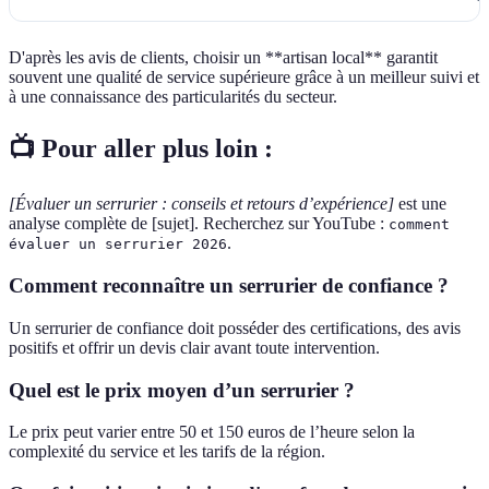
D'après les avis de clients, choisir un **artisan local** garantit
souvent une qualité de service supérieure grâce à un meilleur suivi et
à une connaissance des particularités du secteur.
📺 Pour aller plus loin :
[Évaluer un serrurier : conseils et retours d’expérience]
est une
analyse complète de [sujet]. Recherchez sur YouTube :
comment
.
évaluer un serrurier 2026
Comment reconnaître un serrurier de confiance ?
Un serrurier de confiance doit posséder des certifications, des avis
positifs et offrir un devis clair avant toute intervention.
Quel est le prix moyen d’un serrurier ?
Le prix peut varier entre 50 et 150 euros de l’heure selon la
complexité du service et les tarifs de la région.