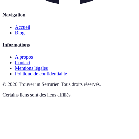
Navigation
Accueil
Blog
Informations
A propos
Contact
Mentions légales
Politique de confidentialité
©
2026
Trouver un Serrurier
.
Tous droits réservés.
Certains liens sont des liens affiliés.