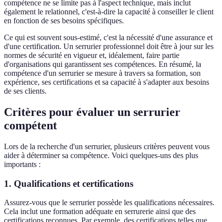
compétence ne se limite pas à l'aspect technique, mais inclut
également le relationnel, c'est-à-dire la capacité à conseiller le client
en fonction de ses besoins spécifiques.
Ce qui est souvent sous-estimé, c'est la nécessité d'une assurance et
d'une certification. Un serrurier professionnel doit être à jour sur les
normes de sécurité en vigueur et, idéalement, faire partie
d'organisations qui garantissent ses compétences. En résumé, la
compétence d'un serrurier se mesure à travers sa formation, son
expérience, ses certifications et sa capacité à s'adapter aux besoins
de ses clients.
Critères pour évaluer un serrurier
compétent
Lors de la recherche d'un serrurier, plusieurs critères peuvent vous
aider à déterminer sa compétence. Voici quelques-uns des plus
importants :
1.
Qualifications et certifications
Assurez-vous que le serrurier possède les qualifications nécessaires.
Cela inclut une formation adéquate en serrurerie ainsi que des
certifications reconnues. Par exemple, des certifications telles que