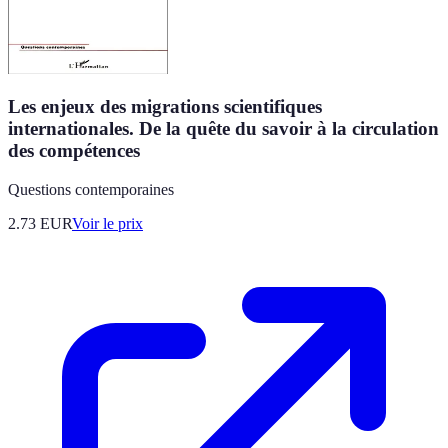
Les enjeux des migrations scientifiques
internationales. De la quête du savoir à la circulation
des compétences
Questions contemporaines
2.73
EUR
Voir le prix