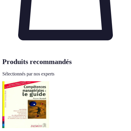
Produits recommandés
Sélectionnés par nos experts