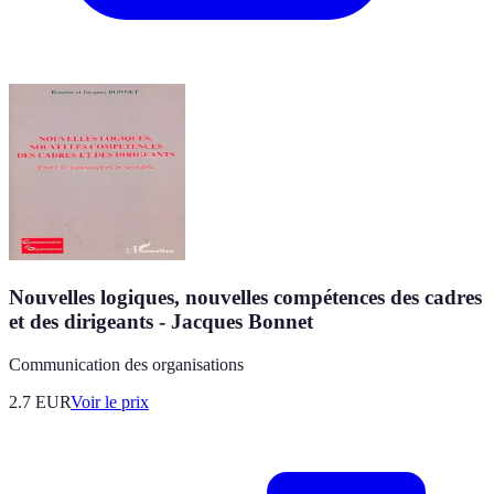
Nouvelles logiques, nouvelles compétences des cadres
et des dirigeants - Jacques Bonnet
Communication des organisations
2.7
EUR
Voir le prix