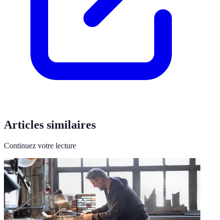
Articles similaires
Continuez votre lecture