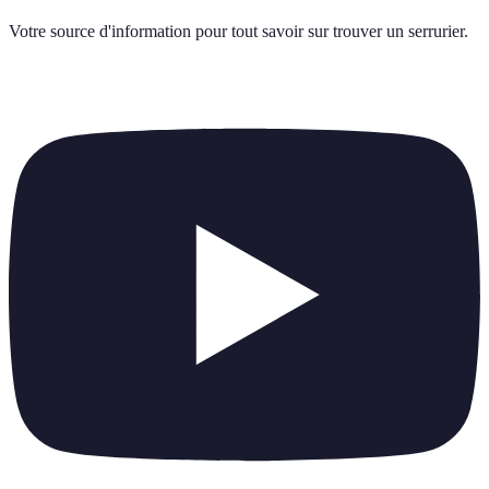
Votre source d'information pour tout savoir sur
trouver un serrurier
.