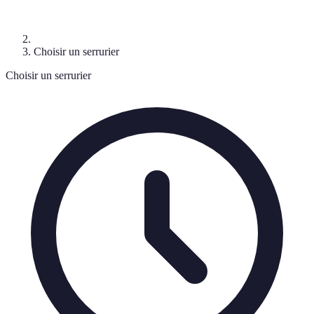
Choisir un serrurier
Choisir un serrurier