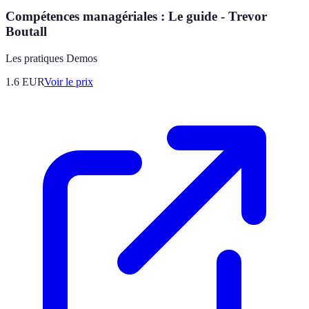
Compétences managériales : Le guide - Trevor
Boutall
Les pratiques Demos
1.6
EUR
Voir le prix