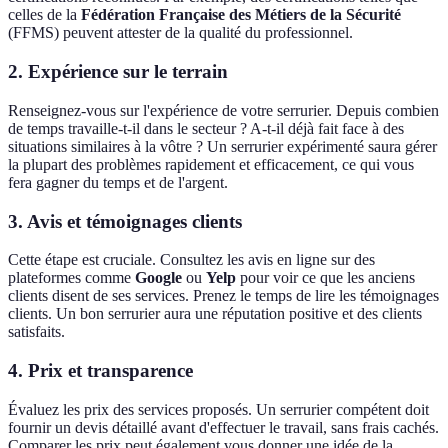
celles de la
Fédération Française des Métiers de la Sécurité
(FFMS) peuvent attester de la qualité du professionnel.
2.
Expérience sur le terrain
Renseignez-vous sur l'expérience de votre serrurier. Depuis combien
de temps travaille-t-il dans le secteur ? A-t-il déjà fait face à des
situations similaires à la vôtre ? Un serrurier expérimenté saura gérer
la plupart des problèmes rapidement et efficacement, ce qui vous
fera gagner du temps et de l'argent.
3.
Avis et témoignages clients
Cette étape est cruciale. Consultez les avis en ligne sur des
plateformes comme
Google
ou
Yelp
pour voir ce que les anciens
clients disent de ses services. Prenez le temps de lire les témoignages
clients. Un bon serrurier aura une réputation positive et des clients
satisfaits.
4.
Prix et transparence
Évaluez les prix des services proposés. Un serrurier compétent doit
fournir un devis détaillé avant d'effectuer le travail, sans frais cachés.
Comparer les prix peut également vous donner une idée de la