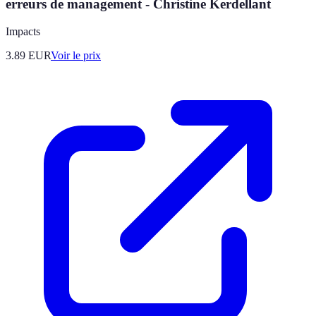
erreurs de management - Christine Kerdellant
Impacts
3.89
EUR
Voir le prix