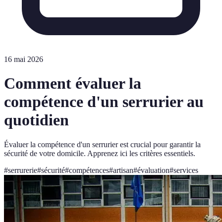
16 mai 2026
Comment évaluer la
compétence d'un serrurier au
quotidien
Évaluer la compétence d'un serrurier est crucial pour garantir la
sécurité de votre domicile. Apprenez ici les critères essentiels.
#
serrurerie
#
sécurité
#
compétences
#
artisan
#
évaluation
#
services