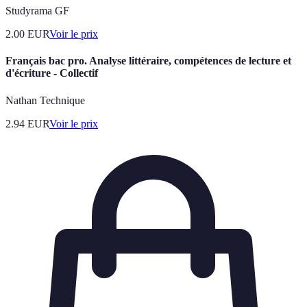
Studyrama GF
2.00
EUR
Voir le prix
Français bac pro. Analyse littéraire, compétences de lecture et
d'écriture - Collectif
Nathan Technique
2.94
EUR
Voir le prix