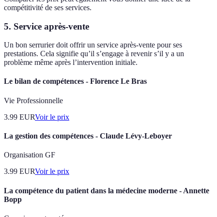
compétitivité de ses services.
5.
Service après-vente
Un bon serrurier doit offrir un service après-vente pour ses
prestations. Cela signifie qu’il s’engage à revenir s’il y a un
problème même après l’intervention initiale.
Le bilan de compétences - Florence Le Bras
Vie Professionnelle
3.99
EUR
Voir le prix
La gestion des compétences - Claude Lévy-Leboyer
Organisation GF
3.99
EUR
Voir le prix
La compétence du patient dans la médecine moderne - Annette
Bopp