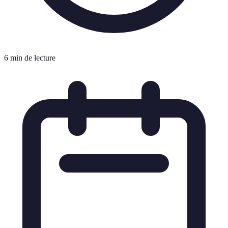
6 min de lecture