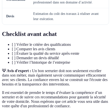
professionnel dans son domaine d’activité.
Estimation du coût des travaux à réaliser avant
Devis
leur exécution.
Checklist avant achat
[ ] Vérifier le critère des qualifications
[ ] Comparer les avis clients
[ ] Évaluer la qualité du service après-vente
[ ] Demander un devis détaillé
[ ] Vérifier l’historique de l’entreprise
💡 Avis d'expert :
Un bon serrurier doit non seulement exceller
dans son métier, mais également savoir communiquer efficacement
avec ses clients. La confiance envers lui se construit sur l'écoute des
besoins et la transparence des interventions.
Il est essentiel de prendre le temps d’évaluer la compétence d’un
serrurier et de suivre ces recommandations pour garantir la sécurité
de votre domicile. Nous espérons que cet article vous sera utile dans
votre quête d'un professionnel de confiance.