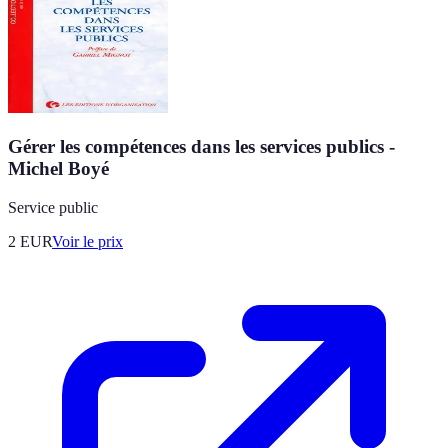
Gérer les compétences dans les services publics -
Michel Boyé
Service public
2
EUR
Voir le prix