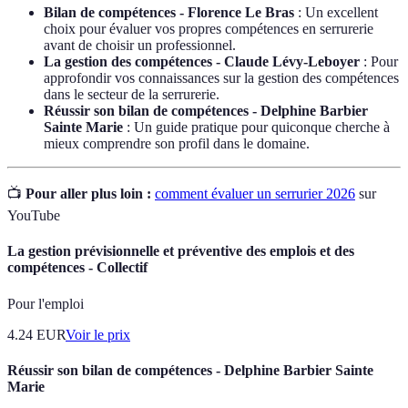
Bilan de compétences - Florence Le Bras
: Un excellent
choix pour évaluer vos propres compétences en serrurerie
avant de choisir un professionnel.
La gestion des compétences - Claude Lévy-Leboyer
: Pour
approfondir vos connaissances sur la gestion des compétences
dans le secteur de la serrurerie.
Réussir son bilan de compétences - Delphine Barbier
Sainte Marie
: Un guide pratique pour quiconque cherche à
mieux comprendre son profil dans le domaine.
📺
Pour aller plus loin :
comment évaluer un serrurier 2026
sur
YouTube
La gestion prévisionnelle et préventive des emplois et des
compétences - Collectif
Pour l'emploi
4.24
EUR
Voir le prix
Réussir son bilan de compétences - Delphine Barbier Sainte
Marie