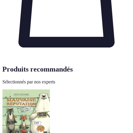
Produits recommandés
Sélectionnés par nos experts