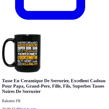
Tasse En Ceramique De Serrurier, Excellent Cadeau
Pour Papa, Grand-Pere, Fille, Fils, Superbes Tasses
Noires De Serrurier
Rakuten FR