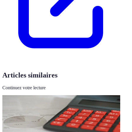
Articles similaires
Continuez votre lecture