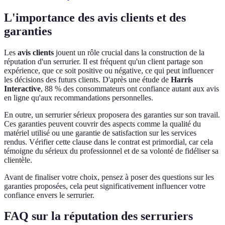
L'importance des avis clients et des
garanties
Les
avis clients
jouent un rôle crucial dans la construction de la
réputation d'un serrurier. Il est fréquent qu'un client partage son
expérience, que ce soit positive ou négative, ce qui peut influencer
les décisions des futurs clients. D'après une étude de
Harris
Interactive
, 88 % des consommateurs ont confiance autant aux avis
en ligne qu'aux recommandations personnelles.
En outre, un serrurier sérieux proposera des garanties sur son travail.
Ces garanties peuvent couvrir des aspects comme la qualité du
matériel utilisé ou une garantie de satisfaction sur les services
rendus. Vérifier cette clause dans le contrat est primordial, car cela
témoigne du sérieux du professionnel et de sa volonté de fidéliser sa
clientèle.
Avant de finaliser votre choix, pensez à poser des questions sur les
garanties proposées, cela peut significativement influencer votre
confiance envers le serrurier.
FAQ sur la réputation des serruriers