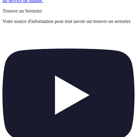
un service de qualité.
Trouver un Serrurier
Votre source d'information pour tout savoir sur
trouver un serrurier
.