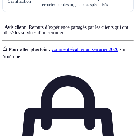
Certification
serrurier par des organismes spécialisés.
|
Avis client
| Retours d’expérience partagés par les clients qui ont
utilisé les services d’un serrurier.
📺
Pour aller plus loin :
comment évaluer un serrurier 2026
sur
YouTube