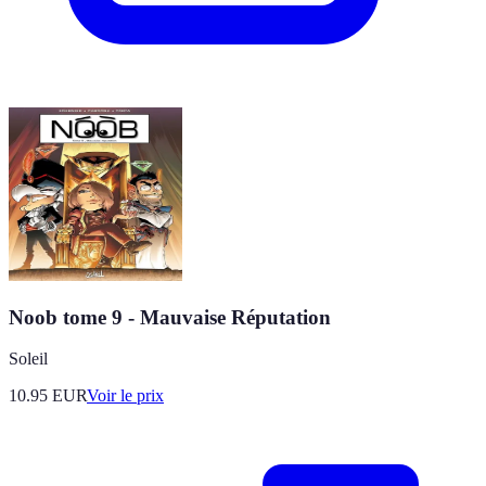
Noob tome 9 - Mauvaise Réputation
Soleil
10.95
EUR
Voir le prix