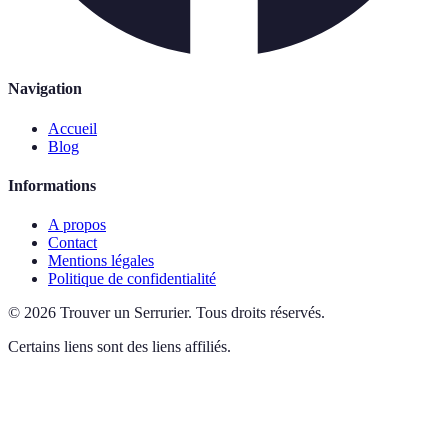
Navigation
Accueil
Blog
Informations
A propos
Contact
Mentions légales
Politique de confidentialité
©
2026
Trouver un Serrurier
.
Tous droits réservés.
Certains liens sont des liens affiliés.