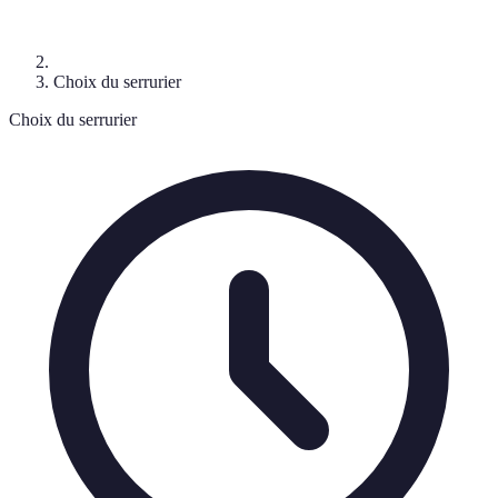
Choix du serrurier
Choix du serrurier