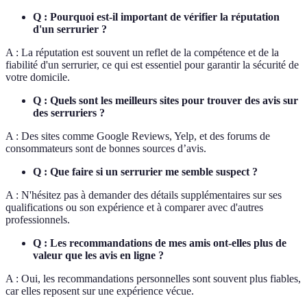
Q : Pourquoi est-il important de vérifier la réputation
d'un serrurier ?
A : La réputation est souvent un reflet de la compétence et de la
fiabilité d'un serrurier, ce qui est essentiel pour garantir la sécurité de
votre domicile.
Q : Quels sont les meilleurs sites pour trouver des avis sur
des serruriers ?
A : Des sites comme Google Reviews, Yelp, et des forums de
consommateurs sont de bonnes sources d’avis.
Q : Que faire si un serrurier me semble suspect ?
A : N'hésitez pas à demander des détails supplémentaires sur ses
qualifications ou son expérience et à comparer avec d'autres
professionnels.
Q : Les recommandations de mes amis ont-elles plus de
valeur que les avis en ligne ?
A : Oui, les recommandations personnelles sont souvent plus fiables,
car elles reposent sur une expérience vécue.