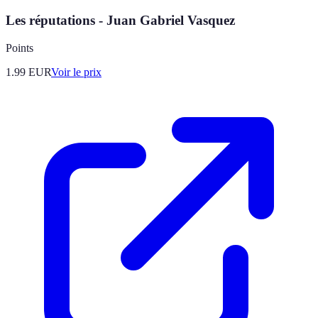
Les réputations - Juan Gabriel Vasquez
Points
1.99
EUR
Voir le prix