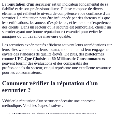
La
réputation d'un serrurier
est un indicateur fondamental de sa
fiabilité et de son professionnalisme. Elle se compose de divers
éléments qui reflètent le niveau de compétence et de confiance d'un
serrurier. La réputation peut être influencée par des facteurs tels que
les certifications, les années d'expérience, et les retours d'expérience
des clients. Dans un secteur où la sécurité est primordiale, choisir un
serrurier ayant une bonne réputation est essentiel pour éviter les
arnaques ou un travail de mauvaise qualité.
Les serruriers expérimentés affichent souvent leurs accréditations sur
leurs sites web ou dans leurs locaux, montrant ainsi leur engagement
envers des standards de qualité élevés. De plus, des plateformes
comme
UFC-Que Choisir
ou
60 Millions de Consommateurs
peuvent fournir des évaluations et des comparatifs des
professionnels du secteur, ce qui représente une excellente ressource
pour les consommateurs.
Comment vérifier la réputation d'un
serrurier ?
Vérifier la réputation d'un serrurier nécessite une approche
méthodique. Voici les étapes à suivre :