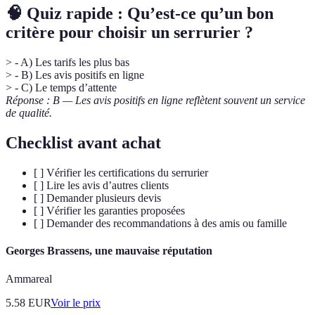
🧠 Quiz rapide : Qu’est-ce qu’un bon
critère pour choisir un serrurier ?
> - A) Les tarifs les plus bas
> - B) Les avis positifs en ligne
> - C) Le temps d’attente
Réponse : B — Les avis positifs en ligne reflètent souvent un service
de qualité.
Checklist avant achat
[ ] Vérifier les certifications du serrurier
[ ] Lire les avis d’autres clients
[ ] Demander plusieurs devis
[ ] Vérifier les garanties proposées
[ ] Demander des recommandations à des amis ou famille
Georges Brassens, une mauvaise réputation
Ammareal
5.58
EUR
Voir le prix