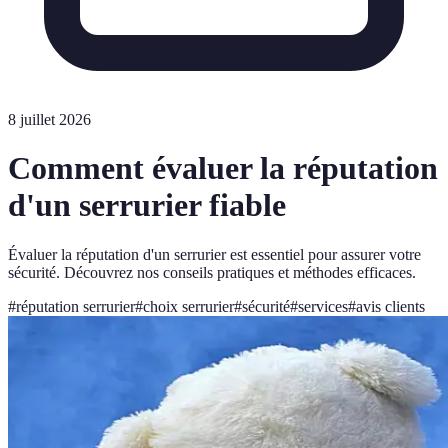
8 juillet 2026
Comment évaluer la réputation
d'un serrurier fiable
Évaluer la réputation d'un serrurier est essentiel pour assurer votre
sécurité. Découvrez nos conseils pratiques et méthodes efficaces.
#
réputation serrurier
#
choix serrurier
#
sécurité
#
services
#
avis clients