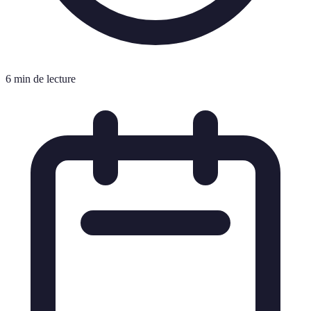
6 min de lecture