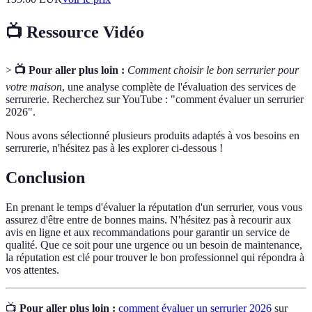
📺 Ressource Vidéo
>
📺 Pour aller plus loin :
Comment choisir le bon serrurier pour
votre maison
, une analyse complète de l'évaluation des services de
serrurerie. Recherchez sur YouTube : "comment évaluer un serrurier
2026".
Nous avons sélectionné plusieurs produits adaptés à vos besoins en
serrurerie, n'hésitez pas à les explorer ci-dessous !
Conclusion
En prenant le temps d'évaluer la réputation d'un serrurier, vous vous
assurez d'être entre de bonnes mains. N'hésitez pas à recourir aux
avis en ligne et aux recommandations pour garantir un service de
qualité. Que ce soit pour une urgence ou un besoin de maintenance,
la réputation est clé pour trouver le bon professionnel qui répondra à
vos attentes.
📺
Pour aller plus loin :
comment évaluer un serrurier 2026
sur