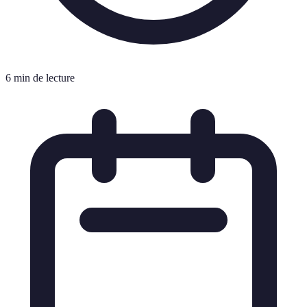
6 min de lecture