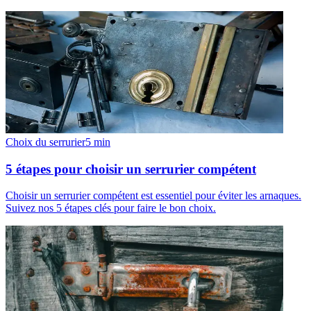
Choix du serrurier
5
min
5 étapes pour choisir un serrurier compétent
Choisir un serrurier compétent est essentiel pour éviter les arnaques.
Suivez nos 5 étapes clés pour faire le bon choix.