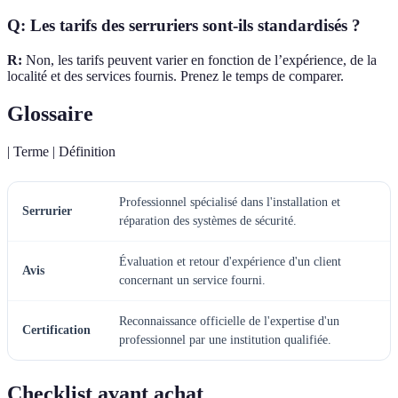
Q: Les tarifs des serruriers sont-ils standardisés ?
R:
Non, les tarifs peuvent varier en fonction de l’expérience, de la
localité et des services fournis. Prenez le temps de comparer.
Glossaire
| Terme | Définition
Professionnel spécialisé dans l'installation et
Serrurier
réparation des systèmes de sécurité.
Évaluation et retour d'expérience d'un client
Avis
concernant un service fourni.
Reconnaissance officielle de l'expertise d'un
Certification
professionnel par une institution qualifiée.
Checklist avant achat