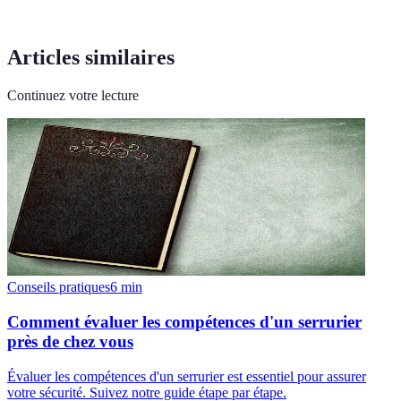
Articles similaires
Continuez votre lecture
Conseils pratiques
6
min
Comment évaluer les compétences d'un serrurier
près de chez vous
Évaluer les compétences d'un serrurier est essentiel pour assurer
votre sécurité. Suivez notre guide étape par étape.