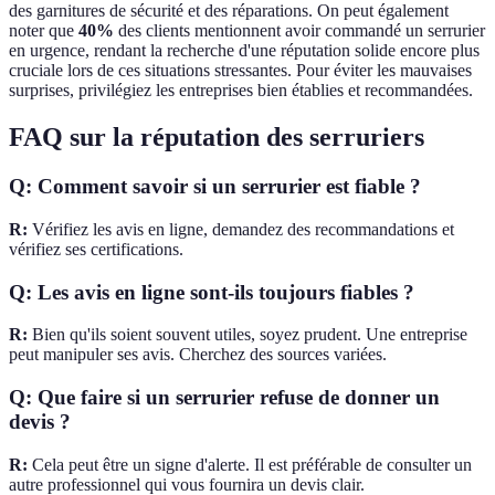
des garnitures de sécurité et des réparations. On peut également
noter que
40%
des clients mentionnent avoir commandé un serrurier
en urgence, rendant la recherche d'une réputation solide encore plus
cruciale lors de ces situations stressantes. Pour éviter les mauvaises
surprises, privilégiez les entreprises bien établies et recommandées.
FAQ sur la réputation des serruriers
Q: Comment savoir si un serrurier est fiable ?
R:
Vérifiez les avis en ligne, demandez des recommandations et
vérifiez ses certifications.
Q: Les avis en ligne sont-ils toujours fiables ?
R:
Bien qu'ils soient souvent utiles, soyez prudent. Une entreprise
peut manipuler ses avis. Cherchez des sources variées.
Q: Que faire si un serrurier refuse de donner un
devis ?
R:
Cela peut être un signe d'alerte. Il est préférable de consulter un
autre professionnel qui vous fournira un devis clair.