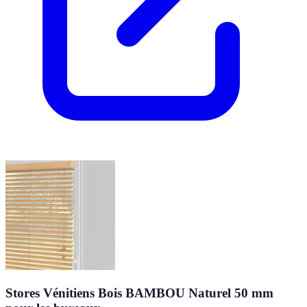
Stores Vénitiens Bois BAMBOU Naturel 50 mm