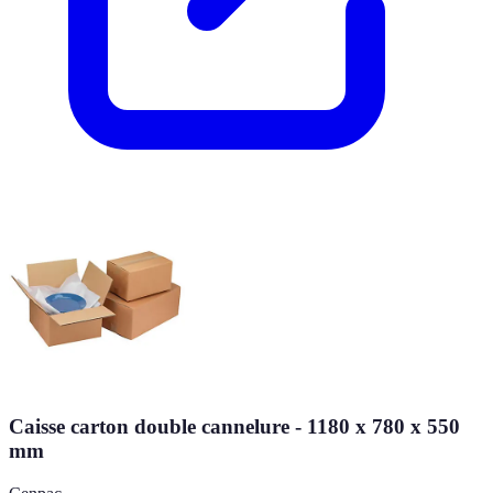
Caisse carton double cannelure - 1180 x 780 x 550
mm