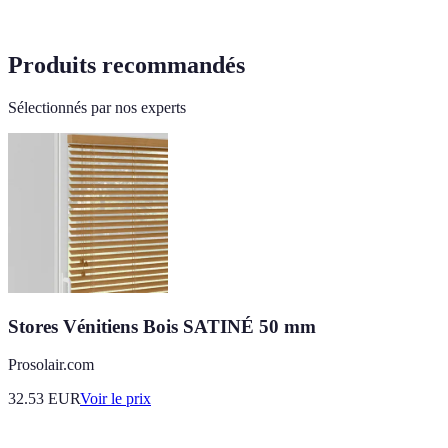
Produits recommandés
Sélectionnés par nos experts
Stores Vénitiens Bois SATINÉ 50 mm
Prosolair.com
32.53
EUR
Voir le prix