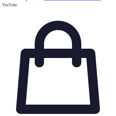
YouTube