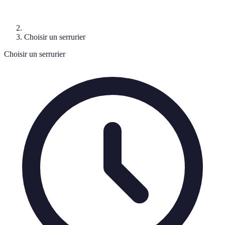
Choisir un serrurier
Choisir un serrurier