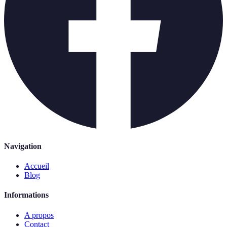
Navigation
Accueil
Blog
Informations
A propos
Contact