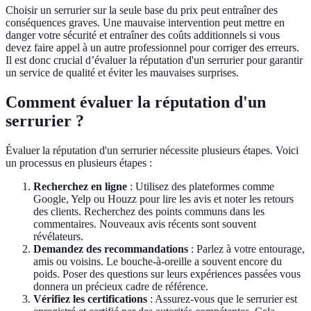
Choisir un serrurier sur la seule base du prix peut entraîner des
conséquences graves. Une mauvaise intervention peut mettre en
danger votre sécurité et entraîner des coûts additionnels si vous
devez faire appel à un autre professionnel pour corriger des erreurs.
Il est donc crucial d’évaluer la réputation d'un serrurier pour garantir
un service de qualité et éviter les mauvaises surprises.
Comment évaluer la réputation d'un
serrurier ?
Évaluer la réputation d'un serrurier nécessite plusieurs étapes. Voici
un processus en plusieurs étapes :
Recherchez en ligne
: Utilisez des plateformes comme
Google, Yelp ou Houzz pour lire les avis et noter les retours
des clients. Recherchez des points communs dans les
commentaires. Nouveaux avis récents sont souvent
révélateurs.
Demandez des recommandations
: Parlez à votre entourage,
amis ou voisins. Le bouche-à-oreille a souvent encore du
poids. Poser des questions sur leurs expériences passées vous
donnera un précieux cadre de référence.
Vérifiez les certifications
: Assurez-vous que le serrurier est