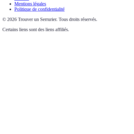
Mentions légales
Politique de confidentialité
©
2026
Trouver un Serrurier
.
Tous droits réservés.
Certains liens sont des liens affiliés.