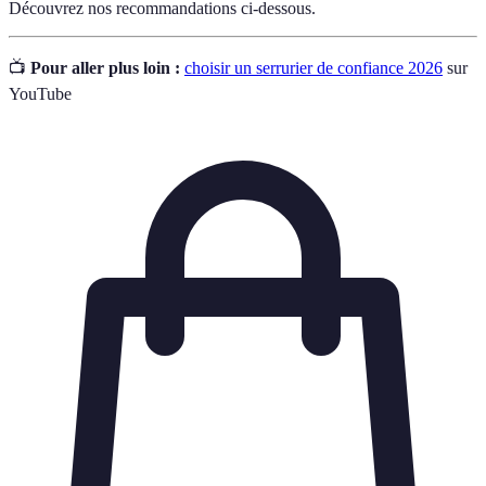
Découvrez nos recommandations ci-dessous.
📺
Pour aller plus loin :
choisir un serrurier de confiance 2026
sur
YouTube