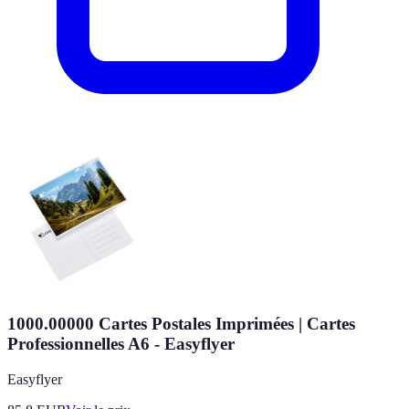
1000.00000 Cartes Postales Imprimées | Cartes
Professionnelles A6 - Easyflyer
Easyflyer