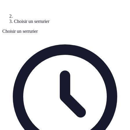
Choisir un serrurier
Choisir un serrurier