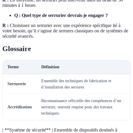
minutes à 1 heure.
Q : Quel type de serrurier devrais-je engager ?
R :
Choisissez un serrurier avec une expérience spécifique lié à
votre besoin, qu’il s’agisse de serrures classiques ou de systèmes de
sécurité avancés.
Glossaire
Terme
Définition
Ensemble des techniques de fabrication et
Serrurerie
d’installation des serrures.
Reconnaissance officielle des compétences d’un
Accréditation
serrurier, souvent requise pour des travaux
techniques.
| **Système de sécurité** | Ensemble de dispositifs destinés à