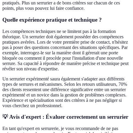
pratiqués. Plus un serrurier a de bons critères sur chacun de ces
points, plus vous pouvez lui faire confiance.
Quelle expérience pratique et technique ?
Les compétences techniques ne se limitent pas à la formation
théorique. Un serrurier doit également posséder des compétences
pratiques avérées. Lors de votre première prise de contact, n'hésitez
pas à poser des questions concernant des situations spécifiques. Par
exemple, interrogez-le sur la manière dont il gérerait une porte
bloquée ou comment il procède pour l'installation d'une nouvelle
serrure. Sa capacité à répondre de manière précise et technique peut
révéler son niveau d'expertise.
Un serrurier expérimenté saura également s'adapter aux différents
types de serrures et mécanismes. Selon les retours utilisateurs, 70%
des clients ressentent une différence significative entre un serrurier
expérimenté et un novice dans la gestion de problèmes complexes.
Expérience et spécialisation sont des critères à ne pas négliger si
vous cherchez un professionnel.
💡 Avis d'expert : Évaluer correctement un serrurier
En tant qu'expert en serrurerie, je vous recommande de ne pas