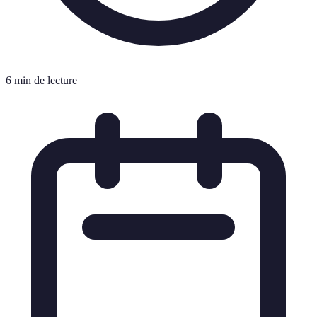
6 min de lecture