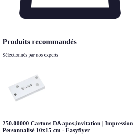
Produits recommandés
Sélectionnés par nos experts
250.00000 Cartons D&apos;invitation | Impression
Personnalisé 10x15 cm - Easyflyer