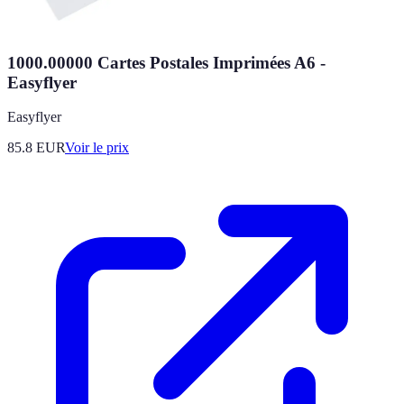
1000.00000 Cartes Postales Imprimées A6 -
Easyflyer
Easyflyer
85.8
EUR
Voir le prix