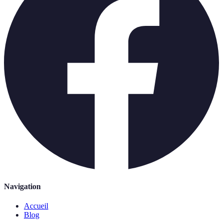
Navigation
Accueil
Blog