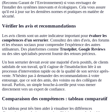
(Reconnu Garant de l’Environnement) si vous envisagez de
l'installer des systèmes innovants et écologiques. Cela vous assure
qu'il est à jour sur les dernières normes et pratiques en matière de
sécurité.
Vérifier les avis et recommandations
Les avis clients sont un autre indicateur important pour
évaluer les
compétences d'un serrurier
. Consultez des sites d'avis, des forums
et les réseaux sociaux pour comprendre l'expérience des autres
utilisateurs. Des plateformes comme
Trustpilot
,
Google Reviews
ou des sites spécialisés peuvent fournir des retours précieux.
Un bon serrurier devrait avoir une majorité d'avis positifs, de clients
satisfaits de son travail, qu'il s'agisse de l'insatisfaction liée à un
processus d'intervention rapide ou de la qualité de son service après-
vente. N'hésitez pas à demander des recommandations à votre
entourage, que ce soit des amis, des voisins ou des collègues de
travail. Parfois, un simple bouche-à-oreille peut vous mener
directement vers un expert de confiance.
Comparaison des compétences : tableau comparatif
Un tableau peut très bien aider à visualiser les différences