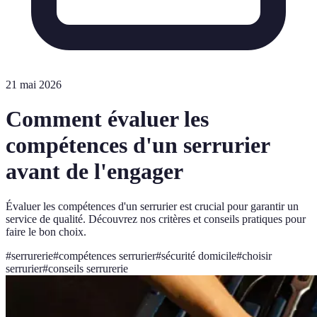
21 mai 2026
Comment évaluer les
compétences d'un serrurier
avant de l'engager
Évaluer les compétences d'un serrurier est crucial pour garantir un
service de qualité. Découvrez nos critères et conseils pratiques pour
faire le bon choix.
#
serrurerie
#
compétences serrurier
#
sécurité domicile
#
choisir
serrurier
#
conseils serrurerie