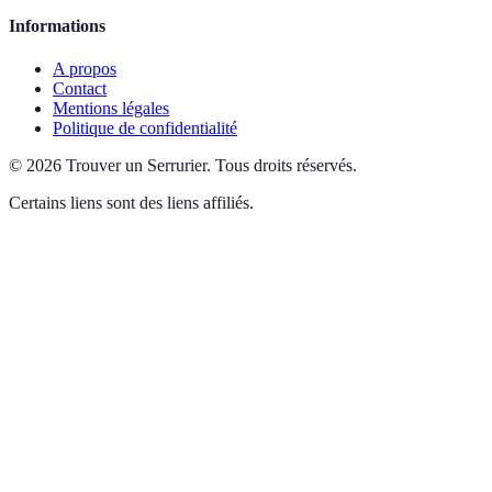
Informations
A propos
Contact
Mentions légales
Politique de confidentialité
©
2026
Trouver un Serrurier
.
Tous droits réservés.
Certains liens sont des liens affiliés.