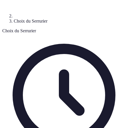
Choix du Serrurier
Choix du Serrurier