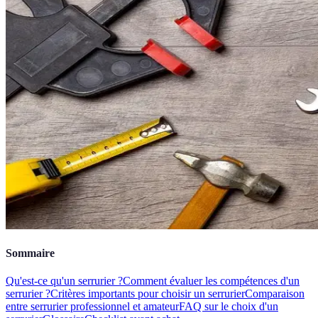
Sommaire
Qu'est-ce qu'un serrurier ?
Comment évaluer les compétences d'un
serrurier ?
Critères importants pour choisir un serrurier
Comparaison
entre serrurier professionnel et amateur
FAQ sur le choix d'un