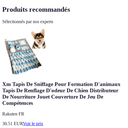
Produits recommandés
Sélectionnés par nos experts
Xm Tapis De Sniffage Pour Formation D'animaux
Tapis De Renflage D'odeur De Chien Distributeur
De Nourriture Jouet Couverture De Jeu De
Compétences
Rakuten FR
30.51
EUR
Voir le prix