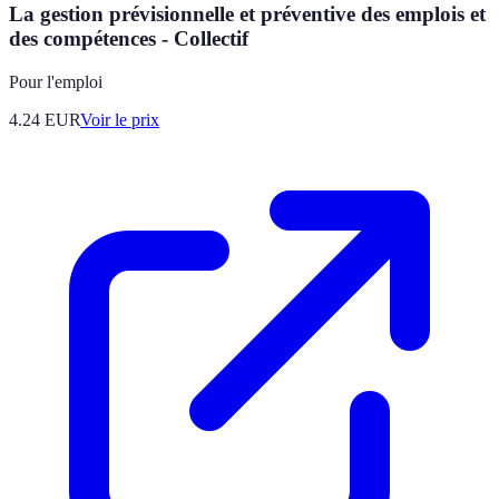
La gestion prévisionnelle et préventive des emplois et
des compétences - Collectif
Pour l'emploi
4.24
EUR
Voir le prix