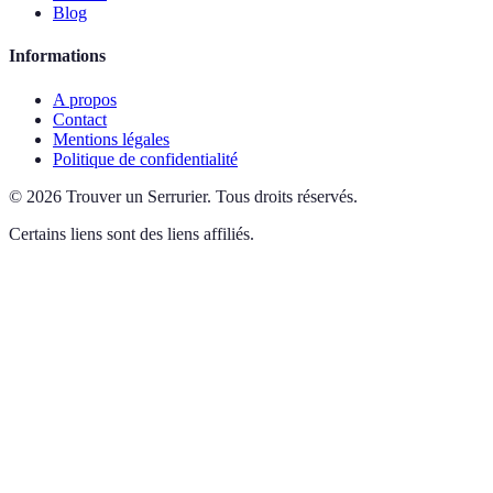
Blog
Informations
A propos
Contact
Mentions légales
Politique de confidentialité
©
2026
Trouver un Serrurier
.
Tous droits réservés.
Certains liens sont des liens affiliés.