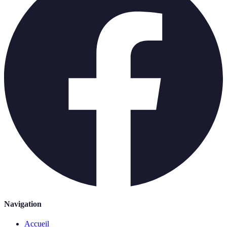
Navigation
Accueil