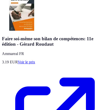
Faire soi-même son bilan de compétences: 11e
édition - Gérard Roudaut
Ammareal FR
3.19
EUR
Voir le prix