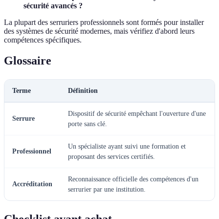
sécurité avancés ?
La plupart des serruriers professionnels sont formés pour installer
des systèmes de sécurité modernes, mais vérifiez d'abord leurs
compétences spécifiques.
Glossaire
Terme
Définition
Dispositif de sécurité empêchant l'ouverture d'une
Serrure
porte sans clé.
Un spécialiste ayant suivi une formation et
Professionnel
proposant des services certifiés.
Reconnaissance officielle des compétences d'un
Accréditation
serrurier par une institution.