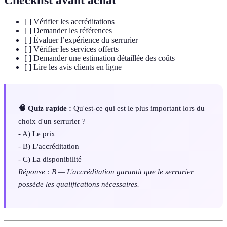
Checklist avant achat
[ ] Vérifier les accréditations
[ ] Demander les références
[ ] Évaluer l’expérience du serrurier
[ ] Vérifier les services offerts
[ ] Demander une estimation détaillée des coûts
[ ] Lire les avis clients en ligne
🧠 Quiz rapide :
Qu'est-ce qui est le plus important lors du
choix d'un serrurier ?
- A) Le prix
- B) L'accréditation
- C) La disponibilité
Réponse : B — L'accréditation garantit que le serrurier
possède les qualifications nécessaires.