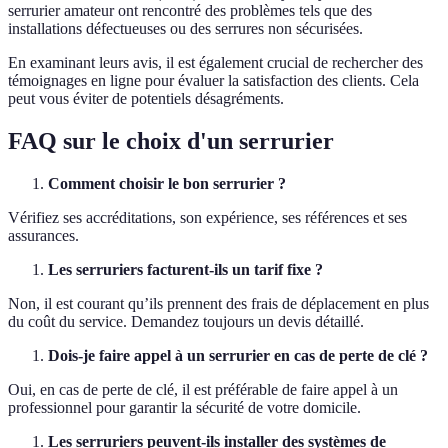
serrurier amateur ont rencontré des problèmes tels que des
installations défectueuses ou des serrures non sécurisées.
En examinant leurs avis, il est également crucial de rechercher des
témoignages en ligne pour évaluer la satisfaction des clients. Cela
peut vous éviter de potentiels désagréments.
FAQ sur le choix d'un serrurier
Comment choisir le bon serrurier ?
Vérifiez ses accréditations, son expérience, ses références et ses
assurances.
Les serruriers facturent-ils un tarif fixe ?
Non, il est courant qu’ils prennent des frais de déplacement en plus
du coût du service. Demandez toujours un devis détaillé.
Dois-je faire appel à un serrurier en cas de perte de clé ?
Oui, en cas de perte de clé, il est préférable de faire appel à un
professionnel pour garantir la sécurité de votre domicile.
Les serruriers peuvent-ils installer des systèmes de