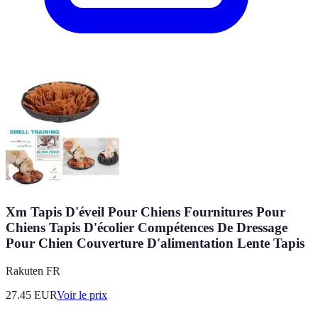
Xm Tapis D'éveil Pour Chiens Fournitures Pour
Chiens Tapis D'écolier Compétences De Dressage
Pour Chien Couverture D'alimentation Lente Tapis
Rakuten FR
27.45
EUR
Voir le prix