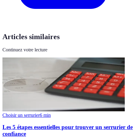
Articles similaires
Continuez votre lecture
Choisir un serrurier
6
min
Les 5 étapes essentielles pour trouver un serrurier de
confiance