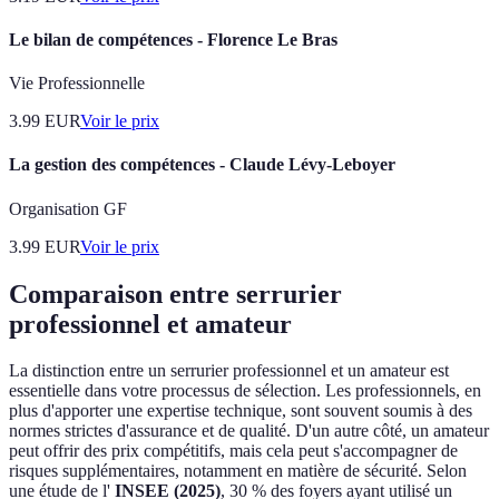
Le bilan de compétences - Florence Le Bras
Vie Professionnelle
3.99
EUR
Voir le prix
La gestion des compétences - Claude Lévy-Leboyer
Organisation GF
3.99
EUR
Voir le prix
Comparaison entre serrurier
professionnel et amateur
La distinction entre un serrurier professionnel et un amateur est
essentielle dans votre processus de sélection. Les professionnels, en
plus d'apporter une expertise technique, sont souvent soumis à des
normes strictes d'assurance et de qualité. D'un autre côté, un amateur
peut offrir des prix compétitifs, mais cela peut s'accompagner de
risques supplémentaires, notamment en matière de sécurité. Selon
une étude de l'
INSEE (2025)
, 30 % des foyers ayant utilisé un