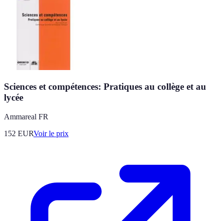
Sciences et compétences: Pratiques au collège et au
lycée
Ammareal FR
152
EUR
Voir le prix