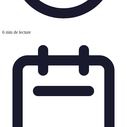
6 min de lecture