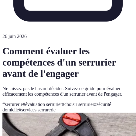
26 juin 2026
Comment évaluer les
compétences d'un serrurier
avant de l'engager
Ne laissez pas le hasard décider. Suivez ce guide pour évaluer
efficacement les compétences d'un serrurier avant de l'engager.
#
serrurerie
#
évaluation serrurier
#
choisir serrurier
#
sécurité
domicile
#
services serrurerie