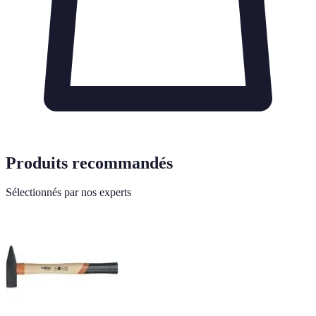
Produits recommandés
Sélectionnés par nos experts