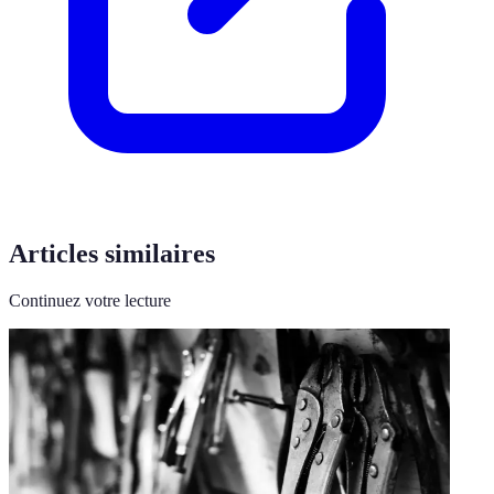
Articles similaires
Continuez votre lecture