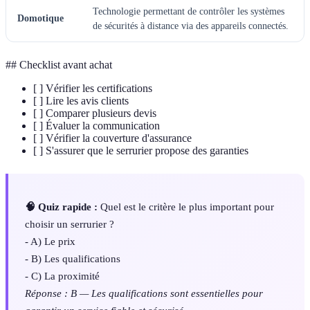
Technologie permettant de contrôler les systèmes
Domotique
de sécurités à distance via des appareils connectés.
## Checklist avant achat
[ ] Vérifier les certifications
[ ] Lire les avis clients
[ ] Comparer plusieurs devis
[ ] Évaluer la communication
[ ] Vérifier la couverture d'assurance
[ ] S'assurer que le serrurier propose des garanties
🧠 Quiz rapide :
Quel est le critère le plus important pour
choisir un serrurier ?
- A) Le prix
- B) Les qualifications
- C) La proximité
Réponse : B — Les qualifications sont essentielles pour