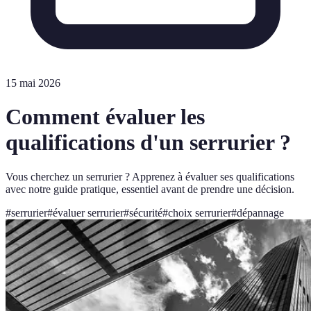
15 mai 2026
Comment évaluer les
qualifications d'un serrurier ?
Vous cherchez un serrurier ? Apprenez à évaluer ses qualifications
avec notre guide pratique, essentiel avant de prendre une décision.
#
serrurier
#
évaluer serrurier
#
sécurité
#
choix serrurier
#
dépannage