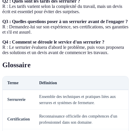
Q2 : Quels sont les tarifs des serrurier ?
R : Les tarifs varient selon la complexité du travail, mais un devis
écrit est essentiel pour éviter des surprises.
Q3 : Quelles questions poser à un serrurier avant de l'engager ?
R : Demandez-lui sur son expérience, ses certifications, ses garanties
et s'il est assuré.
Q4 : Comment se déroule le service d'un serrurier ?
R : Le serrurier évaluera d'abord le problème, puis vous proposera
des solutions et un devis avant de commencer les travaux.
Glossaire
Terme
Définition
Ensemble des techniques et pratiques liées aux
Serrurerie
serrures et systèmes de fermeture.
Reconnaissance officielle des compétences d'un
Certification
professionnel dans son domaine.