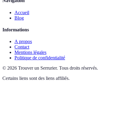
Navigation
Accueil
Blog
Informations
A propos
Contact
Mentions légales
Politique de confidentialité
©
2026
Trouver un Serrurier
.
Tous droits réservés.
Certains liens sont des liens affiliés.