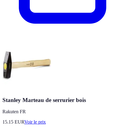
Stanley Marteau de serrurier bois
Rakuten FR
15.15
EUR
Voir le prix