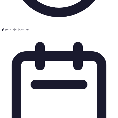
6 min de lecture