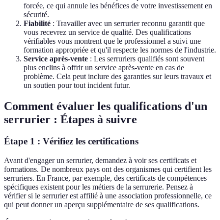
forcée, ce qui annule les bénéfices de votre investissement en
sécurité.
Fiabilité
: Travailler avec un serrurier reconnu garantit que
vous recevrez un service de qualité. Des qualifications
vérifiables vous montrent que le professionnel a suivi une
formation appropriée et qu'il respecte les normes de l'industrie.
Service après-vente
: Les serruriers qualifiés sont souvent
plus enclins à offrir un service après-vente en cas de
problème. Cela peut inclure des garanties sur leurs travaux et
un soutien pour tout incident futur.
Comment évaluer les qualifications d'un
serrurier : Étapes à suivre
Étape 1 : Vérifiez les certifications
Avant d'engager un serrurier, demandez à voir ses certificats et
formations. De nombreux pays ont des organismes qui certifient les
serruriers. En France, par exemple, des certificats de compétences
spécifiques existent pour les métiers de la serrurerie. Pensez à
vérifier si le serrurier est affilié à une association professionnelle, ce
qui peut donner un aperçu supplémentaire de ses qualifications.