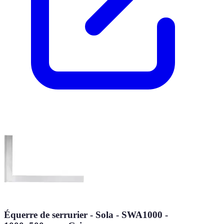
Équerre de serrurier - Sola - SWA1000 -