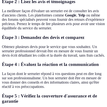
Étape 2 : Lisez les avis et témoignages
La meilleure façon d'évaluer un serrurier est de consulter les avis
d'anciens clients. Les plateformes comme
Google
,
Yelp
ou même
des forums spécialisés peuvent vous fournir des retours d'expérience
précieux. Prenez le temps de lire plusieurs avis pour avoir une vision
équilibrée du service du serrurier.
Étape 3 : Demandez des devis et comparez
Obtenez plusieurs devis pour le service que vous souhaitez. Un
serrurier professionnel devrait être en mesure de vous fournir un
devis écrit détaillant les coûts et la durée du travail, sans frais cachés.
Étape 4 : Évaluez la réaction et la communication
La façon dont le serrurier répond à vos questions peut en dire long
sur son professionnalisme. Un bon serrurier doit être en mesure de
vous donner des conseils et des informations claires, ainsi qu'être
réactif à vos préoccupations.
Étape 5 : Vérifiez la couverture d'assurance et de
garantie