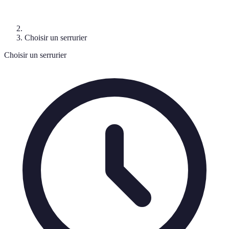
Choisir un serrurier
Choisir un serrurier