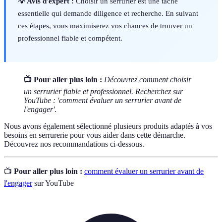
💡 Avis d'expert :
Choisir un serrurier est une tâche
essentielle qui demande diligence et recherche. En suivant
ces étapes, vous maximiserez vos chances de trouver un
professionnel fiable et compétent.
📺 Pour aller plus loin :
Découvrez comment choisir
un serrurier fiable et professionnel. Recherchez sur
YouTube : 'comment évaluer un serrurier avant de
l'engager'
.
Nous avons également sélectionné plusieurs produits adaptés à vos
besoins en serrurerie pour vous aider dans cette démarche.
Découvrez nos recommandations ci-dessous.
📺
Pour aller plus loin :
comment évaluer un serrurier avant de
l'engager
sur YouTube