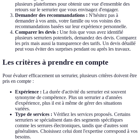
plusieurs plateformes pour obtenir une vue d'ensemble des
retours sur le serrurier que vous envisagez d'engager.
Demander des recommandations :
N'hésitez pas à
demander à vos amis, votre famille ou vos voisins des
recommandations basées sur leur expérience personnelle.
Comparer les devis :
Une fois que vous avez identifié
plusieurs serruriers potentiels, demandez des devis. Comparez
les prix mais aussi la transparence des tarifs. Un devis détaillé
peut vous éviter des surprises pendant ou après les travaux.
Les critères à prendre en compte
Pour évaluer efficacement un serrurier, plusieurs critères doivent être
pris en compte :
Expérience :
La durée d'activité du serrurier est souvent
synonyme de compétence. Plus un serrurier a d'années
d'expérience, plus il est à même de gérer des situations
variées.
Type de services :
Vérifiez les services proposés. Certains
serruriers se spécialisent dans des segments spécifiques
comme les serrures électroniques, tandis que d'autres sont
généralistes. Choisissez celui dont l'expertise correspond à vos
besoins.