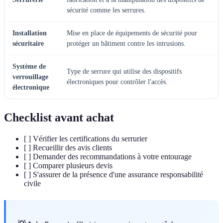
sécurité comme les serrures.
Installation
Mise en place de équipements de sécurité pour
sécuritaire
protéger un bâtiment contre les intrusions.
Système de
Type de serrure qui utilise des dispositifs
verrouillage
électroniques pour contrôler l'accès.
électronique
Checklist avant achat
[ ] Vérifier les certifications du serrurier
[ ] Recueillir des avis clients
[ ] Demander des recommandations à votre entourage
[ ] Comparer plusieurs devis
[ ] S'assurer de la présence d'une assurance responsabilité
civile