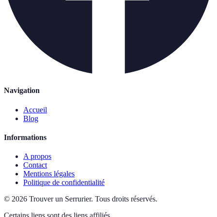
Navigation
Accueil
Blog
Informations
A propos
Contact
Mentions légales
Politique de confidentialité
©
2026
Trouver un Serrurier
.
Tous droits réservés.
Certains liens sont des liens affiliés.