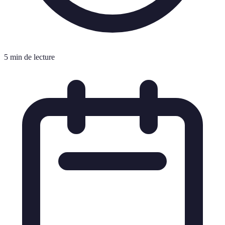
5 min de lecture