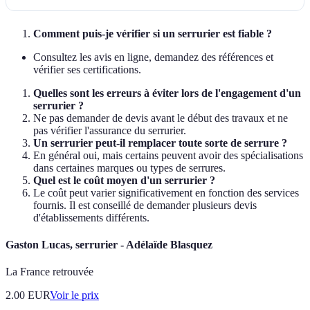
Comment puis-je vérifier si un serrurier est fiable ?
Consultez les avis en ligne, demandez des références et
vérifier ses certifications.
Quelles sont les erreurs à éviter lors de l'engagement d'un
serrurier ?
Ne pas demander de devis avant le début des travaux et ne
pas vérifier l'assurance du serrurier.
Un serrurier peut-il remplacer toute sorte de serrure ?
En général oui, mais certains peuvent avoir des spécialisations
dans certaines marques ou types de serrures.
Quel est le coût moyen d'un serrurier ?
Le coût peut varier significativement en fonction des services
fournis. Il est conseillé de demander plusieurs devis
d'établissements différents.
Gaston Lucas, serrurier - Adélaïde Blasquez
La France retrouvée
2.00
EUR
Voir le prix