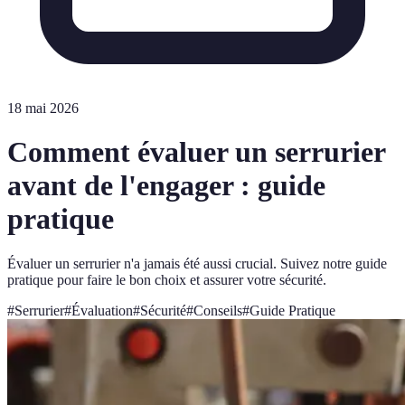
18 mai 2026
Comment évaluer un serrurier
avant de l'engager : guide
pratique
Évaluer un serrurier n'a jamais été aussi crucial. Suivez notre guide
pratique pour faire le bon choix et assurer votre sécurité.
#
Serrurier
#
Évaluation
#
Sécurité
#
Conseils
#
Guide Pratique