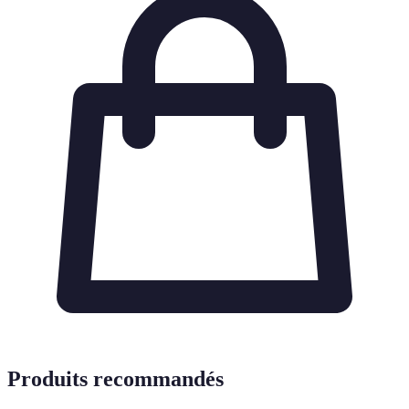
Produits recommandés