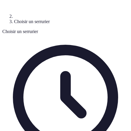
Choisir un serrurier
Choisir un serrurier