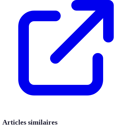
Articles similaires