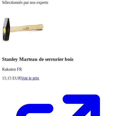
Sélectionnés par nos experts
Stanley Marteau de serrurier bois
Rakuten FR
15.15
EUR
Voir le prix