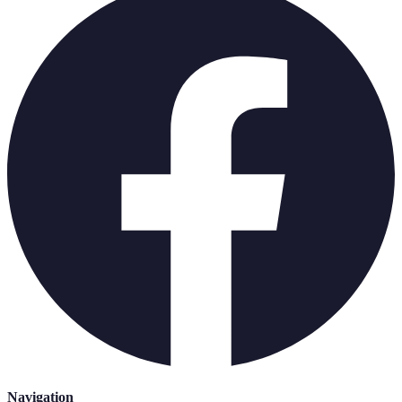
Navigation