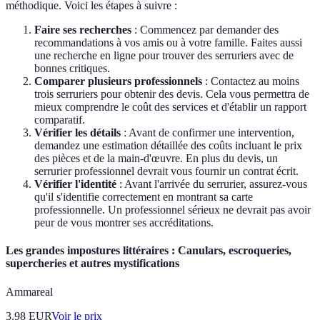
méthodique. Voici les étapes à suivre :
Faire ses recherches
: Commencez par demander des
recommandations à vos amis ou à votre famille. Faites aussi
une recherche en ligne pour trouver des serruriers avec de
bonnes critiques.
Comparer plusieurs professionnels
: Contactez au moins
trois serruriers pour obtenir des devis. Cela vous permettra de
mieux comprendre le coût des services et d'établir un rapport
comparatif.
Vérifier les détails
: Avant de confirmer une intervention,
demandez une estimation détaillée des coûts incluant le prix
des pièces et de la main-d'œuvre. En plus du devis, un
serrurier professionnel devrait vous fournir un contrat écrit.
Vérifier l'identité
: Avant l'arrivée du serrurier, assurez-vous
qu'il s'identifie correctement en montrant sa carte
professionnelle. Un professionnel sérieux ne devrait pas avoir
peur de vous montrer ses accréditations.
Les grandes impostures littéraires : Canulars, escroqueries,
supercheries et autres mystifications
Ammareal
3.98
EUR
Voir le prix