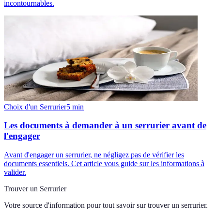
incontournables.
Choix d'un Serrurier
5
min
Les documents à demander à un serrurier avant de
l'engager
Avant d'engager un serrurier, ne négligez pas de vérifier les
documents essentiels. Cet article vous guide sur les informations à
valider.
Trouver un Serrurier
Votre source d'information pour tout savoir sur
trouver un serrurier
.