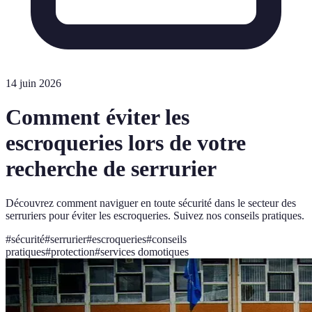
14 juin 2026
Comment éviter les
escroqueries lors de votre
recherche de serrurier
Découvrez comment naviguer en toute sécurité dans le secteur des
serruriers pour éviter les escroqueries. Suivez nos conseils pratiques.
#
sécurité
#
serrurier
#
escroqueries
#
conseils
pratiques
#
protection
#
services domotiques