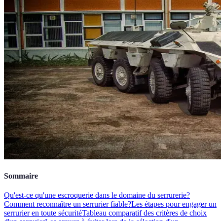
Sommaire
Qu'est-ce qu'une escroquerie dans le domaine du serrurerie?
Comment reconnaître un serrurier fiable?
Les étapes pour engager un
serrurier en toute sécurité
Tableau comparatif des critères de choix