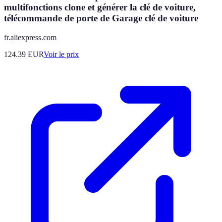
multifonctions clone et générer la clé de voiture,
télécommande de porte de Garage clé de voiture
fr.aliexpress.com
124.39
EUR
Voir le prix