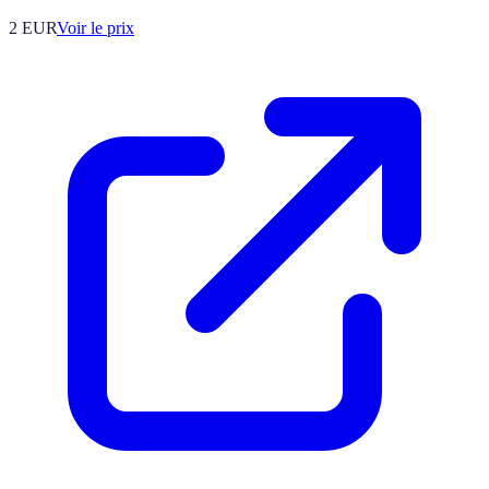
2
EUR
Voir le prix