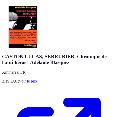
GASTON LUCAS, SERRURIER. Chronique de
l'anti-héros - Adélaïde Blasquez
Ammareal FR
3.19
EUR
Voir le prix