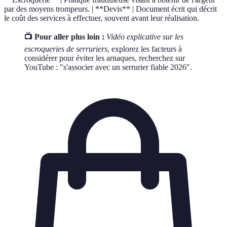
par des moyens trompeurs. | **Devis** | Document écrit qui décrit
le coût des services à effectuer, souvent avant leur réalisation.
📺 Pour aller plus loin :
Vidéo explicative sur les
escroqueries de serruriers
, explorez les facteurs à
considérer pour éviter les arnaques, recherchez sur
YouTube : "s'associer avec un serrurier fiable 2026".