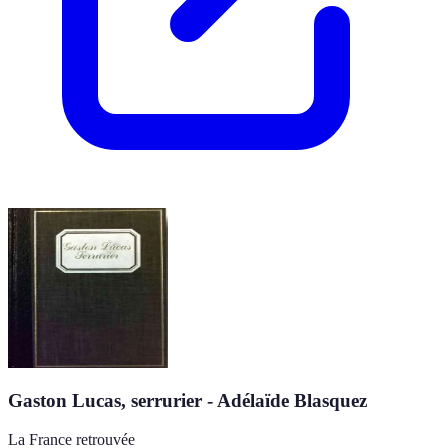
Gaston Lucas, serrurier - Adélaïde Blasquez
La France retrouvée