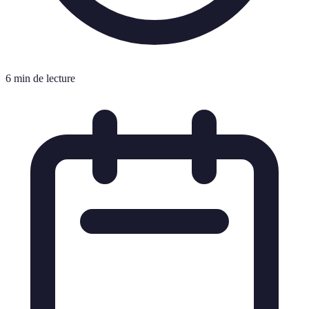
6 min de lecture