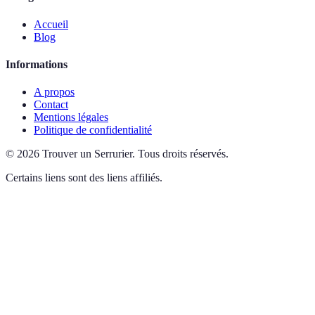
Accueil
Blog
Informations
A propos
Contact
Mentions légales
Politique de confidentialité
©
2026
Trouver un Serrurier
.
Tous droits réservés.
Certains liens sont des liens affiliés.