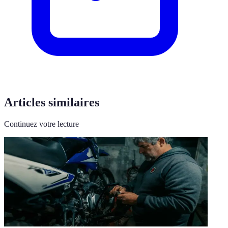
Articles similaires
Continuez votre lecture