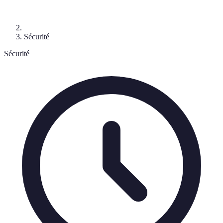
Sécurité
Sécurité