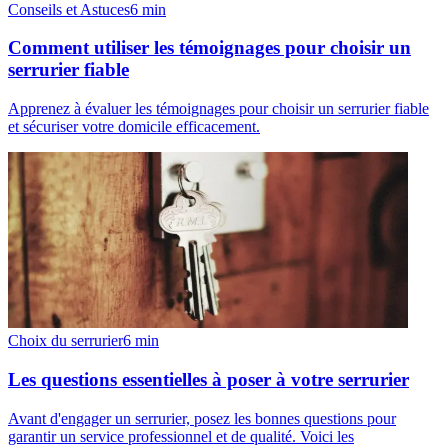
Conseils et Astuces
6
min
Comment utiliser les témoignages pour choisir un
serrurier fiable
Apprenez à évaluer les témoignages pour choisir un serrurier fiable
et sécuriser votre domicile efficacement.
Choix du serrurier
6
min
Les questions essentielles à poser à votre serrurier
Avant d'engager un serrurier, posez les bonnes questions pour
garantir un service professionnel et de qualité. Voici les