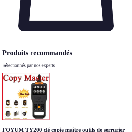
Produits recommandés
Sélectionnés par nos experts
FOYUM TY200 clé copie maître outils de serrurier