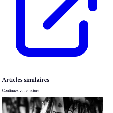
Articles similaires
Continuez votre lecture