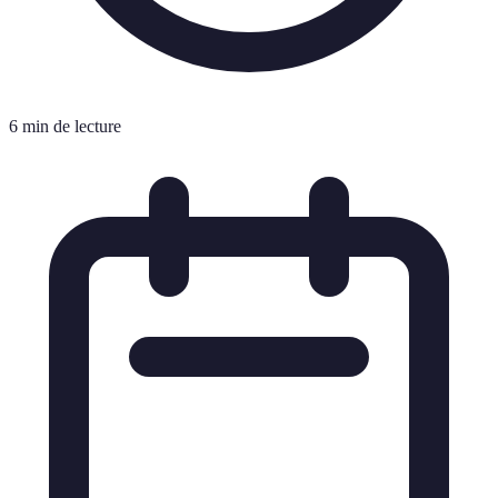
6 min de lecture