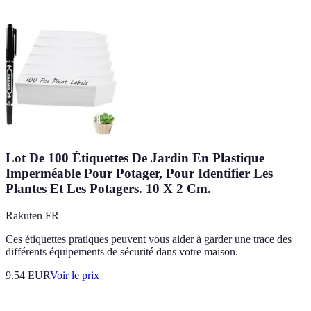
Lot De 100 Étiquettes De Jardin En Plastique
Imperméable Pour Potager, Pour Identifier Les
Plantes Et Les Potagers. 10 X 2 Cm.
Rakuten FR
Ces étiquettes pratiques peuvent vous aider à garder une trace des
différents équipements de sécurité dans votre maison.
9.54
EUR
Voir le prix