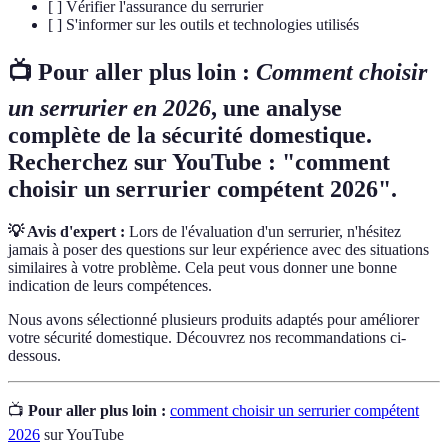
[ ] Vérifier l'assurance du serrurier
[ ] S'informer sur les outils et technologies utilisés
📺 Pour aller plus loin :
Comment choisir
un serrurier en 2026
, une analyse
complète de la sécurité domestique.
Recherchez sur YouTube : "comment
choisir un serrurier compétent 2026".
💡 Avis d'expert :
Lors de l'évaluation d'un serrurier, n'hésitez
jamais à poser des questions sur leur expérience avec des situations
similaires à votre problème. Cela peut vous donner une bonne
indication de leurs compétences.
Nous avons sélectionné plusieurs produits adaptés pour améliorer
votre sécurité domestique. Découvrez nos recommandations ci-
dessous.
📺
Pour aller plus loin :
comment choisir un serrurier compétent
2026
sur YouTube