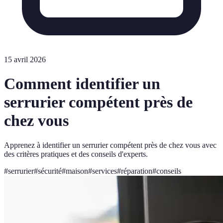
15 avril 2026
Comment identifier un
serrurier compétent près de
chez vous
Apprenez à identifier un serrurier compétent près de chez vous avec
des critères pratiques et des conseils d'experts.
#
serrurier
#
sécurité
#
maison
#
services
#
réparation
#
conseils