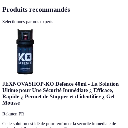
Produits recommandés
Sélectionnés par nos experts
JEXNOVASHOP-KO Defence 40ml - La Solution
Ultime pour Une Sécurité Immédiate ¿ Efficace,
Rapide ¿ Permet de Stopper et d'identifier ¿ Gel
Mousse
Rakuten FR
Cette solution est idéale pour renforcer la sécurité immédiate de