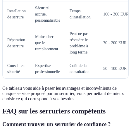
Sécurité
Installation
Temps
accrue,
100 - 300 EUR
de serrure
d'installation
personnalisable
Peut ne pas
Moins cher
Réparation
résoudre le
que le
70 - 200 EUR
de serrure
problème à
remplacement
long terme
Conseil en
Expertise
Coût de la
50 - 100 EUR
sécurité
professionnelle
consultation
Ce tableau vous aide à peser les avantages et inconvénients de
chaque service proposé par un serrurier, vous permettant de mieux
choisir ce qui correspond à vos besoins.
FAQ sur les serruriers compétents
Comment trouver un serrurier de confiance ?