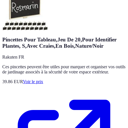
Pincettes Pour Tableau,Jeu De 20,Pour Identifier
Plantes, S,Avec Craies,En Bois,Nature/Noir
Rakuten FR
Ces pincettes peuvent être utiles pour marquer et organiser vos outils
de jardinage associés à la sécurité de votre espace extérieur.
39.86
EUR
Voir le prix