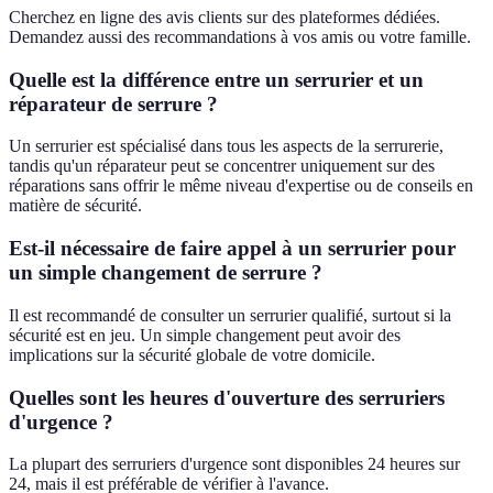
Cherchez en ligne des avis clients sur des plateformes dédiées.
Demandez aussi des recommandations à vos amis ou votre famille.
Quelle est la différence entre un serrurier et un
réparateur de serrure ?
Un serrurier est spécialisé dans tous les aspects de la serrurerie,
tandis qu'un réparateur peut se concentrer uniquement sur des
réparations sans offrir le même niveau d'expertise ou de conseils en
matière de sécurité.
Est-il nécessaire de faire appel à un serrurier pour
un simple changement de serrure ?
Il est recommandé de consulter un serrurier qualifié, surtout si la
sécurité est en jeu. Un simple changement peut avoir des
implications sur la sécurité globale de votre domicile.
Quelles sont les heures d'ouverture des serruriers
d'urgence ?
La plupart des serruriers d'urgence sont disponibles 24 heures sur
24, mais il est préférable de vérifier à l'avance.