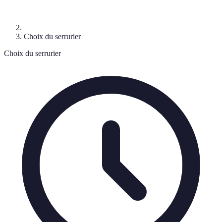
Choix du serrurier
Choix du serrurier