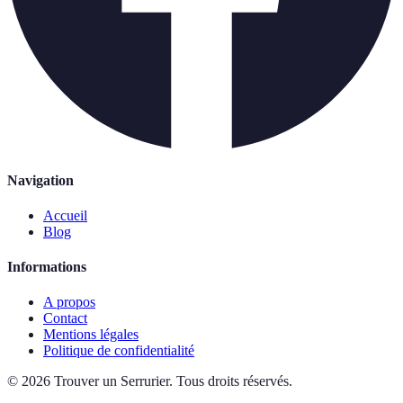
Navigation
Accueil
Blog
Informations
A propos
Contact
Mentions légales
Politique de confidentialité
©
2026
Trouver un Serrurier
.
Tous droits réservés.