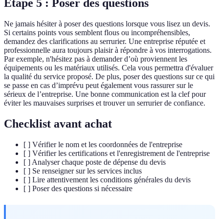
Étape 5 : Poser des questions
Ne jamais hésiter à poser des questions lorsque vous lisez un devis.
Si certains points vous semblent flous ou incompréhensibles,
demandez des clarifications au serrurier. Une entreprise réputée et
professionnelle aura toujours plaisir à répondre à vos interrogations.
Par exemple, n'hésitez pas à demander d’où proviennent les
équipements ou les matériaux utilisés. Cela vous permettra d'évaluer
la qualité du service proposé. De plus, poser des questions sur ce qui
se passe en cas d’imprévu peut également vous rassurer sur le
sérieux de l’entreprise. Une bonne communication est la clef pour
éviter les mauvaises surprises et trouver un serrurier de confiance.
Checklist avant achat
[ ] Vérifier le nom et les coordonnées de l'entreprise
[ ] Vérifier les certifications et l'enregistrement de l'entreprise
[ ] Analyser chaque poste de dépense du devis
[ ] Se renseigner sur les services inclus
[ ] Lire attentivement les conditions générales du devis
[ ] Poser des questions si nécessaire