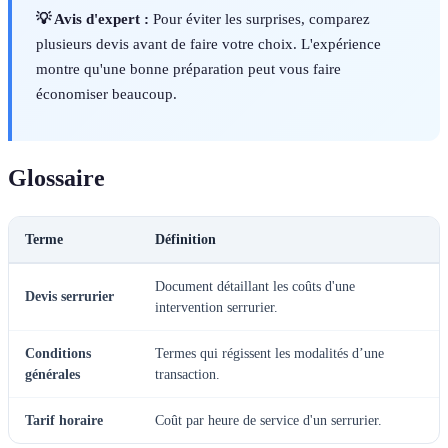
💡 Avis d'expert :
Pour éviter les surprises, comparez
plusieurs devis avant de faire votre choix. L'expérience
montre qu'une bonne préparation peut vous faire
économiser beaucoup.
Glossaire
Terme
Définition
Document détaillant les coûts d'une
Devis serrurier
intervention serrurier.
Conditions
Termes qui régissent les modalités d’une
générales
transaction.
Tarif horaire
Coût par heure de service d'un serrurier.