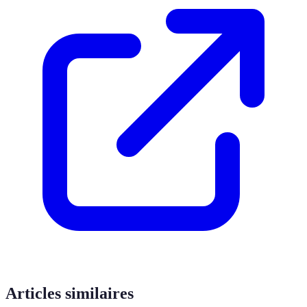
Articles similaires