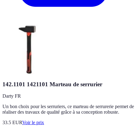
142.1101 1421101 Marteau de serrurier
Darty FR
Un bon choix pour les serruriers, ce marteau de serrurerie permet de
réaliser des travaux de qualité grâce à sa conception robuste.
33.5
EUR
Voir le prix