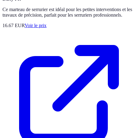
Ce marteau de serrurier est idéal pour les petites interventions et les
travaux de précision, parfait pour les serruriers professionnels.
16.67
EUR
Voir le prix