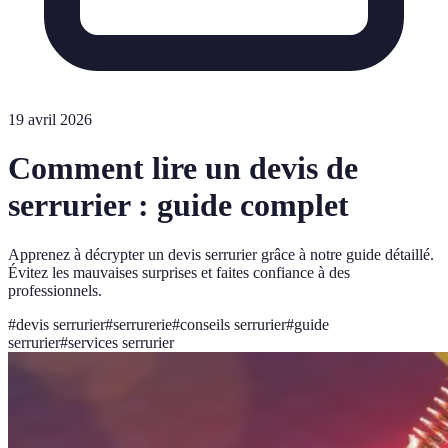
19 avril 2026
Comment lire un devis de
serrurier : guide complet
Apprenez à décrypter un devis serrurier grâce à notre guide détaillé.
Évitez les mauvaises surprises et faites confiance à des
professionnels.
#
devis serrurier
#
serrurerie
#
conseils serrurier
#
guide
serrurier
#
services serrurier