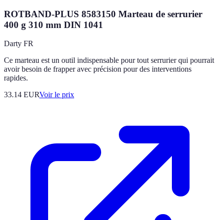
ROTBAND-PLUS 8583150 Marteau de serrurier
400 g 310 mm DIN 1041
Darty FR
Ce marteau est un outil indispensable pour tout serrurier qui pourrait
avoir besoin de frapper avec précision pour des interventions
rapides.
33.14
EUR
Voir le prix