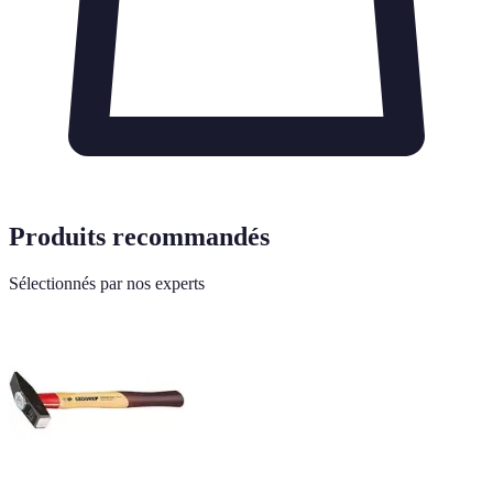
Produits recommandés
Sélectionnés par nos experts