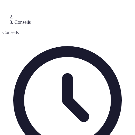
Conseils
Conseils