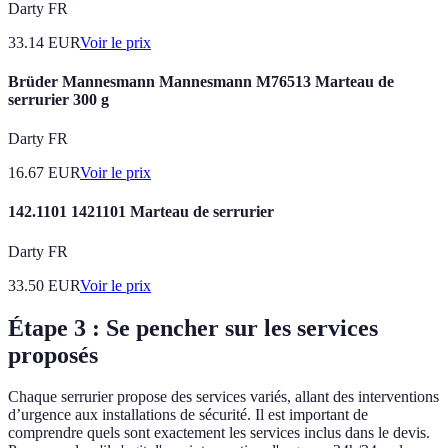
Darty FR
33.14
EUR
Voir le prix
Brüder Mannesmann Mannesmann M76513 Marteau de
serrurier 300 g
Darty FR
16.67
EUR
Voir le prix
142.1101 1421101 Marteau de serrurier
Darty FR
33.50
EUR
Voir le prix
Étape 3 : Se pencher sur les services
proposés
Chaque serrurier propose des services variés, allant des interventions
d’urgence aux installations de sécurité. Il est important de
comprendre quels sont exactement les services inclus dans le devis.