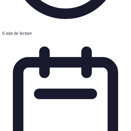
6 min de lecture