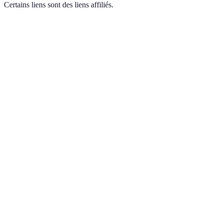
Certains liens sont des liens affiliés.