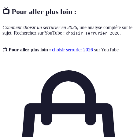
📺 Pour aller plus loin :
Comment choisir un serrurier en 2026
, une analyse complète sur le
sujet. Recherchez sur YouTube :
.
choisir serrurier 2026
📺
Pour aller plus loin :
choisir serrurier 2026
sur YouTube