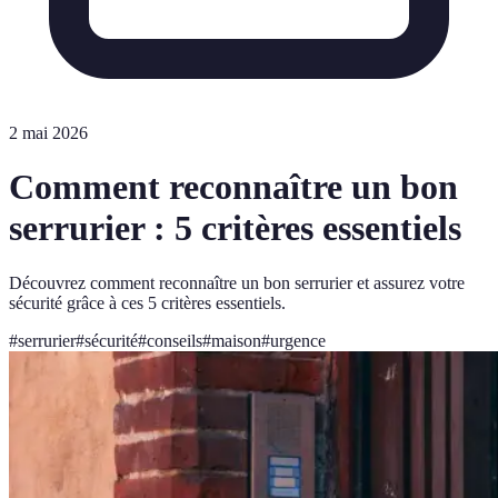
2 mai 2026
Comment reconnaître un bon
serrurier : 5 critères essentiels
Découvrez comment reconnaître un bon serrurier et assurez votre
sécurité grâce à ces 5 critères essentiels.
#
serrurier
#
sécurité
#
conseils
#
maison
#
urgence