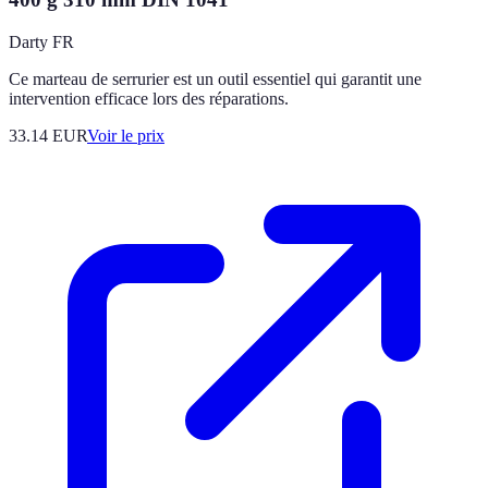
Darty FR
Ce marteau de serrurier est un outil essentiel qui garantit une
intervention efficace lors des réparations.
33.14
EUR
Voir le prix