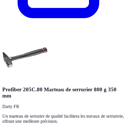
Profiber 205C.80 Marteau de serrurier 800 g 350
mm
Darty FR
Un marteau de serrurier de qualité facilitera les travaux de serrurerie,
offrant une meilleure précision.