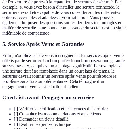
de l'ouverture de portes à la réparation de serrures de sécurité. Par
exemple, si vous avez besoin d'installer une serrure connectée, le
serrurier devrait être capable de vous conseiller sur les différentes
options accessibles et adaptées à votre situation. Vous pouvez
également lui poser des questions sur les dernières technologies en
matière de sécurité. Une bonne connaissance du secteur est un signe
indéniable de compétence.
5. Service Après-Vente et Garanties
Enfin, n'oubliez pas de vous renseigner sur les services après-vente
offerts par le serrurier. Un bon professionnel proposera une garantie
sur ses travaux, ce qui est un avantage significatif. Par exemple, si
une serrure doit être remplacée dans un court laps de temps, le
serrurier devrait fournir un service après-vente pour résoudre le
problème sans frais supplémentaires. Cela témoigne d’un
engagement envers la satisfaction du client.
Checklist avant d’engager un serrurier
[ ] Vérifier la certification et les licences du serrurier
[ ] Consulter les recommandations et avis clients
[ ] Demander un devis détaillé
[ ] Évaluer l'expertise technique