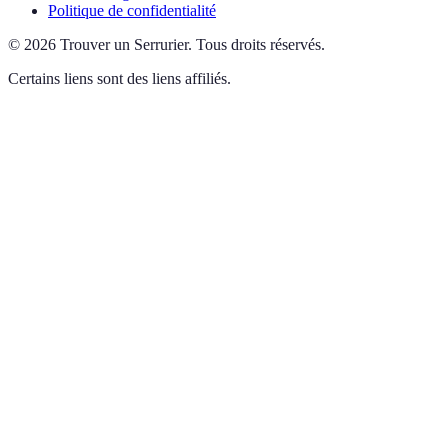
Politique de confidentialité
©
2026
Trouver un Serrurier
.
Tous droits réservés.
Certains liens sont des liens affiliés.