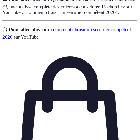
?]
, une analyse complète des critères à considérer. Recherchez sur
YouTube : "comment choisir un serrurier compétent 2026".
📺
Pour aller plus loin :
comment choisir un serrurier compétent
2026
sur YouTube