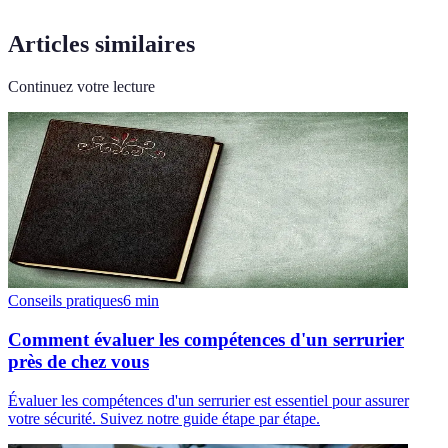
Articles similaires
Continuez votre lecture
Conseils pratiques
6
min
Comment évaluer les compétences d'un serrurier
près de chez vous
Évaluer les compétences d'un serrurier est essentiel pour assurer
votre sécurité. Suivez notre guide étape par étape.