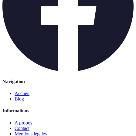
Navigation
Accueil
Blog
Informations
A propos
Contact
Mentions légales