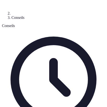
Conseils
Conseils