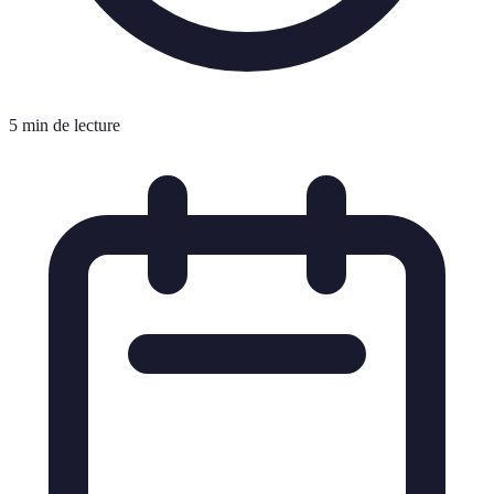
5 min de lecture