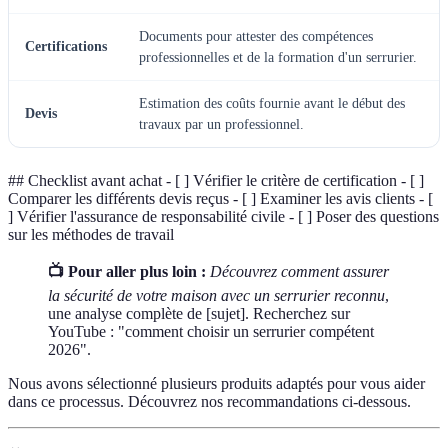
Documents pour attester des compétences
Certifications
professionnelles et de la formation d'un serrurier.
Estimation des coûts fournie avant le début des
Devis
travaux par un professionnel.
## Checklist avant achat - [ ] Vérifier le critère de certification - [ ]
Comparer les différents devis reçus - [ ] Examiner les avis clients - [
] Vérifier l'assurance de responsabilité civile - [ ] Poser des questions
sur les méthodes de travail
📺 Pour aller plus loin :
Découvrez comment assurer
la sécurité de votre maison avec un serrurier reconnu
,
une analyse complète de [sujet]. Recherchez sur
YouTube : "comment choisir un serrurier compétent
2026".
Nous avons sélectionné plusieurs produits adaptés pour vous aider
dans ce processus. Découvrez nos recommandations ci-dessous.