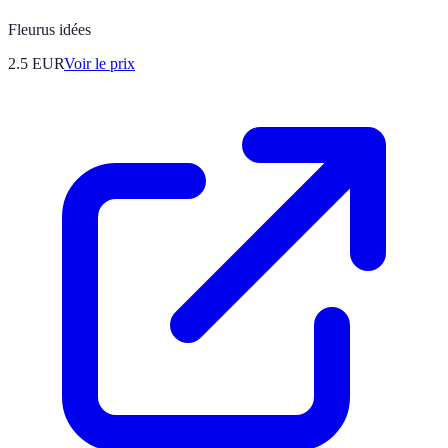
Fleurus idées
2.5
EUR
Voir le prix