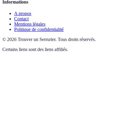
Informations
A propos
Contact
Mentions légales
Politique de confidentialité
©
2026
Trouver un Serrurier
.
Tous droits réservés.
Certains liens sont des liens affiliés.