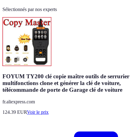
Sélectionnés par nos experts
FOYUM TY200 clé copie maître outils de serrurier
multifonctions clone et générer la clé de voiture,
télécommande de porte de Garage clé de voiture
fr.aliexpress.com
124.39
EUR
Voir le prix