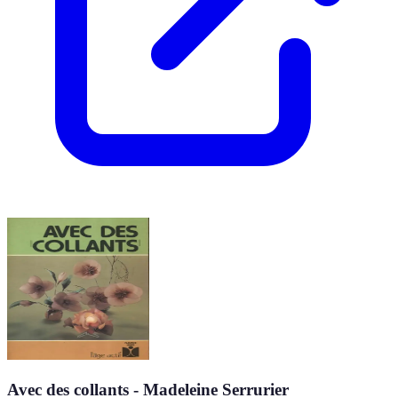
Avec des collants - Madeleine Serrurier