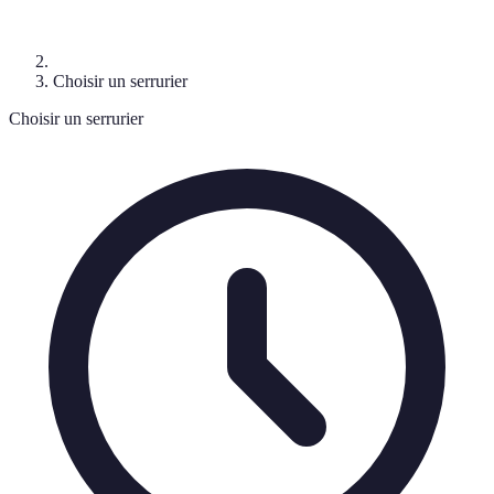
Choisir un serrurier
Choisir un serrurier