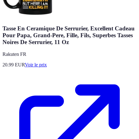
Tasse En Ceramique De Serrurier, Excellent Cadeau
Pour Papa, Grand-Pere, Fille, Fils, Superbes Tasses
Noires De Serrurier, 11 Oz
Rakuten FR
20.99
EUR
Voir le prix