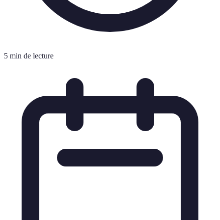
5 min de lecture