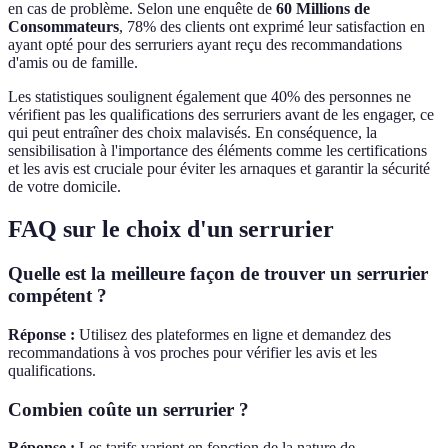
en cas de problème. Selon une enquête de
60 Millions de
Consommateurs
, 78% des clients ont exprimé leur satisfaction en
ayant opté pour des serruriers ayant reçu des recommandations
d'amis ou de famille.
Les statistiques soulignent également que 40% des personnes ne
vérifient pas les qualifications des serruriers avant de les engager, ce
qui peut entraîner des choix malavisés. En conséquence, la
sensibilisation à l'importance des éléments comme les certifications
et les avis est cruciale pour éviter les arnaques et garantir la sécurité
de votre domicile.
FAQ sur le choix d'un serrurier
Quelle est la meilleure façon de trouver un serrurier
compétent ?
Réponse :
Utilisez des plateformes en ligne et demandez des
recommandations à vos proches pour vérifier les avis et les
qualifications.
Combien coûte un serrurier ?
Réponse :
Les tarifs varient en fonction de la nature de