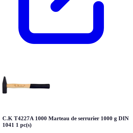
C.K T4227A 1000 Marteau de serrurier 1000 g DIN
1041 1 pc(s)