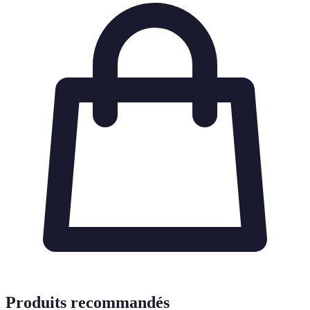
Produits recommandés