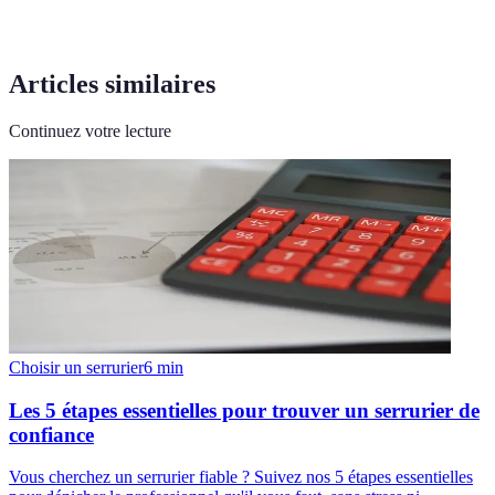
Articles similaires
Continuez votre lecture
Choisir un serrurier
6
min
Les 5 étapes essentielles pour trouver un serrurier de
confiance
Vous cherchez un serrurier fiable ? Suivez nos 5 étapes essentielles