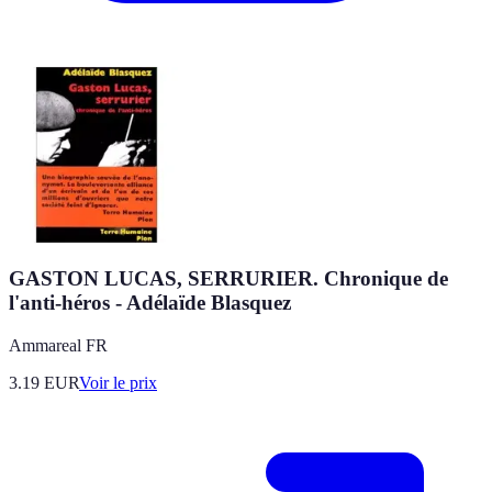
GASTON LUCAS, SERRURIER. Chronique de
l'anti-héros - Adélaïde Blasquez
Ammareal FR
3.19
EUR
Voir le prix