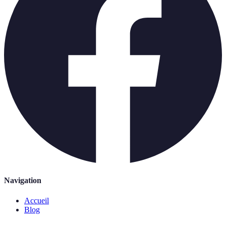
Navigation
Accueil
Blog