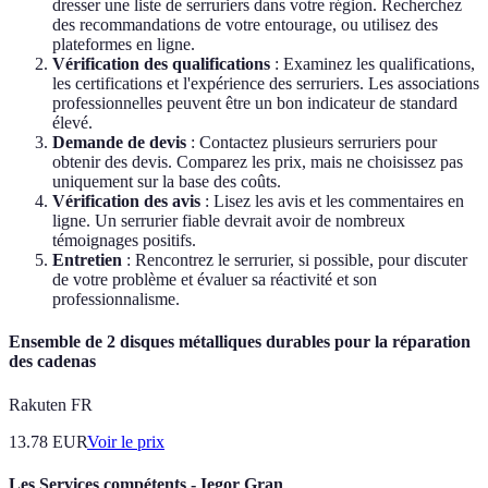
dresser une liste de serruriers dans votre région. Recherchez
des recommandations de votre entourage, ou utilisez des
plateformes en ligne.
Vérification des qualifications
: Examinez les qualifications,
les certifications et l'expérience des serruriers. Les associations
professionnelles peuvent être un bon indicateur de standard
élevé.
Demande de devis
: Contactez plusieurs serruriers pour
obtenir des devis. Comparez les prix, mais ne choisissez pas
uniquement sur la base des coûts.
Vérification des avis
: Lisez les avis et les commentaires en
ligne. Un serrurier fiable devrait avoir de nombreux
témoignages positifs.
Entretien
: Rencontrez le serrurier, si possible, pour discuter
de votre problème et évaluer sa réactivité et son
professionnalisme.
Ensemble de 2 disques métalliques durables pour la réparation
des cadenas
Rakuten FR
13.78
EUR
Voir le prix
Les Services compétents - Iegor Gran