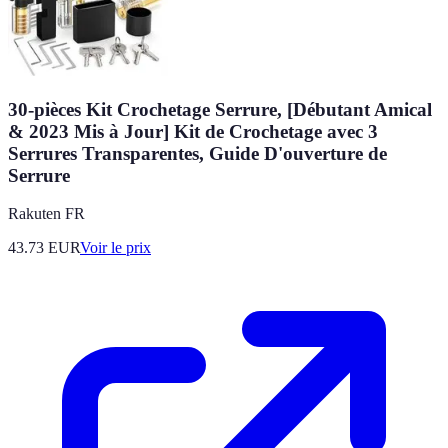
30-pièces Kit Crochetage Serrure, [Débutant Amical
& 2023 Mis à Jour] Kit de Crochetage avec 3
Serrures Transparentes, Guide D'ouverture de
Serrure
Rakuten FR
43.73
EUR
Voir le prix