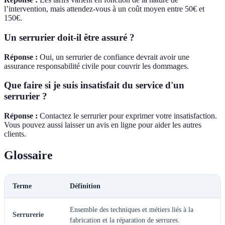
l’intervention, mais attendez-vous à un coût moyen entre 50€ et
150€.
Un serrurier doit-il être assuré ?
Réponse :
Oui, un serrurier de confiance devrait avoir une
assurance responsabilité civile pour couvrir les dommages.
Que faire si je suis insatisfait du service d'un
serrurier ?
Réponse :
Contactez le serrurier pour exprimer votre insatisfaction.
Vous pouvez aussi laisser un avis en ligne pour aider les autres
clients.
Glossaire
Terme
Définition
Ensemble des techniques et métiers liés à la
Serrurerie
fabrication et la réparation de serrures.