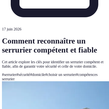
17 juin 2026
Comment reconnaître un
serrurier compétent et fiable
Cet article explore les clés pour identifier un serrurier compétent et
fiable, afin de garantir votre sécurité et celle de votre domicile.
#
serrurier
#
sécurité
#
domicile
#
choisir un serrurier
#
compétences
serrurier