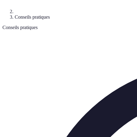
Conseils pratiques
Conseils pratiques