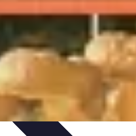
et Astuces
Sécurité