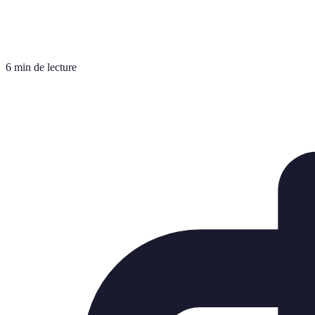
6 min de lecture