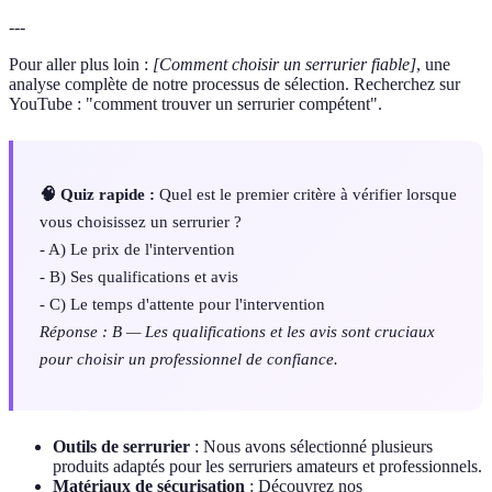
---
Pour aller plus loin :
[Comment choisir un serrurier fiable]
, une
analyse complète de notre processus de sélection. Recherchez sur
YouTube : "comment trouver un serrurier compétent".
🧠 Quiz rapide :
Quel est le premier critère à vérifier lorsque
vous choisissez un serrurier ?
- A) Le prix de l'intervention
- B) Ses qualifications et avis
- C) Le temps d'attente pour l'intervention
Réponse : B — Les qualifications et les avis sont cruciaux
pour choisir un professionnel de confiance.
Outils de serrurier
: Nous avons sélectionné plusieurs
produits adaptés pour les serruriers amateurs et professionnels.
Matériaux de sécurisation
: Découvrez nos