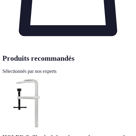
Produits recommandés
Sélectionnés par nos experts