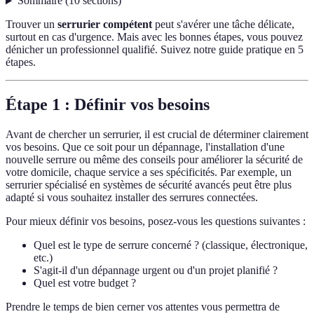
Sommaire
(
10
sections
)
Trouver un
serrurier compétent
peut s'avérer une tâche délicate,
surtout en cas d'urgence. Mais avec les bonnes étapes, vous pouvez
dénicher un professionnel qualifié. Suivez notre guide pratique en 5
étapes.
Étape 1 : Définir vos besoins
Avant de chercher un serrurier, il est crucial de déterminer clairement
vos besoins. Que ce soit pour un dépannage, l'installation d'une
nouvelle serrure ou même des conseils pour améliorer la sécurité de
votre domicile, chaque service a ses spécificités. Par exemple, un
serrurier spécialisé en systèmes de sécurité avancés peut être plus
adapté si vous souhaitez installer des serrures connectées.
Pour mieux définir vos besoins, posez-vous les questions suivantes :
Quel est le type de serrure concerné ? (classique, électronique,
etc.)
S'agit-il d'un dépannage urgent ou d'un projet planifié ?
Quel est votre budget ?
Prendre le temps de bien cerner vos attentes vous permettra de