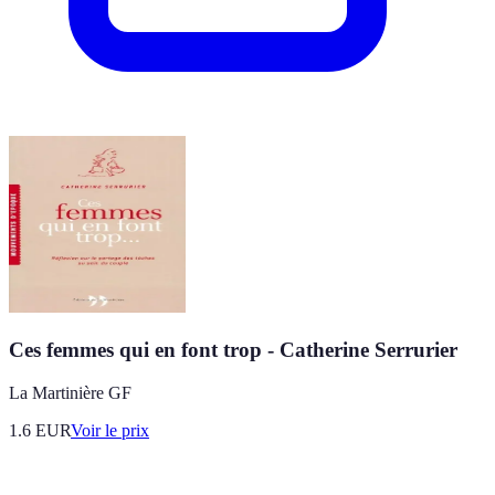
Ces femmes qui en font trop - Catherine Serrurier
La Martinière GF
1.6
EUR
Voir le prix