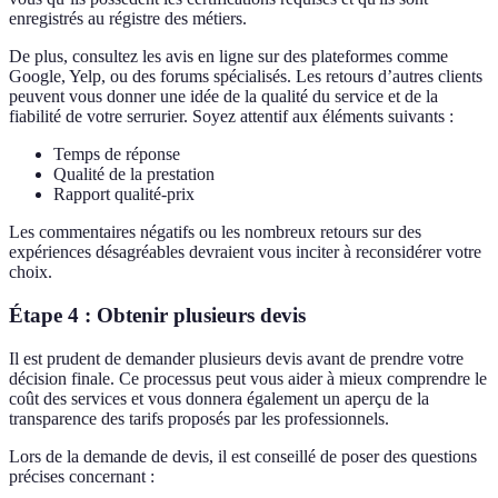
enregistrés au régistre des métiers.
De plus, consultez les avis en ligne sur des plateformes comme
Google, Yelp, ou des forums spécialisés. Les retours d’autres clients
peuvent vous donner une idée de la qualité du service et de la
fiabilité de votre serrurier. Soyez attentif aux éléments suivants :
Temps de réponse
Qualité de la prestation
Rapport qualité-prix
Les commentaires négatifs ou les nombreux retours sur des
expériences désagréables devraient vous inciter à reconsidérer votre
choix.
Étape 4 : Obtenir plusieurs devis
Il est prudent de demander plusieurs devis avant de prendre votre
décision finale. Ce processus peut vous aider à mieux comprendre le
coût des services et vous donnera également un aperçu de la
transparence des tarifs proposés par les professionnels.
Lors de la demande de devis, il est conseillé de poser des questions
précises concernant :