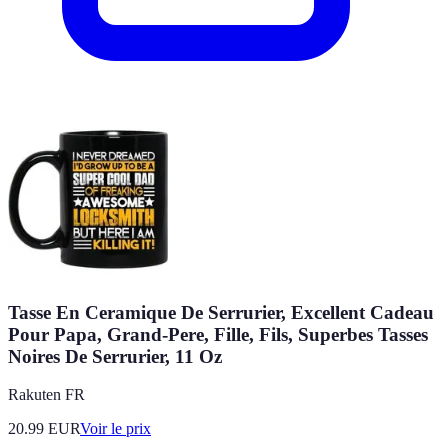
Tasse En Ceramique De Serrurier, Excellent Cadeau
Pour Papa, Grand-Pere, Fille, Fils, Superbes Tasses
Noires De Serrurier, 11 Oz
Rakuten FR
20.99
EUR
Voir le prix