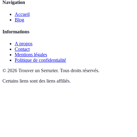
Navigation
Accueil
Blog
Informations
A propos
Contact
Mentions légales
Politique de confidentialité
©
2026
Trouver un Serrurier
.
Tous droits réservés.
Certains liens sont des liens affiliés.