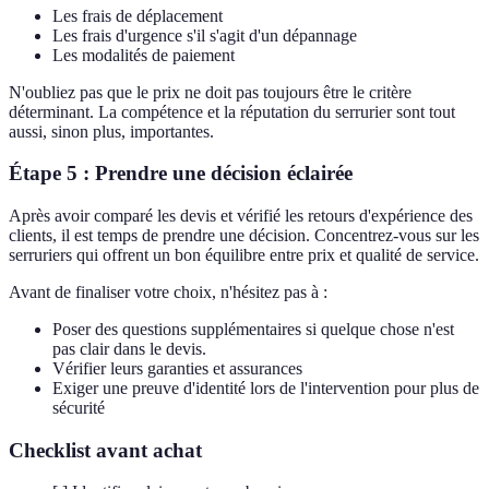
Les frais de déplacement
Les frais d'urgence s'il s'agit d'un dépannage
Les modalités de paiement
N'oubliez pas que le prix ne doit pas toujours être le critère
déterminant. La compétence et la réputation du serrurier sont tout
aussi, sinon plus, importantes.
Étape 5 : Prendre une décision éclairée
Après avoir comparé les devis et vérifié les retours d'expérience des
clients, il est temps de prendre une décision. Concentrez-vous sur les
serruriers qui offrent un bon équilibre entre prix et qualité de service.
Avant de finaliser votre choix, n'hésitez pas à :
Poser des questions supplémentaires si quelque chose n'est
pas clair dans le devis.
Vérifier leurs garanties et assurances
Exiger une preuve d'identité lors de l'intervention pour plus de
sécurité
Checklist avant achat