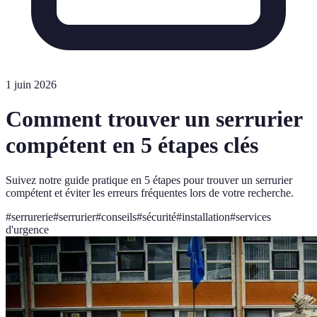
1 juin 2026
Comment trouver un serrurier
compétent en 5 étapes clés
Suivez notre guide pratique en 5 étapes pour trouver un serrurier
compétent et éviter les erreurs fréquentes lors de votre recherche.
#
serrurerie
#
serrurier
#
conseils
#
sécurité
#
installation
#
services
d'urgence