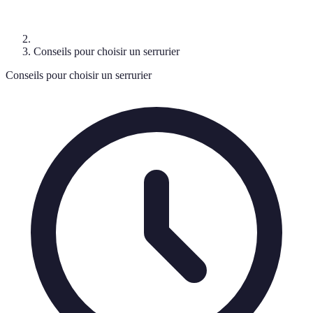
Conseils pour choisir un serrurier
Conseils pour choisir un serrurier