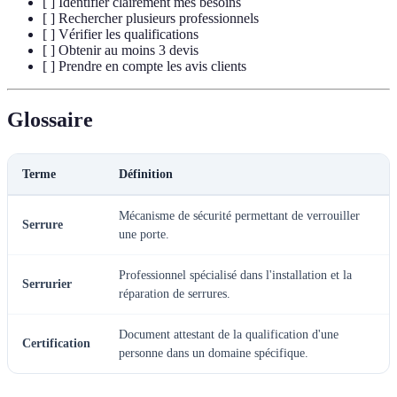
[ ] Identifier clairement mes besoins
[ ] Rechercher plusieurs professionnels
[ ] Vérifier les qualifications
[ ] Obtenir au moins 3 devis
[ ] Prendre en compte les avis clients
Glossaire
Terme
Définition
Mécanisme de sécurité permettant de verrouiller
Serrure
une porte.
Professionnel spécialisé dans l'installation et la
Serrurier
réparation de serrures.
Document attestant de la qualification d'une
Certification
personne dans un domaine spécifique.