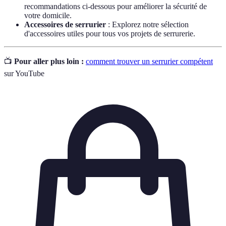
recommandations ci-dessous pour améliorer la sécurité de
votre domicile.
Accessoires de serrurier
: Explorez notre sélection
d'accessoires utiles pour tous vos projets de serrurerie.
📺
Pour aller plus loin :
comment trouver un serrurier compétent
sur YouTube