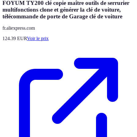
FOYUM TY200 clé copie maître outils de serrurier
multifonctions clone et générer la clé de voiture,
télécommande de porte de Garage clé de voiture
fr.aliexpress.com
124.39
EUR
Voir le prix