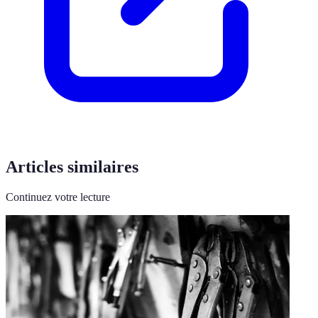
Articles similaires
Continuez votre lecture