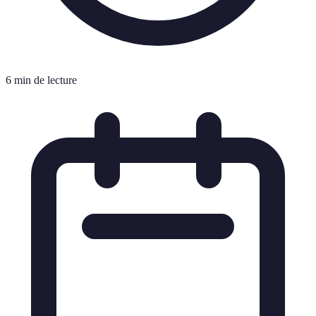
6 min de lecture