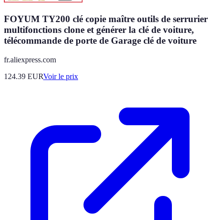
FOYUM TY200 clé copie maître outils de serrurier
multifonctions clone et générer la clé de voiture,
télécommande de porte de Garage clé de voiture
fr.aliexpress.com
124.39
EUR
Voir le prix