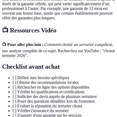
durée de la garantie offerte, qui peut varier significativement d’un
professionnel à l’autre. Par exemple, une garantie de 12 mois est
souvent une bonne base, tandis que certains établissements peuvent
offrir des garanties plus longues.
📺 Ressources Vidéo
📺 Pour aller plus loin :
Comment choisir un serrurier compétent
,
une analyse complète de ce sujet. Recherchez sur YouTube : "choisir
serrurier 2026".
Checklist avant achat
[ ] Définir mes besoins spécifiques
[ ] Obtenir des recommandations locales
[ ] Rechercher en ligne des options disponibles
[ ] Vérifier les qualifications et certifications
[ ] Solliciter des devis auprès de plusieurs serruriers
[ ] Poser des questions détaillées lors de l'entretien
[ ] Évaluer la réputation du serrurier choisi
[ ] Vérifier l'assurance du serrurier
[ ] S'assurer d'une garantie sur les services