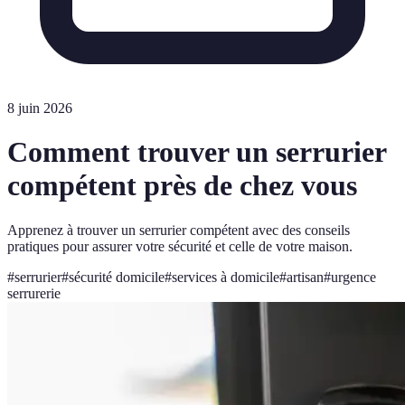
8 juin 2026
Comment trouver un serrurier
compétent près de chez vous
Apprenez à trouver un serrurier compétent avec des conseils
pratiques pour assurer votre sécurité et celle de votre maison.
#
serrurier
#
sécurité domicile
#
services à domicile
#
artisan
#
urgence
serrurerie