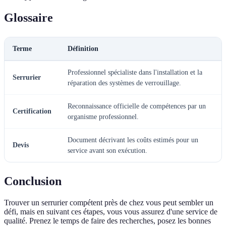
Glossaire
Terme
Définition
Professionnel spécialiste dans l'installation et la
Serrurier
réparation des systèmes de verrouillage.
Reconnaissance officielle de compétences par un
Certification
organisme professionnel.
Document décrivant les coûts estimés pour un
Devis
service avant son exécution.
Conclusion
Trouver un serrurier compétent près de chez vous peut sembler un
défi, mais en suivant ces étapes, vous vous assurez d'une service de
qualité. Prenez le temps de faire des recherches, posez les bonnes