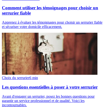
Comment utiliser les témoignages pour choisir un
serrurier fiable
Apprenez à évaluer les témoignages pour choisir un serrurier fiable
et sécuriser votre domicile efficacement.
Choix du serrurier
6
min
Les questions essentielles à poser à votre serrurier
Avant d'engager un serrurier, posez les bonnes questions pour
garantir un service professionnel et de qualité. Voici les
incontournables.