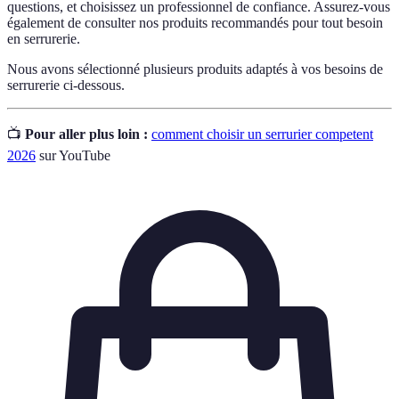
questions, et choisissez un professionnel de confiance. Assurez-vous
également de consulter nos produits recommandés pour tout besoin
en serrurerie.
Nous avons sélectionné plusieurs produits adaptés à vos besoins de
serrurerie ci-dessous.
📺
Pour aller plus loin :
comment choisir un serrurier competent
2026
sur YouTube