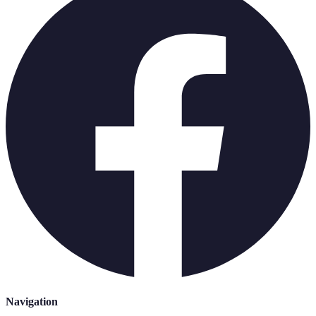
Navigation