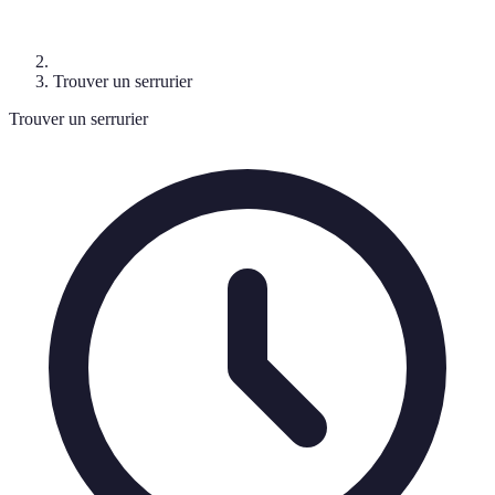
Trouver un serrurier
Trouver un serrurier