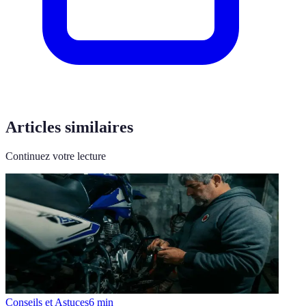
Articles similaires
Continuez votre lecture
Conseils et Astuces
6
min