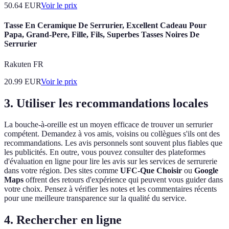
50.64
EUR
Voir le prix
Tasse En Ceramique De Serrurier, Excellent Cadeau Pour
Papa, Grand-Pere, Fille, Fils, Superbes Tasses Noires De
Serrurier
Rakuten FR
20.99
EUR
Voir le prix
3. Utiliser les recommandations locales
La bouche-à-oreille est un moyen efficace de trouver un serrurier
compétent. Demandez à vos amis, voisins ou collègues s'ils ont des
recommandations. Les avis personnels sont souvent plus fiables que
les publicités. En outre, vous pouvez consulter des plateformes
d'évaluation en ligne pour lire les avis sur les services de serrurerie
dans votre région. Des sites comme
UFC-Que Choisir
ou
Google
Maps
offrent des retours d'expérience qui peuvent vous guider dans
votre choix. Pensez à vérifier les notes et les commentaires récents
pour une meilleure transparence sur la qualité du service.
4. Rechercher en ligne