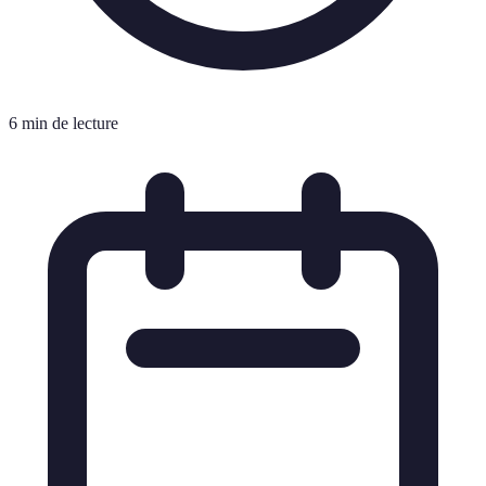
6 min de lecture