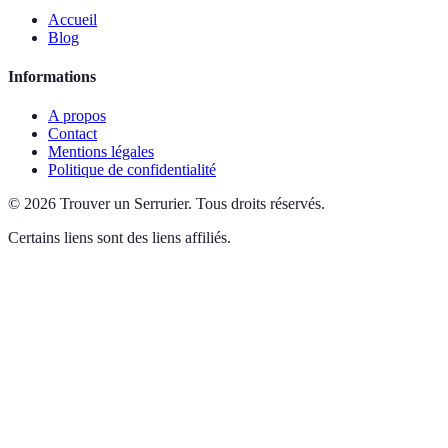
Accueil
Blog
Informations
A propos
Contact
Mentions légales
Politique de confidentialité
©
2026
Trouver un Serrurier
.
Tous droits réservés.
Certains liens sont des liens affiliés.