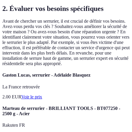
2. Évaluer vos besoins spécifiques
Avant de chercher un serrurier, il est crucial de définir vos besoins.
Avez-vous perdu vos clés ? Souhaitez-vous améliorer la sécurité de
votre maison ? Ou avez-vous besoin d'une réparation urgente ? En
identifiant clairement votre situation, vous pourrez vous orienter vers
le serrurier le plus adapté. Par exemple, si vous êtes victime d'une
effraction, il est préférable de contacter un service d'urgence qui peut
intervenir dans les plus brefs délais. En revanche, pour une
installation de serrure haut de gamme, un serrurier expert en sécurité
résidentielle sera plus approprié.
Gaston Lucas, serrurier - Adélaïde Blasquez
La France retrouvée
2.00
EUR
Voir le prix
Marteau de serrurier - BRILLIANT TOOLS - BT077250 -
2500 g - Acier
Rakuten FR