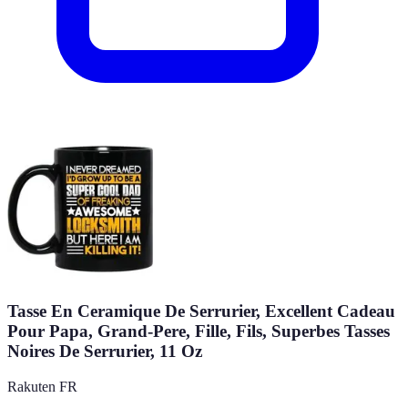
Tasse En Ceramique De Serrurier, Excellent Cadeau
Pour Papa, Grand-Pere, Fille, Fils, Superbes Tasses
Noires De Serrurier, 11 Oz
Rakuten FR