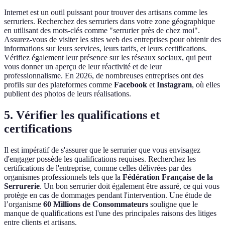
Internet est un outil puissant pour trouver des artisans comme les
serruriers. Recherchez des serruriers dans votre zone géographique
en utilisant des mots-clés comme "serrurier près de chez moi".
Assurez-vous de visiter les sites web des entreprises pour obtenir des
informations sur leurs services, leurs tarifs, et leurs certifications.
Vérifiez également leur présence sur les réseaux sociaux, qui peut
vous donner un aperçu de leur réactivité et de leur
professionnalisme. En 2026, de nombreuses entreprises ont des
profils sur des plateformes comme
Facebook
et
Instagram
, où elles
publient des photos de leurs réalisations.
5. Vérifier les qualifications et
certifications
Il est impératif de s'assurer que le serrurier que vous envisagez
d'engager possède les qualifications requises. Recherchez les
certifications de l'entreprise, comme celles délivrées par des
organismes professionnels tels que la
Fédération Française de la
Serrurerie
. Un bon serrurier doit également être assuré, ce qui vous
protège en cas de dommages pendant l'intervention. Une étude de
l’organisme
60 Millions de Consommateurs
souligne que le
manque de qualifications est l'une des principales raisons des litiges
entre clients et artisans.