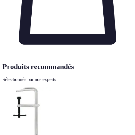
Produits recommandés
Sélectionnés par nos experts