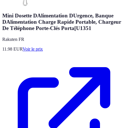
Mini Dosette DAlimentation DUrgence, Banque
DAlimentation Charge Rapide Portable, Chargeur
De Téléphone Porte-Clés Porta[U1351
Rakuten FR
11.98
EUR
Voir le prix