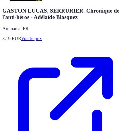
GASTON LUCAS, SERRURIER. Chronique de
l'anti-héros - Adélaïde Blasquez
Ammareal FR
3.19
EUR
Voir le prix