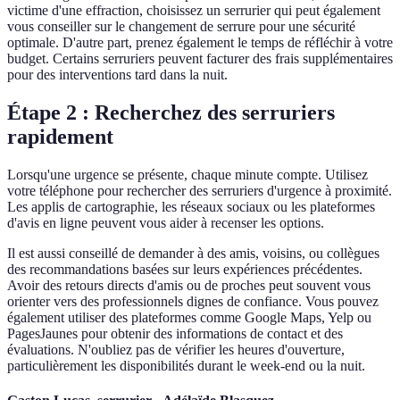
victime d'une effraction, choisissez un serrurier qui peut également
vous conseiller sur le changement de serrure pour une sécurité
optimale. D'autre part, prenez également le temps de réfléchir à votre
budget. Certains serruriers peuvent facturer des frais supplémentaires
pour des interventions tard dans la nuit.
Étape 2 : Recherchez des serruriers
rapidement
Lorsqu'une urgence se présente, chaque minute compte. Utilisez
votre téléphone pour rechercher des serruriers d'urgence à proximité.
Les applis de cartographie, les réseaux sociaux ou les plateformes
d'avis en ligne peuvent vous aider à recenser les options.
Il est aussi conseillé de demander à des amis, voisins, ou collègues
des recommandations basées sur leurs expériences précédentes.
Avoir des retours directs d'amis ou de proches peut souvent vous
orienter vers des professionnels dignes de confiance. Vous pouvez
également utiliser des plateformes comme Google Maps, Yelp ou
PagesJaunes pour obtenir des informations de contact et des
évaluations. N'oubliez pas de vérifier les heures d'ouverture,
particulièrement les disponibilités durant le week-end ou la nuit.