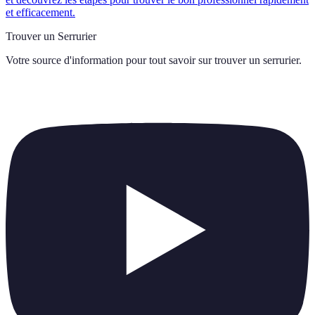
et efficacement.
Trouver un Serrurier
Votre source d'information pour tout savoir sur
trouver un serrurier
.