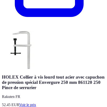
HOLEX Collier à vis lourd tout acier avec capuchon
de pression spécial Envergure 250 mm 861120 250
Pince de serrurier
Rakuten FR
52.45
EUR
Voir le prix