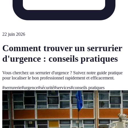
22 juin 2026
Comment trouver un serrurier
d'urgence : conseils pratiques
Vous cherchez un serrurier d'urgence ? Suivez notre guide pratique
pour localiser le bon professionnel rapidement et efficacement.
#
serrurerie
#
urgence
#
sécurité
#
services
#
conseils pratiques