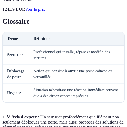
124.39
EUR
Voir le prix
Glossaire
Terme
Définition
Professionnel qui installe, répare et modifie des
Serrurier
serrures.
Déblocage
Action qui consiste à ouvrir une porte coincée ou
de porte
verrouillée.
Situation nécessitant une réaction immédiate souvent
Urgence
due à des circonstances imprévues.
>
💡 Avis d'expert :
Un serrurier profondément qualifié peut non
seulement débloquer une porte, mais aussi proposer des solutions de