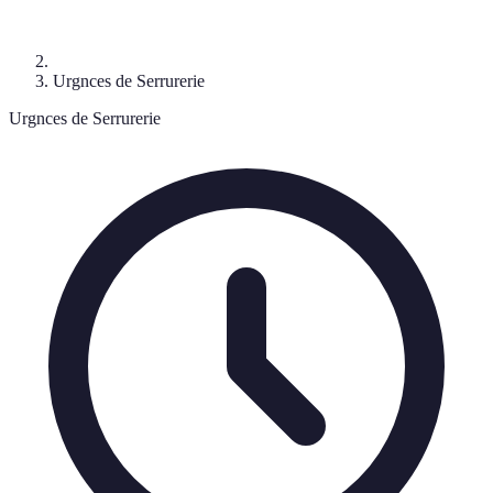
Urgnces de Serrurerie
Urgnces de Serrurerie