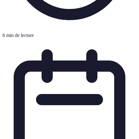
6 min de lecture