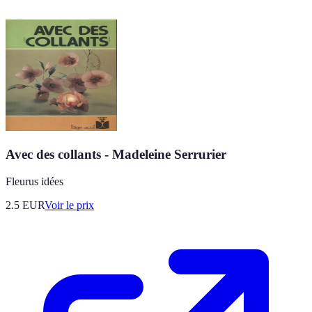
Avec des collants - Madeleine Serrurier
Fleurus idées
2.5
EUR
Voir le prix