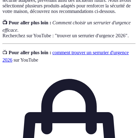
sécurité adaptées, prévenant ainsi des incidents futurs. Nous avons
sélectionné plusieurs produits adaptés pour renforcer la sécurité de
votre maison, découvrez nos recommandations ci-dessous.
📺 Pour aller plus loin :
Comment choisir un serrurier d'urgence
efficace
.
Recherchez sur YouTube : "trouver un serrurier d'urgence 2026".
📺
Pour aller plus loin :
comment trouver un serrurier d'urgence
2026
sur YouTube