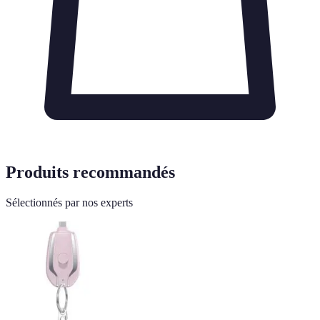
Produits recommandés
Sélectionnés par nos experts