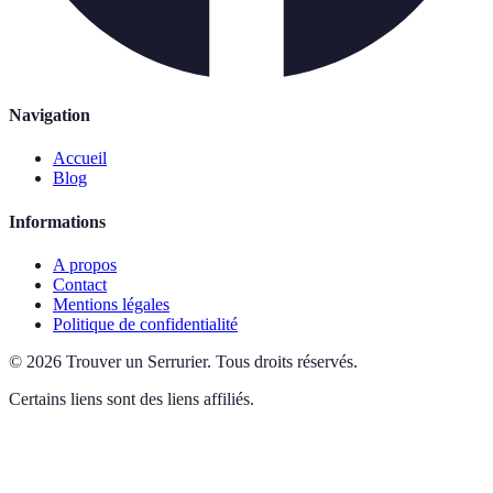
Navigation
Accueil
Blog
Informations
A propos
Contact
Mentions légales
Politique de confidentialité
©
2026
Trouver un Serrurier
.
Tous droits réservés.
Certains liens sont des liens affiliés.