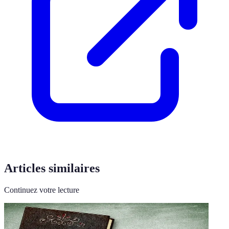
Articles similaires
Continuez votre lecture