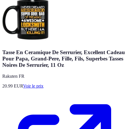
Tasse En Ceramique De Serrurier, Excellent Cadeau
Pour Papa, Grand-Pere, Fille, Fils, Superbes Tasses
Noires De Serrurier, 11 Oz
Rakuten FR
20.99
EUR
Voir le prix