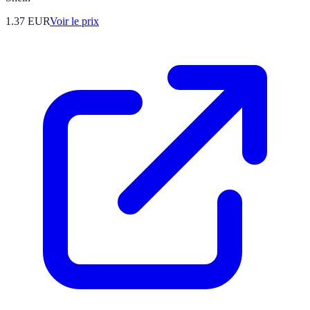
1.37
EUR
Voir le prix