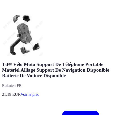
Td® Vélo Moto Support De Téléphone Portable
Matériel Alliage Support De Navigation Disponible
Batterie De Voiture Disponible
Rakuten FR
21.19
EUR
Voir le prix