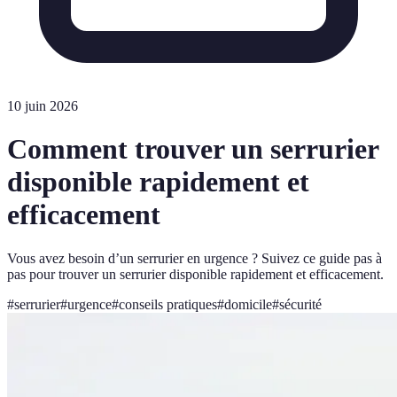
10 juin 2026
Comment trouver un serrurier
disponible rapidement et
efficacement
Vous avez besoin d’un serrurier en urgence ? Suivez ce guide pas à
pas pour trouver un serrurier disponible rapidement et efficacement.
#
serrurier
#
urgence
#
conseils pratiques
#
domicile
#
sécurité