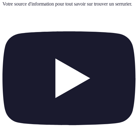
Votre source d'information pour tout savoir sur
trouver un serrurier
.