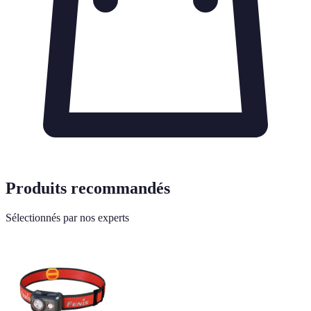
Produits recommandés
Sélectionnés par nos experts