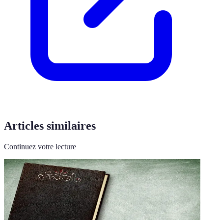
Articles similaires
Continuez votre lecture