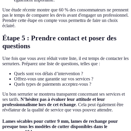
Une étude récente montre que 60 % des consommateurs ne prennent
pas le temps de comparer les devis avant d'engager un professionnel.
Prendre cette étape en compte vous permettra de faire un choix
éclairé.
Étape 5 : Prendre contact et poser des
questions
Une fois que vous avez réduit votre liste, il est temps de contacter les
serruriers. Préparez une liste de questions, telles que :
Quels sont vos délais d’intervention ?
Offrez-vous une garantie sur vos services ?
Quels types de paiements acceptez-vous ?
Un bon serrurier se montrera transparent concernant ses services et
ses tarifs.
N’hésitez pas à évaluer leur attitude et leur
professionnalisme lors de cet échange
. Cela peut également être
révélateur de la qualité de service que vous pouvez attendre.
Lames sécables pour cutter 9 mm, lames de rechange pour
presque tous les modèles de cutter disponibles dans le