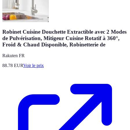
Robinet Cuisine Douchette Extractible avec 2 Modes
de Pulvérisation, Mitigeur Cuisine Rotatif à 360°,
Froid & Chaud Disponible, Robinetterie de
Rakuten FR
88.78
EUR
Voir le prix