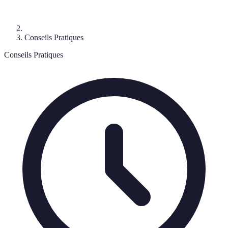
Conseils Pratiques
Conseils Pratiques