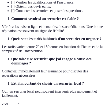
[ ] Vérifier les qualifications et l’assurance.
[ ] Obtenir des devis écrits.
[ ] Contacter les serruriers et poser des questions.
Comment savoir si un serrurier est fiable ?
Vérifiez les avis en ligne et demandez des accréditations. Une bonne
réputation est souvent un signe de fiabilité.
Quels sont les tarifs habituels d'un serrurier en urgence ?
Les tarifs varient entre 70 et 150 euros en fonction de l'heure et de la
complexité de l'intervention.
Que faire si le serrurier que j’ai engagé a causé des
dommages ?
Contactez immédiatement leur assurance pour discuter des
réparations nécessaires.
Est-il important de choisir un serrurier local ?
Oui, un serrurier local peut souvent intervenir plus rapidement et
facilement.