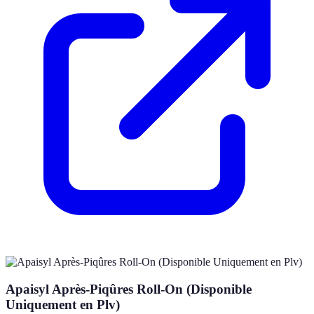
Apaisyl Après-Piqûres Roll-On (Disponible
Uniquement en Plv)