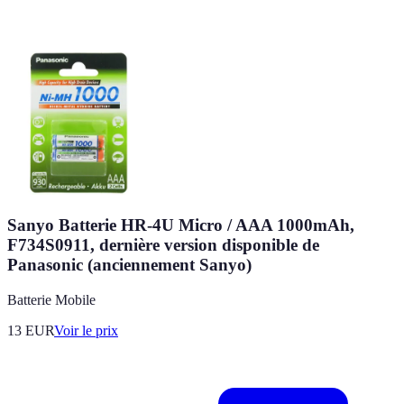
Sanyo Batterie HR-4U Micro / AAA 1000mAh,
F734S0911, dernière version disponible de
Panasonic (anciennement Sanyo)
Batterie Mobile
13
EUR
Voir le prix