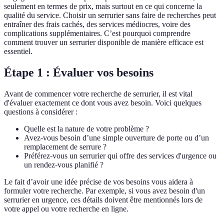
seulement en termes de prix, mais surtout en ce qui concerne la
qualité du service. Choisir un serrurier sans faire de recherches peut
entraîner des frais cachés, des services médiocres, voire des
complications supplémentaires. C’est pourquoi comprendre
comment trouver un serrurier disponible de manière efficace est
essentiel.
Étape 1 : Évaluer vos besoins
Avant de commencer votre recherche de serrurier, il est vital
d'évaluer exactement ce dont vous avez besoin. Voici quelques
questions à considérer :
Quelle est la nature de votre problème ?
Avez-vous besoin d’une simple ouverture de porte ou d’un
remplacement de serrure ?
Préférez-vous un serrurier qui offre des services d'urgence ou
un rendez-vous planifié ?
Le fait d’avoir une idée précise de vos besoins vous aidera à
formuler votre recherche. Par exemple, si vous avez besoin d'un
serrurier en urgence, ces détails doivent être mentionnés lors de
votre appel ou votre recherche en ligne.