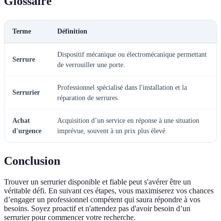
Glossaire
Terme
Définition
Dispositif mécanique ou électromécanique permettant
Serrure
de verrouiller une porte.
Professionnel spécialisé dans l'installation et la
Serrurier
réparation de serrures.
Achat
Acquisition d’un service en réponse à une situation
d'urgence
imprévue, souvent à un prix plus élevé.
Conclusion
Trouver un serrurier disponible et fiable peut s'avérer être un
véritable défi. En suivant ces étapes, vous maximiserez vos chances
d’engager un professionnel compétent qui saura répondre à vos
besoins. Soyez proactif et n'attendez pas d'avoir besoin d’un
serrurier pour commencer votre recherche.