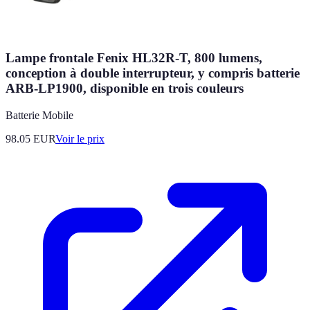
Lampe frontale Fenix HL32R-T, 800 lumens,
conception à double interrupteur, y compris batterie
ARB-LP1900, disponible en trois couleurs
Batterie Mobile
98.05
EUR
Voir le prix