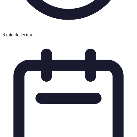
6 min de lecture