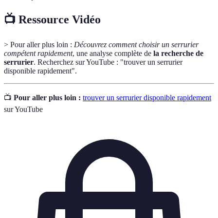
📺 Ressource Vidéo
> Pour aller plus loin :
Découvrez comment choisir un serrurier
compétent rapidement
, une analyse complète de
la recherche de
serrurier
. Recherchez sur YouTube : "trouver un serrurier
disponible rapidement".
📺
Pour aller plus loin :
trouver un serrurier disponible rapidement
sur YouTube