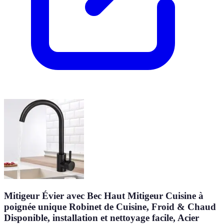
Mitigeur Évier avec Bec Haut Mitigeur Cuisine à
poignée unique Robinet de Cuisine, Froid & Chaud
Disponible, installation et nettoyage facile, Acier