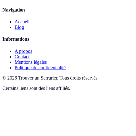
Navigation
Accueil
Blog
Informations
A propos
Contact
Mentions légales
Politique de confidentialité
©
2026
Trouver un Serrurier
.
Tous droits réservés.
Certains liens sont des liens affiliés.