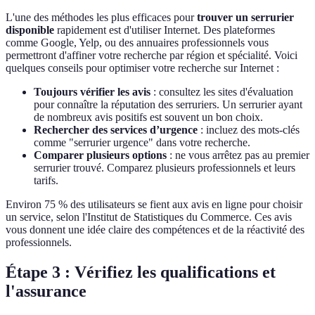
L'une des méthodes les plus efficaces pour
trouver un serrurier
disponible
rapidement est d'utiliser Internet. Des plateformes
comme Google, Yelp, ou des annuaires professionnels vous
permettront d'affiner votre recherche par région et spécialité. Voici
quelques conseils pour optimiser votre recherche sur Internet :
Toujours vérifier les avis
: consultez les sites d'évaluation
pour connaître la réputation des serruriers. Un serrurier ayant
de nombreux avis positifs est souvent un bon choix.
Rechercher des services d’urgence
: incluez des mots-clés
comme "serrurier urgence" dans votre recherche.
Comparer plusieurs options
: ne vous arrêtez pas au premier
serrurier trouvé. Comparez plusieurs professionnels et leurs
tarifs.
Environ 75 % des utilisateurs se fient aux avis en ligne pour choisir
un service, selon l'Institut de Statistiques du Commerce. Ces avis
vous donnent une idée claire des compétences et de la réactivité des
professionnels.
Étape 3 : Vérifiez les qualifications et
l'assurance