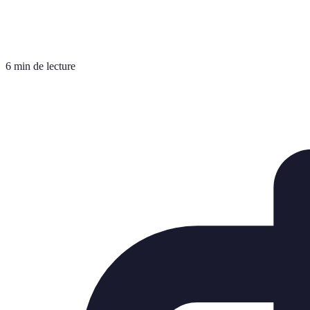
6 min de lecture