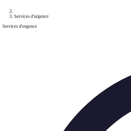
Services d'urgence
Services d'urgence