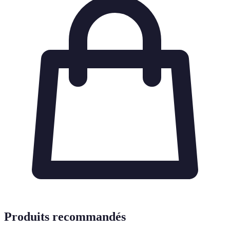
Produits recommandés