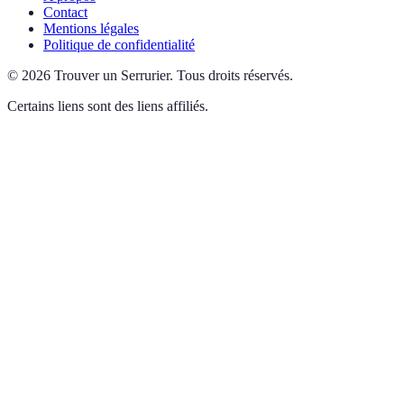
Contact
Mentions légales
Politique de confidentialité
©
2026
Trouver un Serrurier
.
Tous droits réservés.
Certains liens sont des liens affiliés.