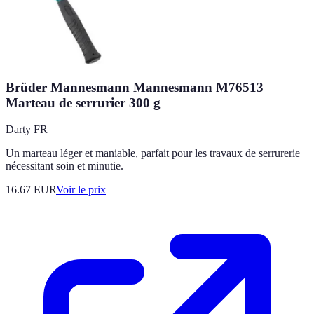
Brüder Mannesmann Mannesmann M76513
Marteau de serrurier 300 g
Darty FR
Un marteau léger et maniable, parfait pour les travaux de serrurerie
nécessitant soin et minutie.
16.67
EUR
Voir le prix