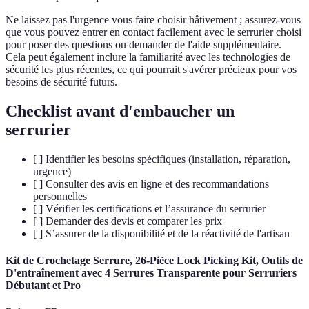
Ne laissez pas l'urgence vous faire choisir hâtivement ; assurez-vous
que vous pouvez entrer en contact facilement avec le serrurier choisi
pour poser des questions ou demander de l'aide supplémentaire.
Cela peut également inclure la familiarité avec les technologies de
sécurité les plus récentes, ce qui pourrait s'avérer précieux pour vos
besoins de sécurité futurs.
Checklist avant d'embaucher un
serrurier
[ ] Identifier les besoins spécifiques (installation, réparation,
urgence)
[ ] Consulter des avis en ligne et des recommandations
personnelles
[ ] Vérifier les certifications et l’assurance du serrurier
[ ] Demander des devis et comparer les prix
[ ] S’assurer de la disponibilité et de la réactivité de l'artisan
Kit de Crochetage Serrure, 26-Pièce Lock Picking Kit, Outils de
D'entraînement avec 4 Serrures Transparente pour Serruriers
Débutant et Pro