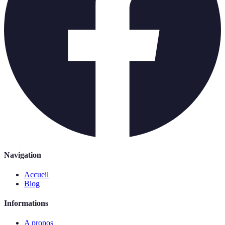
Navigation
Accueil
Blog
Informations
A propos