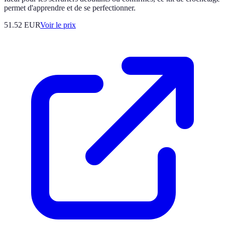
permet d'apprendre et de se perfectionner.
51.52
EUR
Voir le prix