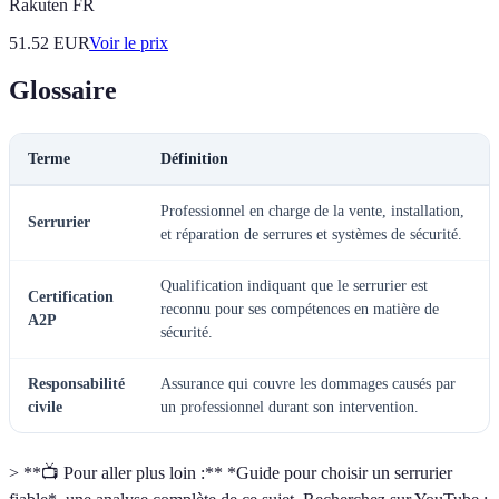
Rakuten FR
51.52
EUR
Voir le prix
Glossaire
Terme
Définition
Professionnel en charge de la vente, installation,
Serrurier
et réparation de serrures et systèmes de sécurité.
Qualification indiquant que le serrurier est
Certification
reconnu pour ses compétences en matière de
A2P
sécurité.
Responsabilité
Assurance qui couvre les dommages causés par
civile
un professionnel durant son intervention.
> **📺 Pour aller plus loin :** *Guide pour choisir un serrurier