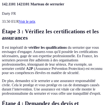
142.1101 1421101 Marteau de serrurier
Darty FR
33.50
EUR
Voir le prix
Étape 3 : Vérifiez les certifications et les
assurances
Il est impératif de
vérifier les qualifications
du serrurier que vous
envisagez d'engager. Assurez-vous qu'il possède les certifications
nécessaires, gage de son expertise professionnelle. En France, les
serruriers peuvent être adhérents à des organisations
professionnelles, témoignant de leur sérieux. Par exemple, un
serrurier certifié
A2P
(Assurance Prévention Protection) est reconnu
pour ses compétences élevées en matière de sécurité.
De plus, demandez si le serrurier a une assurance responsabilité
civile. Cela le protège et vous protège en cas de dommages causés
durant l’intervention. Une assurance est vitale car elle montre le
professionnalisme du serrurier et vous offre une tranquillité d'esprit.
Étape 4 : Demandez des devis et