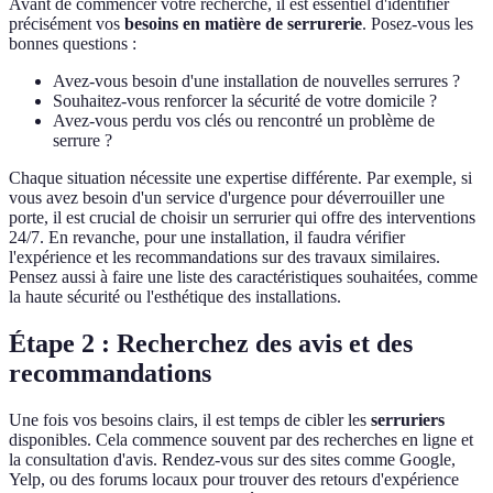
Avant de commencer votre recherche, il est essentiel d'identifier
précisément vos
besoins en matière de serrurerie
. Posez-vous les
bonnes questions :
Avez-vous besoin d'une installation de nouvelles serrures ?
Souhaitez-vous renforcer la sécurité de votre domicile ?
Avez-vous perdu vos clés ou rencontré un problème de
serrure ?
Chaque situation nécessite une expertise différente. Par exemple, si
vous avez besoin d'un service d'urgence pour déverrouiller une
porte, il est crucial de choisir un serrurier qui offre des interventions
24/7. En revanche, pour une installation, il faudra vérifier
l'expérience et les recommandations sur des travaux similaires.
Pensez aussi à faire une liste des caractéristiques souhaitées, comme
la haute sécurité ou l'esthétique des installations.
Étape 2 : Recherchez des avis et des
recommandations
Une fois vos besoins clairs, il est temps de cibler les
serruriers
disponibles. Cela commence souvent par des recherches en ligne et
la consultation d'avis. Rendez-vous sur des sites comme Google,
Yelp, ou des forums locaux pour trouver des retours d'expérience