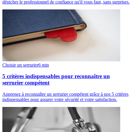
dénicher le professionnel de confiance qu'il vous faut, sans surprises.
Choisir un serrurier
6
min
5 critères indispensables pour reconnaître un
serrurier compétent
Apprenez à reconnaître un serrurier compétent grâce à nos 5 critères
indispensables pour assurer votre sécurité et votre satisfaction.