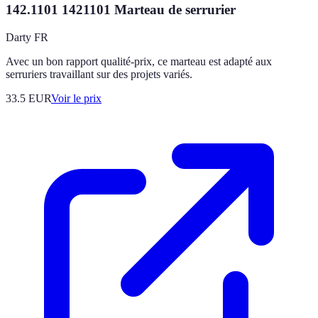
142.1101 1421101 Marteau de serrurier
Darty FR
Avec un bon rapport qualité-prix, ce marteau est adapté aux
serruriers travaillant sur des projets variés.
33.5
EUR
Voir le prix