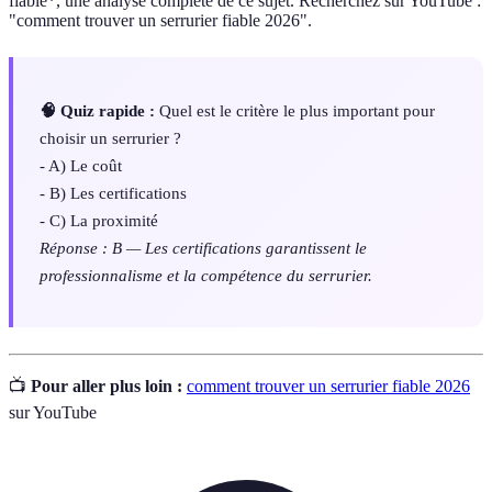
fiable*, une analyse complète de ce sujet. Recherchez sur YouTube :
"comment trouver un serrurier fiable 2026".
🧠 Quiz rapide :
Quel est le critère le plus important pour
choisir un serrurier ?
- A) Le coût
- B) Les certifications
- C) La proximité
Réponse : B — Les certifications garantissent le
professionnalisme et la compétence du serrurier.
📺
Pour aller plus loin :
comment trouver un serrurier fiable 2026
sur YouTube