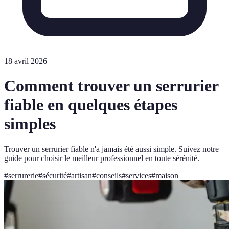
18 avril 2026
Comment trouver un serrurier
fiable en quelques étapes
simples
Trouver un serrurier fiable n'a jamais été aussi simple. Suivez notre
guide pour choisir le meilleur professionnel en toute sérénité.
#
serrurerie
#
sécurité
#
artisan
#
conseils
#
services
#
maison