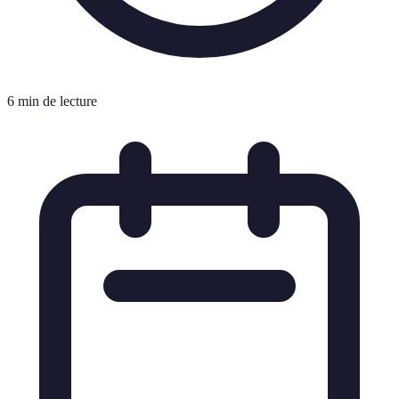
6 min de lecture