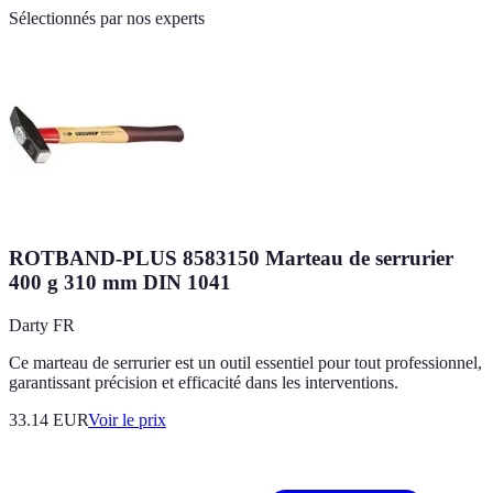
Sélectionnés par nos experts
ROTBAND-PLUS 8583150 Marteau de serrurier
400 g 310 mm DIN 1041
Darty FR
Ce marteau de serrurier est un outil essentiel pour tout professionnel,
garantissant précision et efficacité dans les interventions.
33.14
EUR
Voir le prix