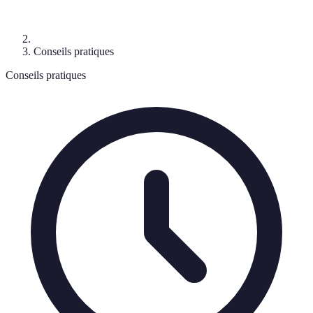
Conseils pratiques
Conseils pratiques